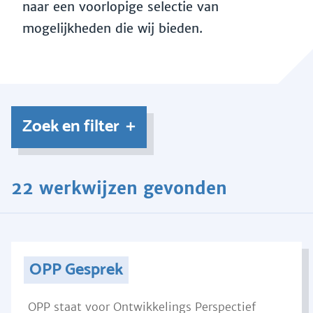
naar een voorlopige selectie van
mogelijkheden die wij bieden.
Zoek en filter
22 werkwijzen gevonden
OPP Gesprek
OPP staat voor Ontwikkelings Perspectief