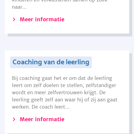
naar...
Meer informatie
Coaching van de leerling
Bij coaching gaat het er om dat de leerling
leert om zelf doelen te stellen, zelfstandiger
wordt en meer zelfvertrouwen krijgt. De
leerling geeft zelf aan waar hij of zij aan gaat
werken. De coach leert...
Meer informatie