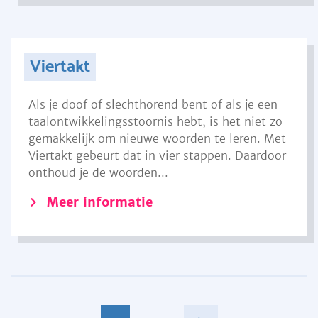
Viertakt
Als je doof of slechthorend bent of als je een
taalontwikkelingsstoornis hebt, is het niet zo
gemakkelijk om nieuwe woorden te leren. Met
Viertakt gebeurt dat in vier stappen. Daardoor
onthoud je de woorden...
Meer informatie