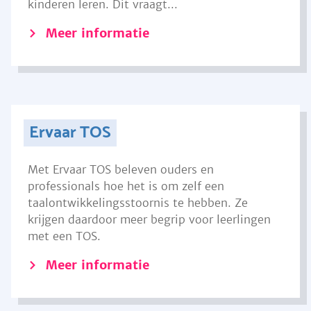
kinderen leren. Dit vraagt...
Meer informatie
Ervaar TOS
Met Ervaar TOS beleven ouders en
professionals hoe het is om zelf een
taalontwikkelingsstoornis te hebben. Ze
krijgen daardoor meer begrip voor leerlingen
met een TOS.
Meer informatie