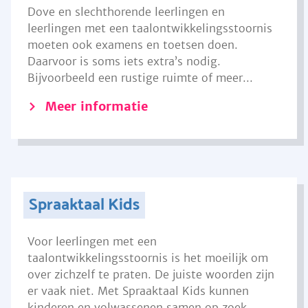
Dove en slechthorende leerlingen en
leerlingen met een taalontwikkelingsstoornis
moeten ook examens en toetsen doen.
Daarvoor is soms iets extra’s nodig.
Bijvoorbeeld een rustige ruimte of meer...
Meer informatie
Spraaktaal Kids
Voor leerlingen met een
taalontwikkelingsstoornis is het moeilijk om
over zichzelf te praten. De juiste woorden zijn
er vaak niet. Met Spraaktaal Kids kunnen
kinderen en volwassenen samen op zoek