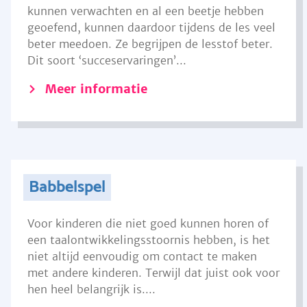
kunnen verwachten en al een beetje hebben
geoefend, kunnen daardoor tijdens de les veel
beter meedoen. Ze begrijpen de lesstof beter.
Dit soort ‘succeservaringen’...
Meer informatie
Babbelspel
Voor kinderen die niet goed kunnen horen of
een taalontwikkelingsstoornis hebben, is het
niet altijd eenvoudig om contact te maken
met andere kinderen. Terwijl dat juist ook voor
hen heel belangrijk is....