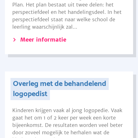
Plan. Het plan bestaat uit twee delen: het
perspectiefdeel en het handelingsdeel. In het
perspectiefdeel staat naar welke school de
leerling waarschijnlijk zal...
Meer informatie
Overleg met de behandelend
logopedist
Kinderen krijgen vaak al jong logopedie. Vaak
gaat het om 1 of 2 keer per week een korte
bijeenkomst. De resultaten worden veel beter
door zoveel mogelijk te herhalen wat de