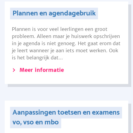
Plannen en agendagebruik
Plannen is voor veel leerlingen een groot
probleem. Alleen maar je huiswerk opschrijven
in je agenda is niet genoeg. Het gaat erom dat
je leert wanneer je aan iets moet werken. Ook
is het belangrijk dat...
Meer informatie
Aanpassingen toetsen en examens
vo, vso en mbo