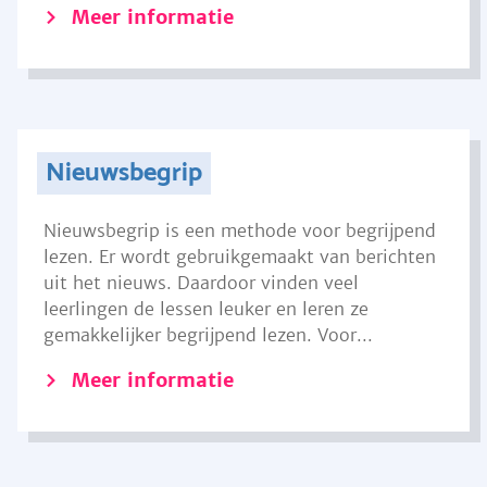
Meer informatie
Nieuwsbegrip
Nieuwsbegrip is een methode voor begrijpend
lezen. Er wordt gebruikgemaakt van berichten
uit het nieuws. Daardoor vinden veel
leerlingen de lessen leuker en leren ze
gemakkelijker begrijpend lezen. Voor...
Meer informatie