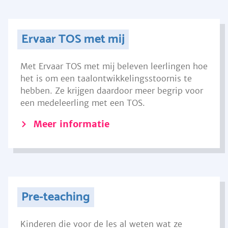
Ervaar TOS met mij
Met Ervaar TOS met mij beleven leerlingen hoe
het is om een taalontwikkelingsstoornis te
hebben. Ze krijgen daardoor meer begrip voor
een medeleerling met een TOS.
Meer informatie
Pre-teaching
Kinderen die voor de les al weten wat ze