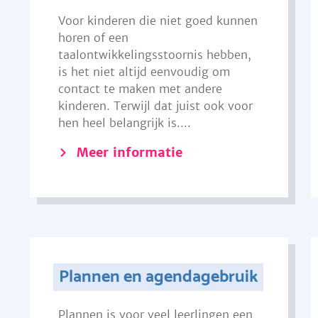
Voor kinderen die niet goed kunnen
horen of een
taalontwikkelingsstoornis hebben,
is het niet altijd eenvoudig om
contact te maken met andere
kinderen. Terwijl dat juist ook voor
hen heel belangrijk is....
Meer informatie
Plannen en agendagebruik
Plannen is voor veel leerlingen een