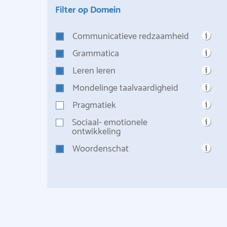
Filter op Domein
Communicatieve redzaamheid
Grammatica
Leren leren
Mondelinge taalvaardigheid
Pragmatiek
Sociaal- emotionele
ontwikkeling
Woordenschat