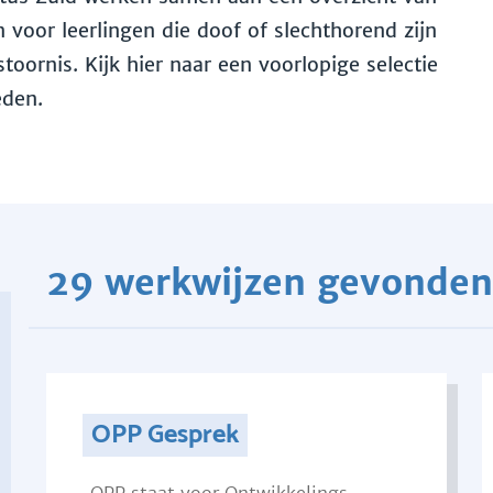
voor leerlingen die doof of slechthorend zijn
toornis. Kijk hier naar een voorlopige selectie
eden.
29 werkwijzen gevonden
OPP Gesprek