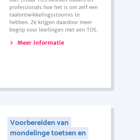
professionals hoe het is om zelf een
taalontwikkelingsstoornis te
hebben. Ze krijgen daardoor meer
begrip voor leerlingen met een TOS.
Meer informatie
Voorbereiden van
mondelinge toetsen en