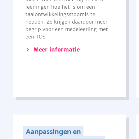
leerlingen hoe het is om een
taalontwikkelingsstoornis te
hebben. Ze krijgen daardoor meer
begrip voor een medeleerling met
een TOS.
Meer informatie
Aanpassingen en