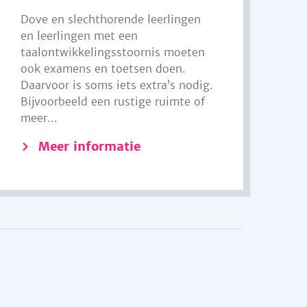
Dove en slechthorende leerlingen
en leerlingen met een
taalontwikkelingsstoornis moeten
ook examens en toetsen doen.
Daarvoor is soms iets extra’s nodig.
Bijvoorbeeld een rustige ruimte of
meer...
Meer informatie