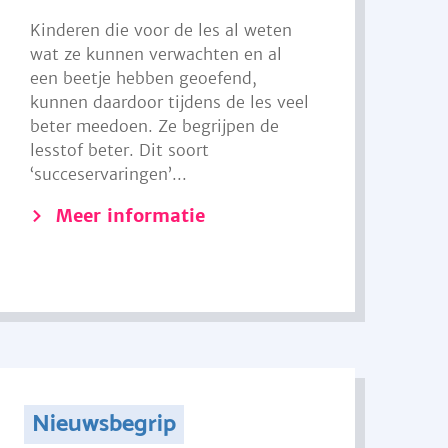
Kinderen die voor de les al weten
wat ze kunnen verwachten en al
een beetje hebben geoefend,
kunnen daardoor tijdens de les veel
beter meedoen. Ze begrijpen de
lesstof beter. Dit soort
‘succeservaringen’...
Meer informatie
Nieuwsbegrip