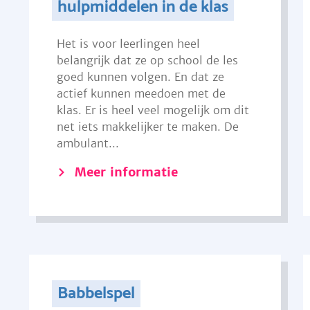
hulpmiddelen in de klas
Het is voor leerlingen heel
belangrijk dat ze op school de les
goed kunnen volgen. En dat ze
actief kunnen meedoen met de
klas. Er is heel veel mogelijk om dit
net iets makkelijker te maken. De
ambulant...
Meer informatie
Babbelspel