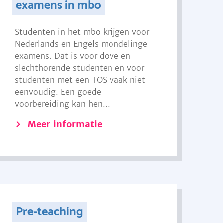
examens in mbo
Studenten in het mbo krijgen voor
Nederlands en Engels mondelinge
examens. Dat is voor dove en
slechthorende studenten en voor
studenten met een TOS vaak niet
eenvoudig. Een goede
voorbereiding kan hen...
Meer informatie
Pre-teaching