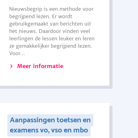
Nieuwsbegrip is een methode voor
begrijpend lezen. Er wordt
gebruikgemaakt van berichten uit
het nieuws. Daardoor vinden veel
leerlingen de lessen leuker en leren
ze gemakkelijker begrijpend lezen.
Voor...
Meer informatie
Aanpassingen toetsen en
examens vo, vso en mbo