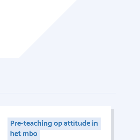
Pre-teaching op attitude in
het mbo