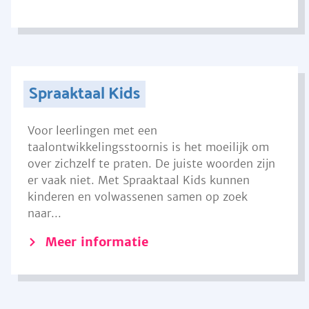
Spraaktaal Kids
Voor leerlingen met een
taalontwikkelingsstoornis is het moeilijk om
over zichzelf te praten. De juiste woorden zijn
er vaak niet. Met Spraaktaal Kids kunnen
kinderen en volwassenen samen op zoek
naar...
Meer informatie