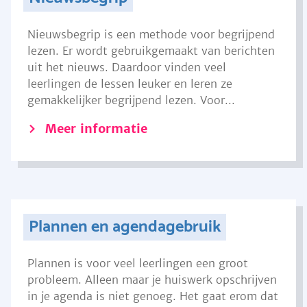
Nieuwsbegrip is een methode voor begrijpend
lezen. Er wordt gebruikgemaakt van berichten
uit het nieuws. Daardoor vinden veel
leerlingen de lessen leuker en leren ze
gemakkelijker begrijpend lezen. Voor...
Meer informatie
Plannen en agendagebruik
Plannen is voor veel leerlingen een groot
probleem. Alleen maar je huiswerk opschrijven
in je agenda is niet genoeg. Het gaat erom dat