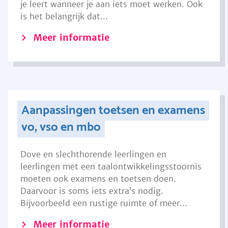
je leert wanneer je aan iets moet werken. Ook
is het belangrijk dat...
Meer informatie
Aanpassingen toetsen en examens
vo, vso en mbo
Dove en slechthorende leerlingen en
leerlingen met een taalontwikkelingsstoornis
moeten ook examens en toetsen doen.
Daarvoor is soms iets extra’s nodig.
Bijvoorbeeld een rustige ruimte of meer...
Meer informatie