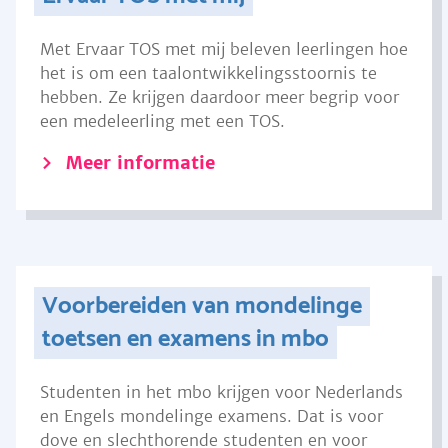
Met Ervaar TOS met mij beleven leerlingen hoe
het is om een taalontwikkelingsstoornis te
hebben. Ze krijgen daardoor meer begrip voor
een medeleerling met een TOS.
Meer informatie
Voorbereiden van mondelinge
toetsen en examens in mbo
Studenten in het mbo krijgen voor Nederlands
en Engels mondelinge examens. Dat is voor
dove en slechthorende studenten en voor