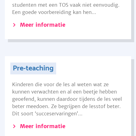
studenten met een TOS vaak niet eenvoudig.
Een goede voorbereiding kan hen...
Meer informatie
Pre-teaching
Kinderen die voor de les al weten wat ze
kunnen verwachten en al een beetje hebben
geoefend, kunnen daardoor tijdens de les veel
beter meedoen. Ze begrijpen de lesstof beter.
Dit soort ‘succeservaringen’...
Meer informatie