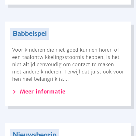
Babbelspel
Voor kinderen die niet goed kunnen horen of
een taalontwikkelingsstoornis hebben, is het
niet altijd eenvoudig om contact te maken
met andere kinderen. Terwijl dat juist ook voor
hen heel belangrijk is....
Meer informatie
Nieuwsbegrip