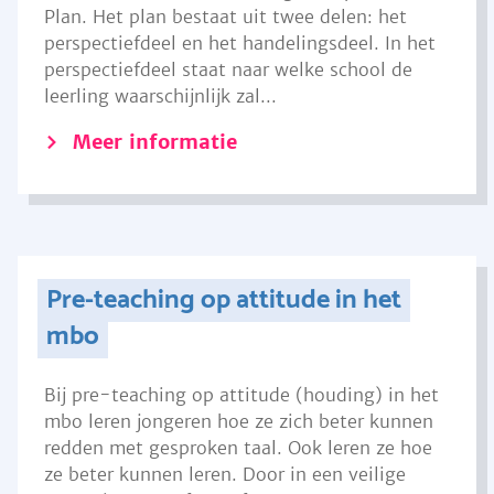
Plan. Het plan bestaat uit twee delen: het
perspectiefdeel en het handelingsdeel. In het
perspectiefdeel staat naar welke school de
leerling waarschijnlijk zal...
Meer informatie
Pre-teaching op attitude in het
mbo
Bij pre-teaching op attitude (houding) in het
mbo leren jongeren hoe ze zich beter kunnen
redden met gesproken taal. Ook leren ze hoe
ze beter kunnen leren. Door in een veilige