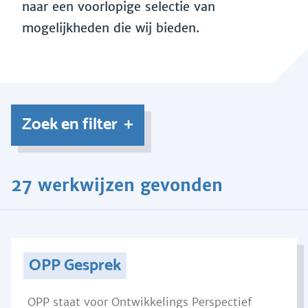
naar een voorlopige selectie van
mogelijkheden die wij bieden.
Zoek en filter
27 werkwijzen gevonden
OPP Gesprek
OPP staat voor Ontwikkelings Perspectief