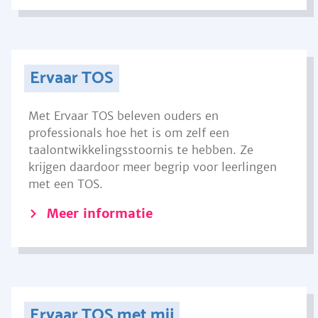
Ervaar TOS
Met Ervaar TOS beleven ouders en
professionals hoe het is om zelf een
taalontwikkelingsstoornis te hebben. Ze
krijgen daardoor meer begrip voor leerlingen
met een TOS.
Meer informatie
Ervaar TOS met mij