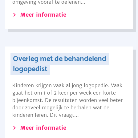
omgeving vooraf te oefenen...
Meer informatie
Overleg met de behandelend
logopedist
Kinderen krijgen vaak al jong logopedie. Vaak
gaat het om 1 of 2 keer per week een korte
bijeenkomst. De resultaten worden veel beter
door zoveel mogelijk te herhalen wat de
kinderen leren. Dit vraagt...
Meer informatie