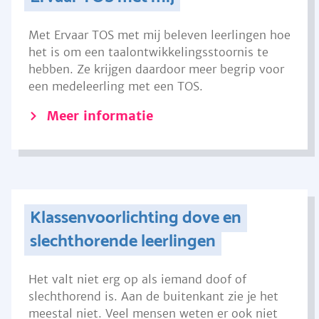
Met Ervaar TOS met mij beleven leerlingen hoe
het is om een taalontwikkelingsstoornis te
hebben. Ze krijgen daardoor meer begrip voor
een medeleerling met een TOS.
Meer informatie
Klassenvoorlichting dove en
slechthorende leerlingen
Het valt niet erg op als iemand doof of
slechthorend is. Aan de buitenkant zie je het
meestal niet. Veel mensen weten er ook niet