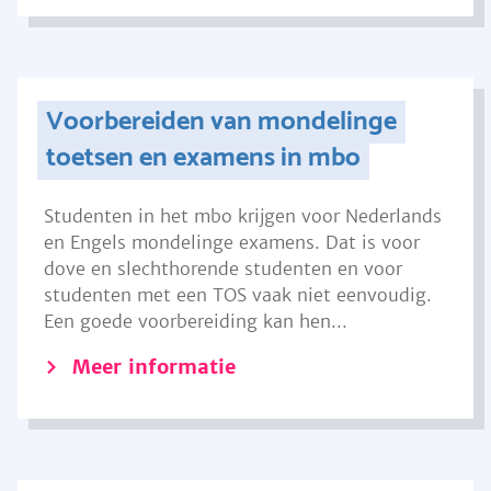
Voorbereiden van mondelinge
toetsen en examens in mbo
Studenten in het mbo krijgen voor Nederlands
en Engels mondelinge examens. Dat is voor
dove en slechthorende studenten en voor
studenten met een TOS vaak niet eenvoudig.
Een goede voorbereiding kan hen...
Meer informatie