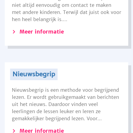
niet altijd eenvoudig om contact te maken
met andere kinderen. Terwijl dat juist ook voor
hen heel belangrijk is....
Meer informatie
Nieuwsbegrip
Nieuwsbegrip is een methode voor begrijpend
lezen. Er wordt gebruikgemaakt van berichten
uit het nieuws. Daardoor vinden veel
leerlingen de lessen leuker en leren ze
gemakkelijker begrijpend lezen. Voor...
Meer informatie