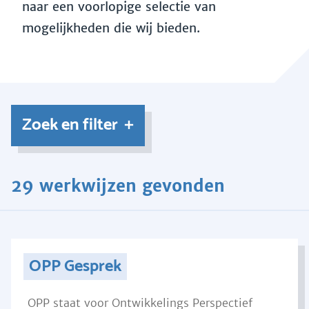
naar een voorlopige selectie van
mogelijkheden die wij bieden.
Zoek en filter
29 werkwijzen gevonden
OPP Gesprek
OPP staat voor Ontwikkelings Perspectief