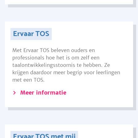
Ervaar TOS
Met Ervaar TOS beleven ouders en
professionals hoe het is om zelf een
taalontwikkelingsstoornis te hebben. Ze
krijgen daardoor meer begrip voor leerlingen
met een TOS.
Meer informatie
Ervaar TOS met mij