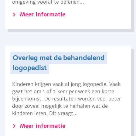
omgeving vooraf te oefenen...
Meer informatie
Overleg met de behandelend
logopedist
Kinderen krijgen vaak al jong logopedie. Vaak
gaat het om 1 of 2 keer per week een korte
bijeenkomst. De resultaten worden veel beter
door zoveel mogelijk te herhalen wat de
kinderen leren. Dit vraagt...
Meer informatie