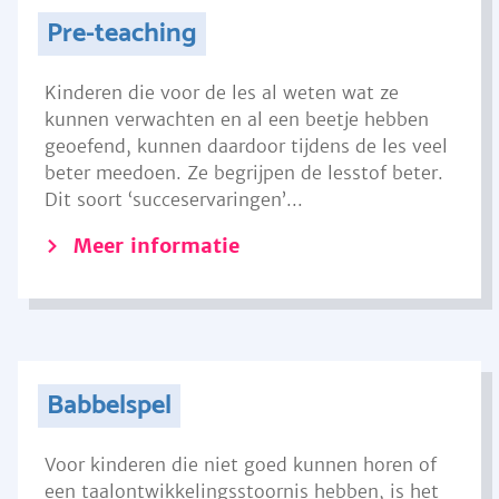
Pre-teaching
Kinderen die voor de les al weten wat ze
kunnen verwachten en al een beetje hebben
geoefend, kunnen daardoor tijdens de les veel
beter meedoen. Ze begrijpen de lesstof beter.
Dit soort ‘succeservaringen’...
Meer informatie
Babbelspel
Voor kinderen die niet goed kunnen horen of
een taalontwikkelingsstoornis hebben, is het