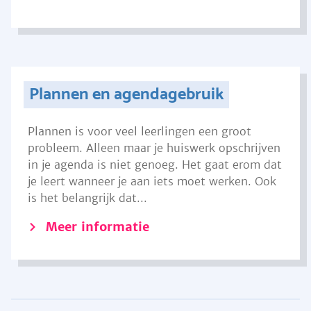
Plannen en agendagebruik
Plannen is voor veel leerlingen een groot
probleem. Alleen maar je huiswerk opschrijven
in je agenda is niet genoeg. Het gaat erom dat
je leert wanneer je aan iets moet werken. Ook
is het belangrijk dat...
Meer informatie