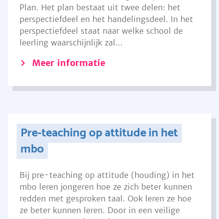
Plan. Het plan bestaat uit twee delen: het
perspectiefdeel en het handelingsdeel. In het
perspectiefdeel staat naar welke school de
leerling waarschijnlijk zal...
Meer informatie
Pre-teaching op attitude in het
mbo
Bij pre-teaching op attitude (houding) in het
mbo leren jongeren hoe ze zich beter kunnen
redden met gesproken taal. Ook leren ze hoe
ze beter kunnen leren. Door in een veilige