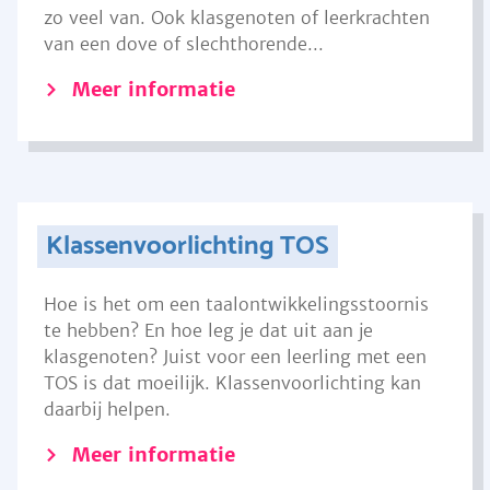
zo veel van. Ook klasgenoten of leerkrachten
van een dove of slechthorende...
Meer informatie
Klassenvoorlichting TOS
Hoe is het om een taalontwikkelingsstoornis
te hebben? En hoe leg je dat uit aan je
klasgenoten? Juist voor een leerling met een
TOS is dat moeilijk. Klassenvoorlichting kan
daarbij helpen.
Meer informatie