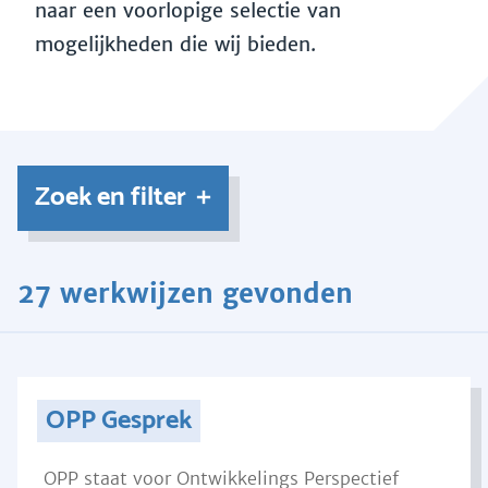
naar een voorlopige selectie van
mogelijkheden die wij bieden.
Zoek en filter
27 werkwijzen gevonden
OPP Gesprek
OPP staat voor Ontwikkelings Perspectief