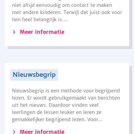
niet altijd eenvoudig om contact te maken
met andere kinderen. Terwijl dat juist ook voor
hen heel belangrijk is....
Meer informatie
Nieuwsbegrip
Nieuwsbegrip is een methode voor begrijpend
lezen. Er wordt gebruikgemaakt van berichten
uit het nieuws. Daardoor vinden veel
leerlingen de lessen leuker en leren ze
gemakkelijker begrijpend lezen. Voor...
Meer informatie