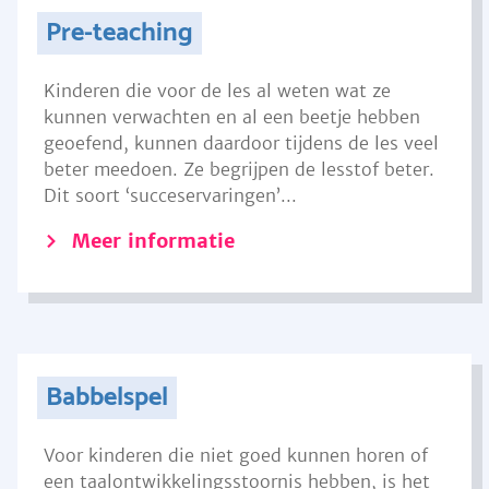
Pre-teaching
Kinderen die voor de les al weten wat ze
kunnen verwachten en al een beetje hebben
geoefend, kunnen daardoor tijdens de les veel
beter meedoen. Ze begrijpen de lesstof beter.
Dit soort ‘succeservaringen’...
Meer informatie
Babbelspel
Voor kinderen die niet goed kunnen horen of
een taalontwikkelingsstoornis hebben, is het