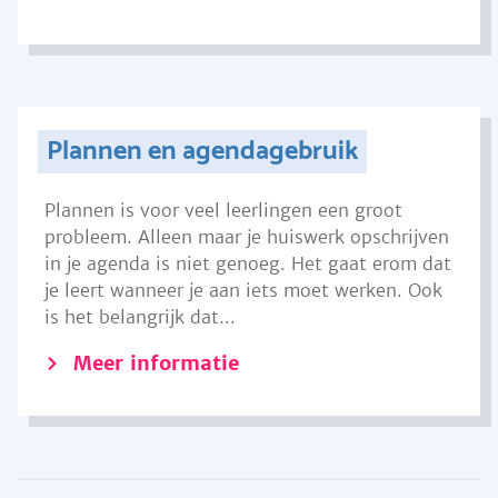
Plannen en agendagebruik
Plannen is voor veel leerlingen een groot
probleem. Alleen maar je huiswerk opschrijven
in je agenda is niet genoeg. Het gaat erom dat
je leert wanneer je aan iets moet werken. Ook
is het belangrijk dat...
Meer informatie