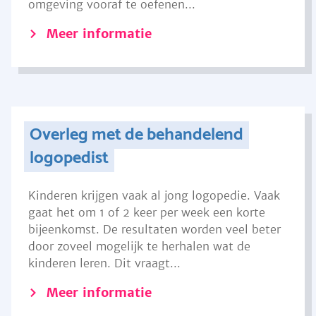
omgeving vooraf te oefenen...
Meer informatie
Overleg met de behandelend
logopedist
Kinderen krijgen vaak al jong logopedie. Vaak
gaat het om 1 of 2 keer per week een korte
bijeenkomst. De resultaten worden veel beter
door zoveel mogelijk te herhalen wat de
kinderen leren. Dit vraagt...
Meer informatie