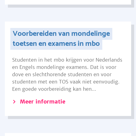
Voorbereiden van mondelinge
toetsen en examens in mbo
Studenten in het mbo krijgen voor Nederlands
en Engels mondelinge examens. Dat is voor
dove en slechthorende studenten en voor
studenten met een TOS vaak niet eenvoudig.
Een goede voorbereiding kan hen...
Meer informatie