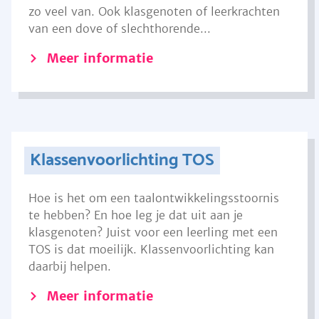
zo veel van. Ook klasgenoten of leerkrachten
van een dove of slechthorende...
Meer informatie
Klassenvoorlichting TOS
Hoe is het om een taalontwikkelingsstoornis
te hebben? En hoe leg je dat uit aan je
klasgenoten? Juist voor een leerling met een
TOS is dat moeilijk. Klassenvoorlichting kan
daarbij helpen.
Meer informatie