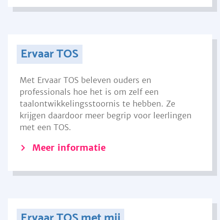
Ervaar TOS
Met Ervaar TOS beleven ouders en
professionals hoe het is om zelf een
taalontwikkelingsstoornis te hebben. Ze
krijgen daardoor meer begrip voor leerlingen
met een TOS.
Meer informatie
Ervaar TOS met mij