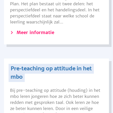
Plan. Het plan bestaat uit twee delen: het
perspectiefdeel en het handelingsdeel. In het
perspectiefdeel staat naar welke school de
leerling waarschijnlijk zal...
Meer informatie
Pre-teaching op attitude in het
mbo
Bij pre-teaching op attitude (houding) in het
mbo leren jongeren hoe ze zich beter kunnen
redden met gesproken taal. Ook leren ze hoe
ze beter kunnen leren. Door in een veilige