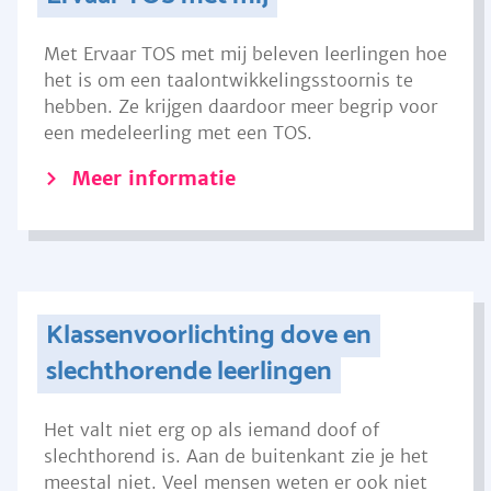
Met Ervaar TOS met mij beleven leerlingen hoe
het is om een taalontwikkelingsstoornis te
hebben. Ze krijgen daardoor meer begrip voor
een medeleerling met een TOS.
Meer informatie
Klassenvoorlichting dove en
slechthorende leerlingen
Het valt niet erg op als iemand doof of
slechthorend is. Aan de buitenkant zie je het
meestal niet. Veel mensen weten er ook niet