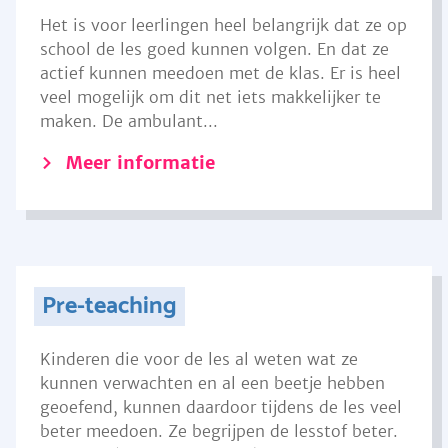
Het is voor leerlingen heel belangrijk dat ze op
school de les goed kunnen volgen. En dat ze
actief kunnen meedoen met de klas. Er is heel
veel mogelijk om dit net iets makkelijker te
maken. De ambulant...
Meer informatie
Pre-teaching
Kinderen die voor de les al weten wat ze
kunnen verwachten en al een beetje hebben
geoefend, kunnen daardoor tijdens de les veel
beter meedoen. Ze begrijpen de lesstof beter.