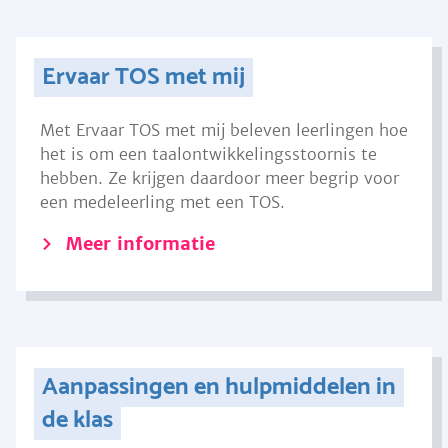
Ervaar TOS met mij
Met Ervaar TOS met mij beleven leerlingen hoe
het is om een taalontwikkelingsstoornis te
hebben. Ze krijgen daardoor meer begrip voor
een medeleerling met een TOS.
Meer informatie
Aanpassingen en hulpmiddelen in
de klas