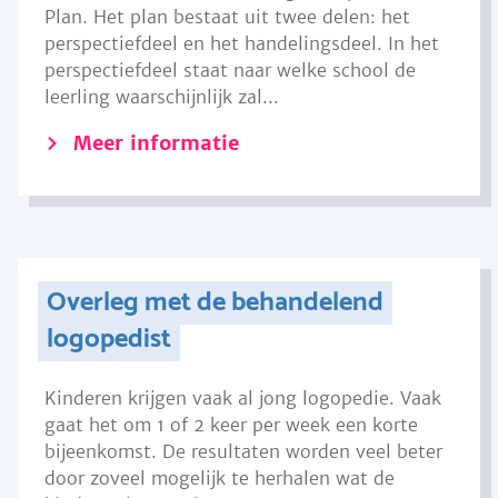
Plan. Het plan bestaat uit twee delen: het
perspectiefdeel en het handelingsdeel. In het
perspectiefdeel staat naar welke school de
leerling waarschijnlijk zal...
Meer informatie
Overleg met de behandelend
logopedist
Kinderen krijgen vaak al jong logopedie. Vaak
gaat het om 1 of 2 keer per week een korte
bijeenkomst. De resultaten worden veel beter
door zoveel mogelijk te herhalen wat de