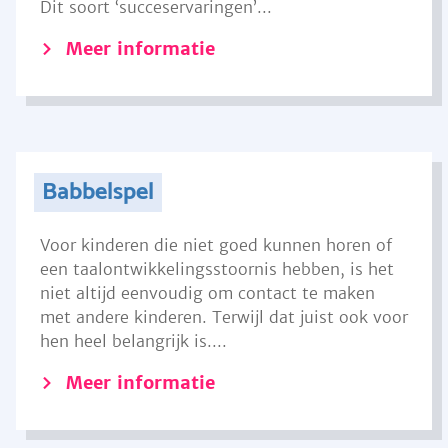
Dit soort ‘succeservaringen’...
Meer informatie
Babbelspel
Voor kinderen die niet goed kunnen horen of
een taalontwikkelingsstoornis hebben, is het
niet altijd eenvoudig om contact te maken
met andere kinderen. Terwijl dat juist ook voor
hen heel belangrijk is....
Meer informatie