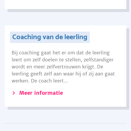
Coaching van de leerling
Bij coaching gaat het er om dat de leerling
leert om zelf doelen te stellen, zelfstandiger
wordt en meer zelfvertrouwen krijgt. De
leerling geeft zelf aan waar hij of zij aan gaat
werken. De coach leert...
Meer informatie