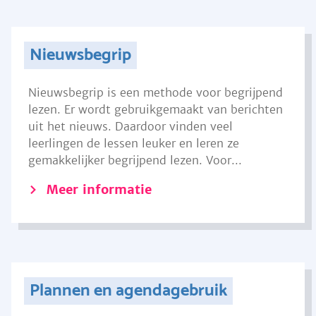
Nieuwsbegrip
Nieuwsbegrip is een methode voor begrijpend
lezen. Er wordt gebruikgemaakt van berichten
uit het nieuws. Daardoor vinden veel
leerlingen de lessen leuker en leren ze
gemakkelijker begrijpend lezen. Voor...
Meer informatie
Plannen en agendagebruik