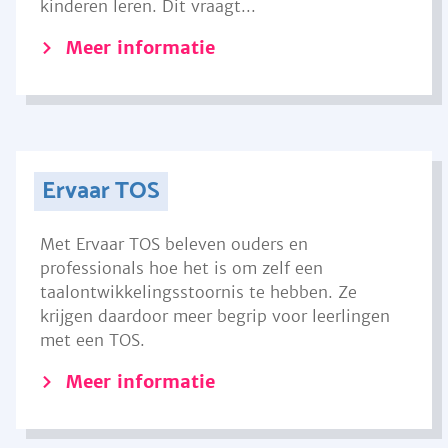
kinderen leren. Dit vraagt...
Meer informatie
Ervaar TOS
Met Ervaar TOS beleven ouders en
professionals hoe het is om zelf een
taalontwikkelingsstoornis te hebben. Ze
krijgen daardoor meer begrip voor leerlingen
met een TOS.
Meer informatie