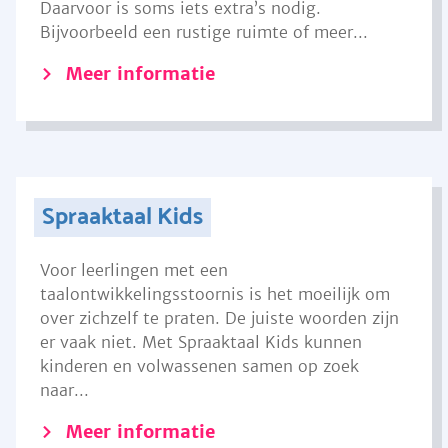
Daarvoor is soms iets extra’s nodig.
Bijvoorbeeld een rustige ruimte of meer...
Meer informatie
Spraaktaal Kids
Voor leerlingen met een
taalontwikkelingsstoornis is het moeilijk om
over zichzelf te praten. De juiste woorden zijn
er vaak niet. Met Spraaktaal Kids kunnen
kinderen en volwassenen samen op zoek
naar...
Meer informatie