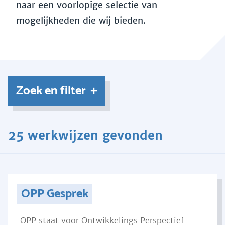
naar een voorlopige selectie van
mogelijkheden die wij bieden.
Zoek en filter
25 werkwijzen gevonden
OPP Gesprek
OPP staat voor Ontwikkelings Perspectief