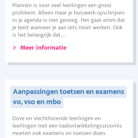
Plannen is voor veel leerlingen een groot
probleem. Alleen maar je huiswerk opschrijven
in je agenda is niet genoeg. Het gaat erom dat
je leert wanneer je aan iets moet werken. Ook
is het belangrijk dat...
Meer informatie
Aanpassingen toetsen en examens
vo, vso en mbo
Dove en slechthorende leerlingen en
leerlingen met een taalontwikkelingsstoornis
moeten ook examens en toetsen doen.