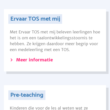
Ervaar TOS met mij
Met Ervaar TOS met mij beleven leerlingen hoe
het is om een taalontwikkelingsstoornis te
hebben. Ze krijgen daardoor meer begrip voor
een medeleerling met een TOS.
Meer informatie
Pre-teaching
Kinderen die voor de les al weten wat ze