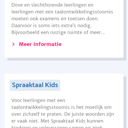
Dove en slechthorende leerlingen en
leerlingen met een taalontwikkelingsstoornis
moeten ook examens en toetsen doen.
Daarvoor is soms iets extra’s nodig.
Bijvoorbeeld een rustige ruimte of meer...
Meer informatie
Spraaktaal Kids
Voor leerlingen met een
taalontwikkelingsstoornis is het moeilijk om
over zichzelf te praten. De juiste woorden zijn
er vaak niet. Met Spraaktaal Kids kunnen
kinderen en volwassenen samen op zoek