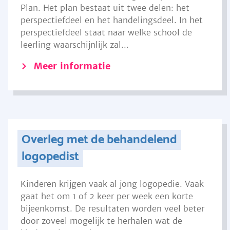
Plan. Het plan bestaat uit twee delen: het
perspectiefdeel en het handelingsdeel. In het
perspectiefdeel staat naar welke school de
leerling waarschijnlijk zal...
Meer informatie
Overleg met de behandelend
logopedist
Kinderen krijgen vaak al jong logopedie. Vaak
gaat het om 1 of 2 keer per week een korte
bijeenkomst. De resultaten worden veel beter
door zoveel mogelijk te herhalen wat de