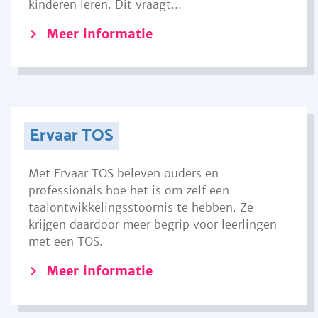
kinderen leren. Dit vraagt...
Meer informatie
Ervaar TOS
Met Ervaar TOS beleven ouders en
professionals hoe het is om zelf een
taalontwikkelingsstoornis te hebben. Ze
krijgen daardoor meer begrip voor leerlingen
met een TOS.
Meer informatie