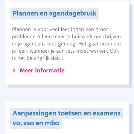
Plannen en agendagebruik
Plannen is voor veel leerlingen een groot
probleem. Alleen maar je huiswerk opschrijven
in je agenda is niet genoeg. Het gaat erom dat
je leert wanneer je aan iets moet werken. Ook
is het belangrijk dat...
Meer informatie
Aanpassingen toetsen en examens
vo, vso en mbo