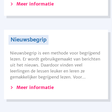
Meer informatie
Nieuwsbegrip
Nieuwsbegrip is een methode voor begrijpend
lezen. Er wordt gebruikgemaakt van berichten
uit het nieuws. Daardoor vinden veel
leerlingen de lessen leuker en leren ze
gemakkelijker begrijpend lezen. Voor...
Meer informatie