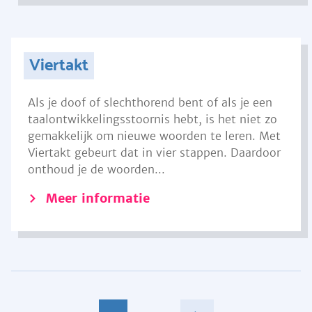
Viertakt
Als je doof of slechthorend bent of als je een
taalontwikkelingsstoornis hebt, is het niet zo
gemakkelijk om nieuwe woorden te leren. Met
Viertakt gebeurt dat in vier stappen. Daardoor
onthoud je de woorden...
Meer informatie