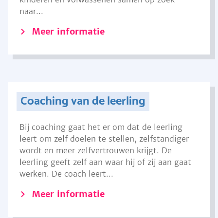
naar...
Meer informatie
Coaching van de leerling
Bij coaching gaat het er om dat de leerling
leert om zelf doelen te stellen, zelfstandiger
wordt en meer zelfvertrouwen krijgt. De
leerling geeft zelf aan waar hij of zij aan gaat
werken. De coach leert...
Meer informatie