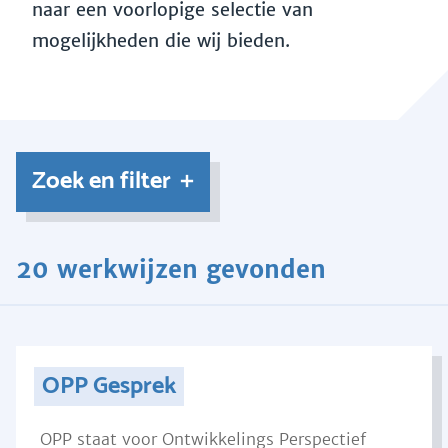
naar een voorlopige selectie van
mogelijkheden die wij bieden.
Zoek en filter
20 werkwijzen gevonden
OPP Gesprek
OPP staat voor Ontwikkelings Perspectief