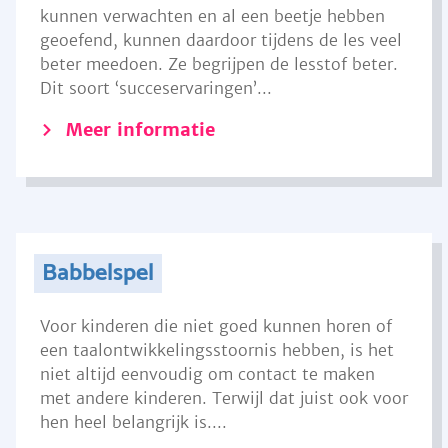
kunnen verwachten en al een beetje hebben
geoefend, kunnen daardoor tijdens de les veel
beter meedoen. Ze begrijpen de lesstof beter.
Dit soort ‘succeservaringen’...
Meer informatie
Babbelspel
Voor kinderen die niet goed kunnen horen of
een taalontwikkelingsstoornis hebben, is het
niet altijd eenvoudig om contact te maken
met andere kinderen. Terwijl dat juist ook voor
hen heel belangrijk is....