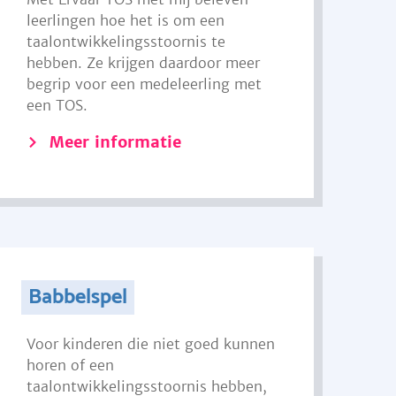
leerlingen hoe het is om een
taalontwikkelingsstoornis te
hebben. Ze krijgen daardoor meer
begrip voor een medeleerling met
een TOS.
Meer informatie
Babbelspel
Voor kinderen die niet goed kunnen
horen of een
taalontwikkelingsstoornis hebben,