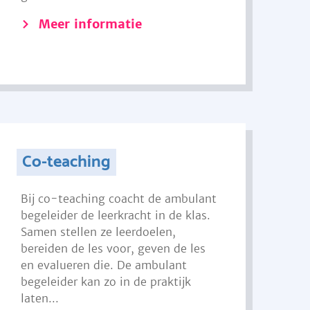
Meer informatie
Co-teaching
Bij co-teaching coacht de ambulant
begeleider de leerkracht in de klas.
Samen stellen ze leerdoelen,
bereiden de les voor, geven de les
en evalueren die. De ambulant
begeleider kan zo in de praktijk
laten...