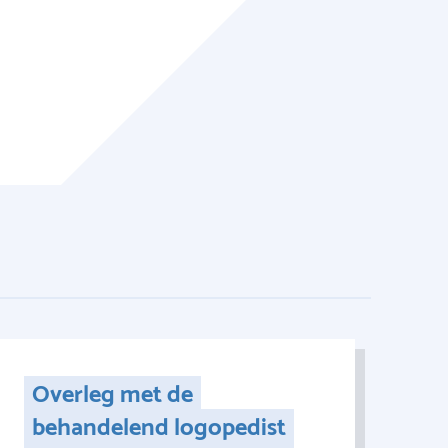
Overleg met de
behandelend logopedist