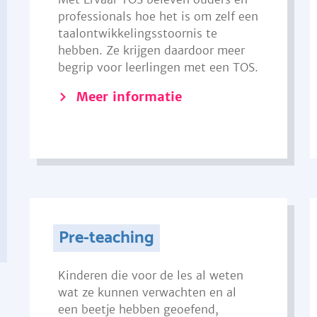
professionals hoe het is om zelf een
taalontwikkelingsstoornis te
hebben. Ze krijgen daardoor meer
begrip voor leerlingen met een TOS.
Meer informatie
Pre-teaching
Kinderen die voor de les al weten
wat ze kunnen verwachten en al
een beetje hebben geoefend,