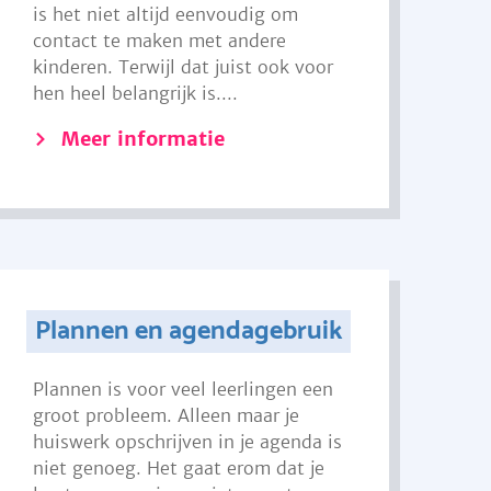
is het niet altijd eenvoudig om
contact te maken met andere
kinderen. Terwijl dat juist ook voor
hen heel belangrijk is....
Meer informatie
Plannen en agendagebruik
Plannen is voor veel leerlingen een
groot probleem. Alleen maar je
huiswerk opschrijven in je agenda is
niet genoeg. Het gaat erom dat je