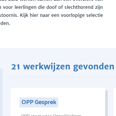
voor leerlingen die doof of slechthorend zijn
toornis. Kijk hier naar een voorlopige selectie
eden.
21 werkwijzen gevonden
OPP Gesprek