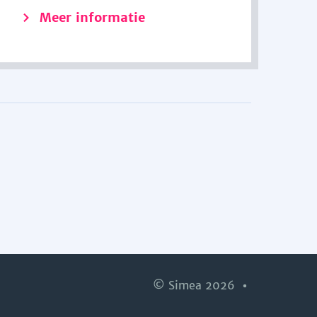
Meer informatie
© Simea 2026