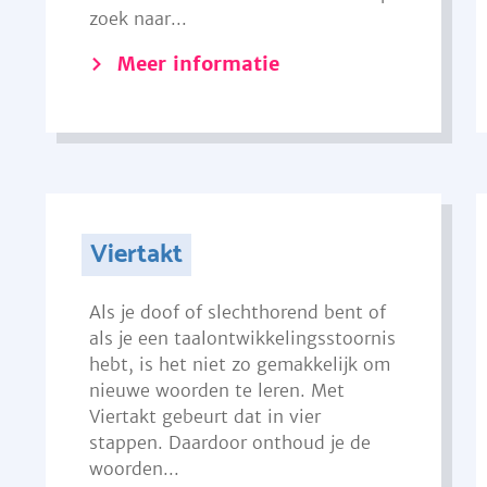
zoek naar...
Meer informatie
Viertakt
Als je doof of slechthorend bent of
als je een taalontwikkelingsstoornis
hebt, is het niet zo gemakkelijk om
nieuwe woorden te leren. Met
Viertakt gebeurt dat in vier
stappen. Daardoor onthoud je de
woorden...