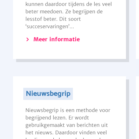
kunnen daardoor tijdens de les veel
beter meedoen. Ze begrijpen de
lesstof beter. Dit soort
‘succeservaringen’...
Meer informatie
Nieuwsbegrip
Nieuwsbegrip is een methode voor
begrijpend lezen. Er wordt
gebruikgemaakt van berichten uit
het nieuws. Daardoor vinden veel