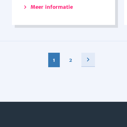
Meer informatie
1
2