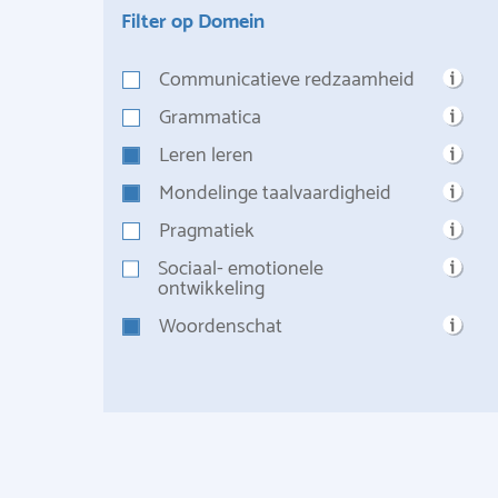
Filter op Domein
Communicatieve redzaamheid
Grammatica
Leren leren
Mondelinge taalvaardigheid
Pragmatiek
Sociaal- emotionele
ontwikkeling
Woordenschat