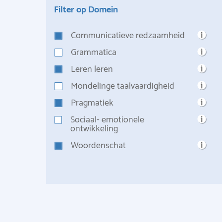
Filter op Domein
Communicatieve redzaamheid
Grammatica
Leren leren
Mondelinge taalvaardigheid
Pragmatiek
Sociaal- emotionele
ontwikkeling
Woordenschat