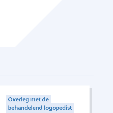
Overleg met de
behandelend logopedist