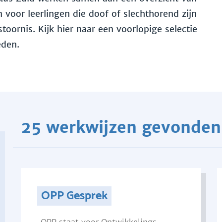
voor leerlingen die doof of slechthorend zijn
toornis. Kijk hier naar een voorlopige selectie
eden.
25 werkwijzen gevonden
OPP Gesprek