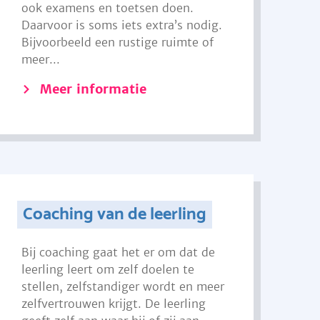
ook examens en toetsen doen.
Daarvoor is soms iets extra’s nodig.
Bijvoorbeeld een rustige ruimte of
meer...
Meer informatie
Coaching van de leerling
Bij coaching gaat het er om dat de
leerling leert om zelf doelen te
stellen, zelfstandiger wordt en meer
zelfvertrouwen krijgt. De leerling