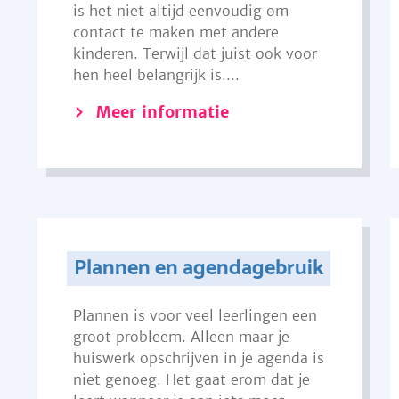
is het niet altijd eenvoudig om
contact te maken met andere
kinderen. Terwijl dat juist ook voor
hen heel belangrijk is....
Meer informatie
Plannen en agendagebruik
Plannen is voor veel leerlingen een
groot probleem. Alleen maar je
huiswerk opschrijven in je agenda is
niet genoeg. Het gaat erom dat je