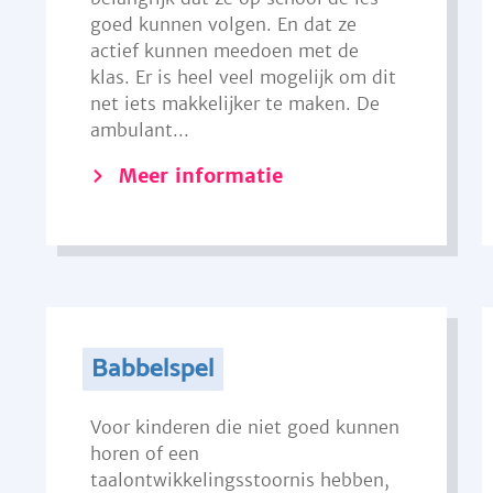
goed kunnen volgen. En dat ze
actief kunnen meedoen met de
klas. Er is heel veel mogelijk om dit
net iets makkelijker te maken. De
ambulant...
Meer informatie
Babbelspel
Voor kinderen die niet goed kunnen
horen of een
taalontwikkelingsstoornis hebben,