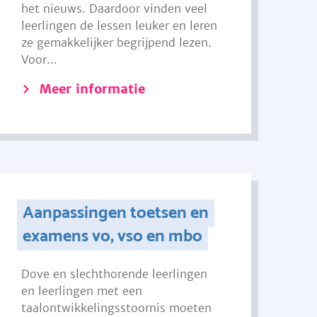
het nieuws. Daardoor vinden veel
leerlingen de lessen leuker en leren
ze gemakkelijker begrijpend lezen.
Voor...
Meer informatie
Aanpassingen toetsen en
examens vo, vso en mbo
Dove en slechthorende leerlingen
en leerlingen met een
taalontwikkelingsstoornis moeten