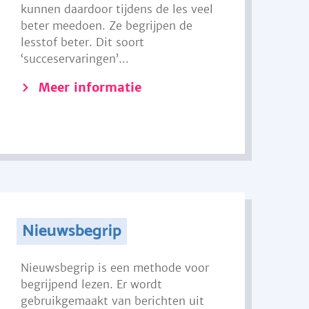
kunnen daardoor tijdens de les veel
beter meedoen. Ze begrijpen de
lesstof beter. Dit soort
‘succeservaringen’...
Meer informatie
Nieuwsbegrip
Nieuwsbegrip is een methode voor
begrijpend lezen. Er wordt
gebruikgemaakt van berichten uit