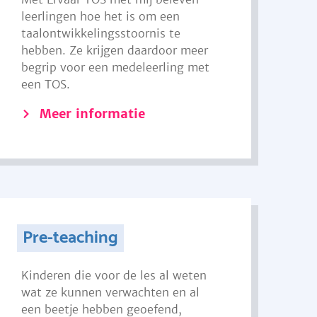
leerlingen hoe het is om een
taalontwikkelingsstoornis te
hebben. Ze krijgen daardoor meer
begrip voor een medeleerling met
een TOS.
Meer informatie
Pre-teaching
Kinderen die voor de les al weten
wat ze kunnen verwachten en al
een beetje hebben geoefend,