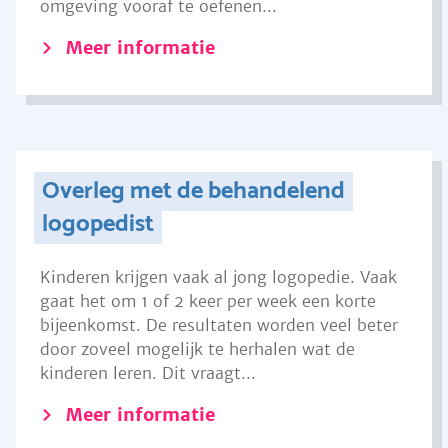
omgeving vooraf te oefenen...
Meer informatie
Overleg met de behandelend
logopedist
Kinderen krijgen vaak al jong logopedie. Vaak
gaat het om 1 of 2 keer per week een korte
bijeenkomst. De resultaten worden veel beter
door zoveel mogelijk te herhalen wat de
kinderen leren. Dit vraagt...
Meer informatie