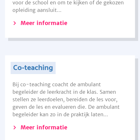
voor de school en om te kijken of de gekozen
opleiding aansluit...
Meer informatie
Co-teaching
Bij co-teaching coacht de ambulant
begeleider de leerkracht in de klas. Samen
stellen ze leerdoelen, bereiden de les voor,
geven de les en evalueren die. De ambulant
begeleider kan zo in de praktijk laten...
Meer informatie