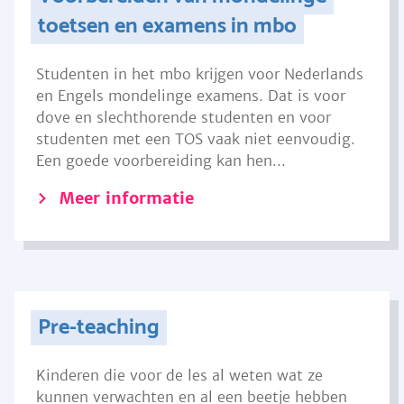
toetsen en examens in mbo
Studenten in het mbo krijgen voor Nederlands
en Engels mondelinge examens. Dat is voor
dove en slechthorende studenten en voor
studenten met een TOS vaak niet eenvoudig.
Een goede voorbereiding kan hen...
Meer informatie
Pre-teaching
Kinderen die voor de les al weten wat ze
kunnen verwachten en al een beetje hebben