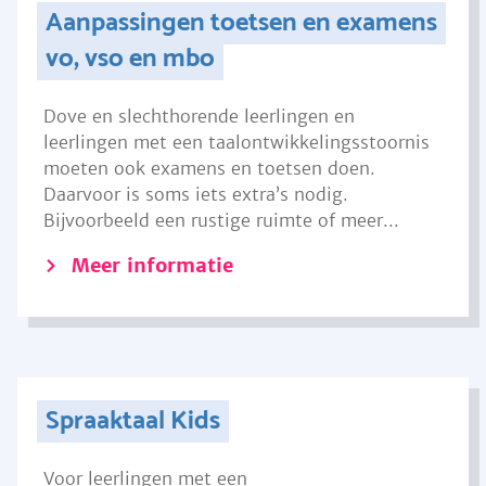
Aanpassingen toetsen en examens
vo, vso en mbo
Dove en slechthorende leerlingen en
leerlingen met een taalontwikkelingsstoornis
moeten ook examens en toetsen doen.
Daarvoor is soms iets extra’s nodig.
Bijvoorbeeld een rustige ruimte of meer...
Meer informatie
Spraaktaal Kids
Voor leerlingen met een