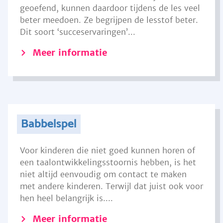
geoefend, kunnen daardoor tijdens de les veel
beter meedoen. Ze begrijpen de lesstof beter.
Dit soort ‘succeservaringen’...
Meer informatie
Babbelspel
Voor kinderen die niet goed kunnen horen of
een taalontwikkelingsstoornis hebben, is het
niet altijd eenvoudig om contact te maken
met andere kinderen. Terwijl dat juist ook voor
hen heel belangrijk is....
Meer informatie