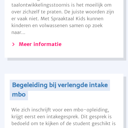
taalontwikkelingsstoornis is het moeilijk om
over zichzelf te praten. De juiste woorden zijn
er vaak niet. Met Spraaktaal Kids kunnen
kinderen en volwassenen samen op zoek
naar...
Meer informatie
Begeleiding bij verlengde intake
mbo
Wie zich inschrijft voor een mbo-opleiding,
krijgt eerst een intakegesprek. Dit gesprek is
bedoeld om te kijken of de student geschikt is