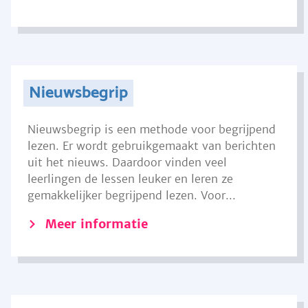
Nieuwsbegrip
Nieuwsbegrip is een methode voor begrijpend
lezen. Er wordt gebruikgemaakt van berichten
uit het nieuws. Daardoor vinden veel
leerlingen de lessen leuker en leren ze
gemakkelijker begrijpend lezen. Voor...
Meer informatie