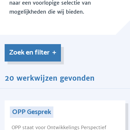
naar een voorlopige selectie van
mogelijkheden die wij bieden.
Zoek en filter
20 werkwijzen gevonden
OPP Gesprek
OPP staat voor Ontwikkelings Perspectief