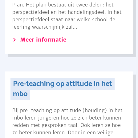
Plan. Het plan bestaat uit twee delen: het
perspectiefdeel en het handelingsdeel. In het
perspectiefdeel staat naar welke school de
leerling waarschijnlijk zal...
Meer informatie
Pre-teaching op attitude in het
mbo
Bij pre-teaching op attitude (houding) in het
mbo leren jongeren hoe ze zich beter kunnen
redden met gesproken taal. Ook leren ze hoe
ze beter kunnen leren. Door in een veilige