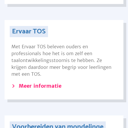
Ervaar TOS
Met Ervaar TOS beleven ouders en
professionals hoe het is om zelf een
taalontwikkelingsstoornis te hebben. Ze
krijgen daardoor meer begrip voor leerlingen
met een TOS.
Meer informatie
Voorbereiden van mondelinge