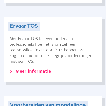
Ervaar TOS
Met Ervaar TOS beleven ouders en
professionals hoe het is om zelf een
taalontwikkelingsstoornis te hebben. Ze
krijgen daardoor meer begrip voor leerlingen
met een TOS.
Meer informatie
Voorbereiden van mondelinge