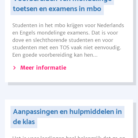
toetsen en examens in mbo
Studenten in het mbo krijgen voor Nederlands
en Engels mondelinge examens. Dat is voor
dove en slechthorende studenten en voor
studenten met een TOS vaak niet eenvoudig.
Een goede voorbereiding kan hen...
Meer informatie
Aanpassingen en hulpmiddelen in
de klas