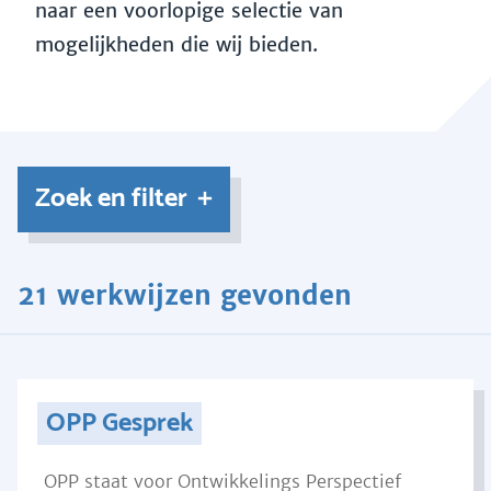
naar een voorlopige selectie van
mogelijkheden die wij bieden.
Zoek en filter
21 werkwijzen gevonden
OPP Gesprek
OPP staat voor Ontwikkelings Perspectief