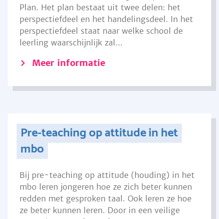
Plan. Het plan bestaat uit twee delen: het
perspectiefdeel en het handelingsdeel. In het
perspectiefdeel staat naar welke school de
leerling waarschijnlijk zal...
Meer informatie
Pre-teaching op attitude in het
mbo
Bij pre-teaching op attitude (houding) in het
mbo leren jongeren hoe ze zich beter kunnen
redden met gesproken taal. Ook leren ze hoe
ze beter kunnen leren. Door in een veilige