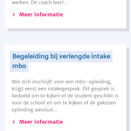
werken. De coach leert...
Meer informatie
Begeleiding bij verlengde intake
mbo
Wie zich inschrijft voor een mbo-opleiding,
krijgt eerst een intakegesprek. Dit gesprek is
bedoeld om te kijken of de student geschikt is
voor de school en om te kijken of de gekozen
opleiding aansluit...
Meer informatie