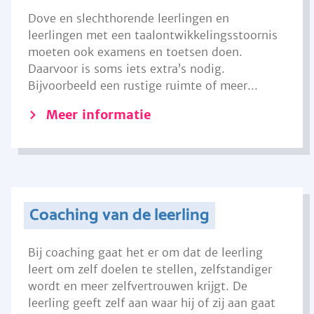
Dove en slechthorende leerlingen en
leerlingen met een taalontwikkelingsstoornis
moeten ook examens en toetsen doen.
Daarvoor is soms iets extra’s nodig.
Bijvoorbeeld een rustige ruimte of meer...
Meer informatie
Coaching van de leerling
Bij coaching gaat het er om dat de leerling
leert om zelf doelen te stellen, zelfstandiger
wordt en meer zelfvertrouwen krijgt. De
leerling geeft zelf aan waar hij of zij aan gaat