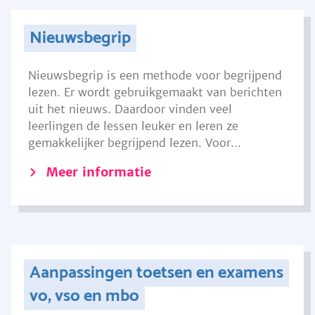
Nieuwsbegrip
Nieuwsbegrip is een methode voor begrijpend
lezen. Er wordt gebruikgemaakt van berichten
uit het nieuws. Daardoor vinden veel
leerlingen de lessen leuker en leren ze
gemakkelijker begrijpend lezen. Voor...
Meer informatie
Aanpassingen toetsen en examens
vo, vso en mbo