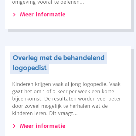
omgeving vooraf te oefenen...
Meer informatie
Overleg met de behandelend
logopedist
Kinderen krijgen vaak al jong logopedie. Vaak
gaat het om 1 of 2 keer per week een korte
bijeenkomst. De resultaten worden veel beter
door zoveel mogelijk te herhalen wat de
kinderen leren. Dit vraagt...
Meer informatie