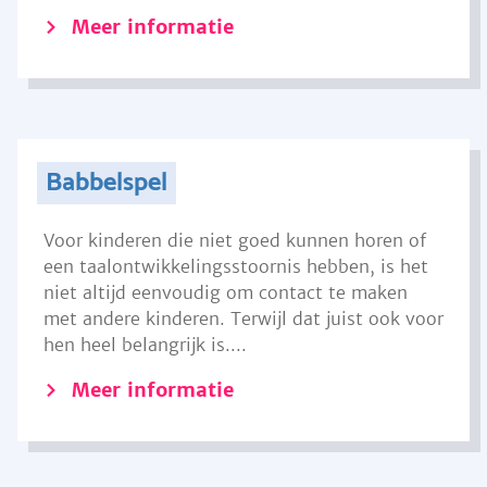
Meer informatie
Babbelspel
Voor kinderen die niet goed kunnen horen of
een taalontwikkelingsstoornis hebben, is het
niet altijd eenvoudig om contact te maken
met andere kinderen. Terwijl dat juist ook voor
hen heel belangrijk is....
Meer informatie