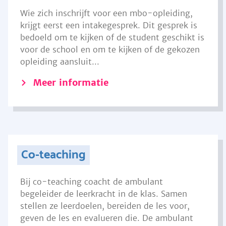
Wie zich inschrijft voor een mbo-opleiding,
krijgt eerst een intakegesprek. Dit gesprek is
bedoeld om te kijken of de student geschikt is
voor de school en om te kijken of de gekozen
opleiding aansluit...
Meer informatie
Co-teaching
Bij co-teaching coacht de ambulant
begeleider de leerkracht in de klas. Samen
stellen ze leerdoelen, bereiden de les voor,
geven de les en evalueren die. De ambulant