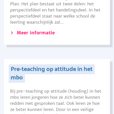
Plan. Het plan bestaat uit twee delen: het
perspectiefdeel en het handelingsdeel. In het
perspectiefdeel staat naar welke school de
leerling waarschijnlijk zal...
Meer informatie
Pre-teaching op attitude in het
mbo
Bij pre-teaching op attitude (houding) in het
mbo leren jongeren hoe ze zich beter kunnen
redden met gesproken taal. Ook leren ze hoe
ze beter kunnen leren. Door in een veilige