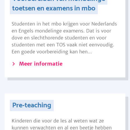
toetsen en examens in mbo
Studenten in het mbo krijgen voor Nederlands
en Engels mondelinge examens. Dat is voor
dove en slechthorende studenten en voor
studenten met een TOS vaak niet eenvoudig.
Een goede voorbereiding kan hen...
Meer informatie
Pre-teaching
Kinderen die voor de les al weten wat ze
kunnen verwachten en al een beetje hebben