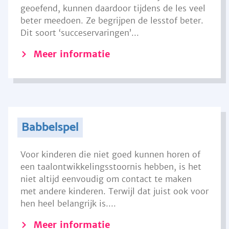
geoefend, kunnen daardoor tijdens de les veel
beter meedoen. Ze begrijpen de lesstof beter.
Dit soort ‘succeservaringen’...
Meer informatie
Babbelspel
Voor kinderen die niet goed kunnen horen of
een taalontwikkelingsstoornis hebben, is het
niet altijd eenvoudig om contact te maken
met andere kinderen. Terwijl dat juist ook voor
hen heel belangrijk is....
Meer informatie