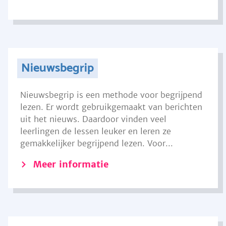
Nieuwsbegrip
Nieuwsbegrip is een methode voor begrijpend
lezen. Er wordt gebruikgemaakt van berichten
uit het nieuws. Daardoor vinden veel
leerlingen de lessen leuker en leren ze
gemakkelijker begrijpend lezen. Voor...
Meer informatie