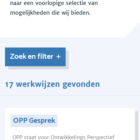
naar een voorlopige selectie van
mogelijkheden die wij bieden.
Zoek en filter
17 werkwijzen gevonden
OPP Gesprek
OPP staat voor Ontwikkelings Perspectief