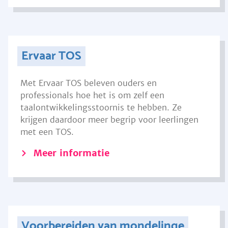
Ervaar TOS
Met Ervaar TOS beleven ouders en
professionals hoe het is om zelf een
taalontwikkelingsstoornis te hebben. Ze
krijgen daardoor meer begrip voor leerlingen
met een TOS.
Meer informatie
Voorbereiden van mondelinge