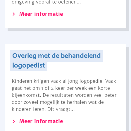
omgeving vooraf te oefenen...
Meer informatie
Overleg met de behandelend
logopedist
Kinderen krijgen vaak al jong logopedie. Vaak
gaat het om 1 of 2 keer per week een korte
bijeenkomst. De resultaten worden veel beter
door zoveel mogelijk te herhalen wat de
kinderen leren. Dit vraagt...
Meer informatie