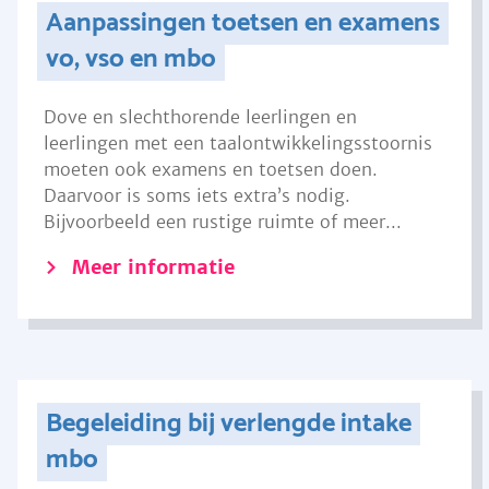
Aanpassingen toetsen en examens
vo, vso en mbo
Dove en slechthorende leerlingen en
leerlingen met een taalontwikkelingsstoornis
moeten ook examens en toetsen doen.
Daarvoor is soms iets extra’s nodig.
Bijvoorbeeld een rustige ruimte of meer...
Meer informatie
Begeleiding bij verlengde intake
mbo