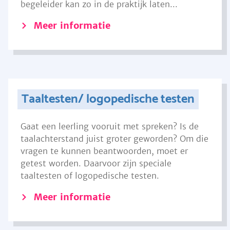
begeleider kan zo in de praktijk laten...
Meer informatie
Taaltesten/ logopedische testen
Gaat een leerling vooruit met spreken? Is de
taalachterstand juist groter geworden? Om die
vragen te kunnen beantwoorden, moet er
getest worden. Daarvoor zijn speciale
taaltesten of logopedische testen.
Meer informatie