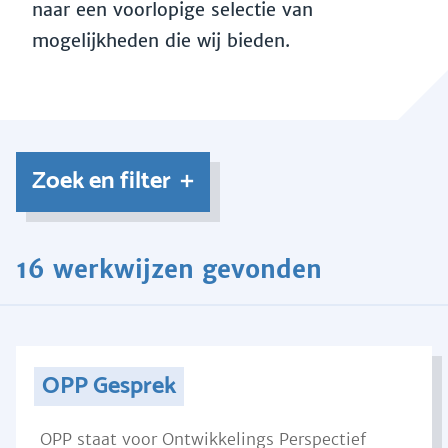
naar een voorlopige selectie van
mogelijkheden die wij bieden.
Zoek en filter
16 werkwijzen gevonden
OPP Gesprek
OPP staat voor Ontwikkelings Perspectief