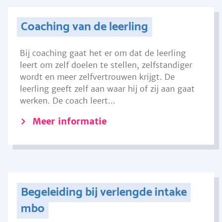
Coaching van de leerling
Bij coaching gaat het er om dat de leerling
leert om zelf doelen te stellen, zelfstandiger
wordt en meer zelfvertrouwen krijgt. De
leerling geeft zelf aan waar hij of zij aan gaat
werken. De coach leert...
Meer informatie
Begeleiding bij verlengde intake
mbo