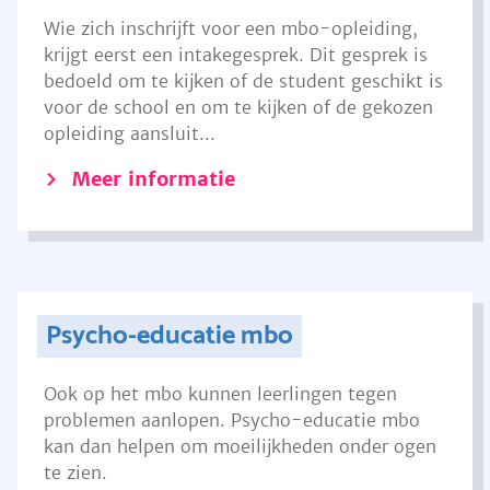
Wie zich inschrijft voor een mbo-opleiding,
krijgt eerst een intakegesprek. Dit gesprek is
bedoeld om te kijken of de student geschikt is
voor de school en om te kijken of de gekozen
opleiding aansluit...
Meer informatie
Psycho-educatie mbo
Ook op het mbo kunnen leerlingen tegen
problemen aanlopen. Psycho-educatie mbo
kan dan helpen om moeilijkheden onder ogen
te zien.