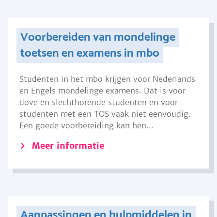
Voorbereiden van mondelinge
toetsen en examens in mbo
Studenten in het mbo krijgen voor Nederlands
en Engels mondelinge examens. Dat is voor
dove en slechthorende studenten en voor
studenten met een TOS vaak niet eenvoudig.
Een goede voorbereiding kan hen...
Meer informatie
Aanpassingen en hulpmiddelen in