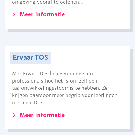
omgeving vooraf te oefenen...
Meer informatie
Ervaar TOS
Met Ervaar TOS beleven ouders en
professionals hoe het is om zelf een
taalontwikkelingsstoornis te hebben. Ze
krijgen daardoor meer begrip voor leerlingen
met een TOS.
Meer informatie