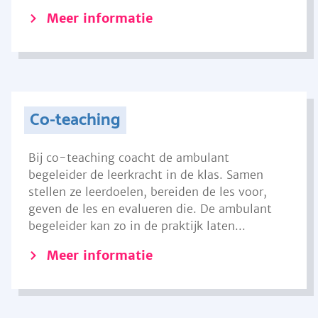
Meer informatie
Co-teaching
Bij co-teaching coacht de ambulant
begeleider de leerkracht in de klas. Samen
stellen ze leerdoelen, bereiden de les voor,
geven de les en evalueren die. De ambulant
begeleider kan zo in de praktijk laten...
Meer informatie