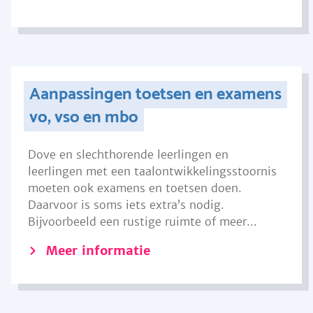
Aanpassingen toetsen en examens
vo, vso en mbo
Dove en slechthorende leerlingen en
leerlingen met een taalontwikkelingsstoornis
moeten ook examens en toetsen doen.
Daarvoor is soms iets extra’s nodig.
Bijvoorbeeld een rustige ruimte of meer...
Meer informatie