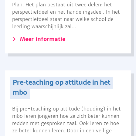
Plan. Het plan bestaat uit twee delen: het
perspectiefdeel en het handelingsdeel. In het
perspectiefdeel staat naar welke school de
leerling waarschijnlijk zal...
Meer informatie
Pre-teaching op attitude in het
mbo
Bij pre-teaching op attitude (houding) in het
mbo leren jongeren hoe ze zich beter kunnen
redden met gesproken taal. Ook leren ze hoe
ze beter kunnen leren. Door in een veilige