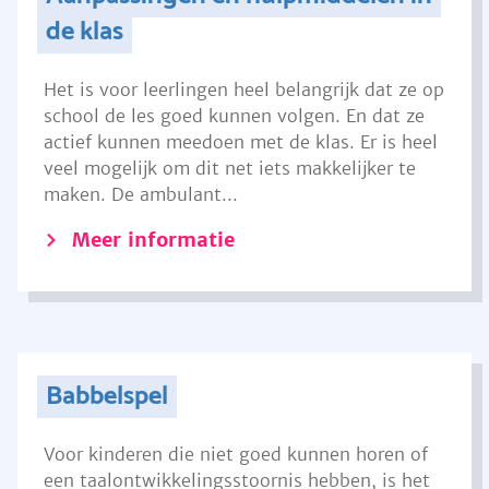
de klas
Het is voor leerlingen heel belangrijk dat ze op
school de les goed kunnen volgen. En dat ze
actief kunnen meedoen met de klas. Er is heel
veel mogelijk om dit net iets makkelijker te
maken. De ambulant...
Meer informatie
Babbelspel
Voor kinderen die niet goed kunnen horen of
een taalontwikkelingsstoornis hebben, is het