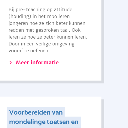
Bij pre-teaching op attitude
(houding) in het mbo leren
jongeren hoe ze zich beter kunnen
redden met gesproken taal. Ook
leren ze hoe ze beter kunnen leren.
Door in een veilige omgeving
vooraf te oefenen...
Meer informatie
Voorbereiden van
mondelinge toetsen en