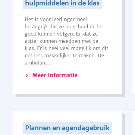
hulpmiddelen in de klas
Het is voor leerlingen heel
belangrijk dat ze op school de les
goed kunnen volgen. En dat ze
actief kunnen meedoen met de
klas. Er is heel veel mogelijk om dit
net iets makkelijker te maken. De
ambulant...
Meer informatie
Plannen en agendagebruik