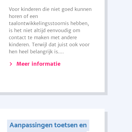
Voor kinderen die niet goed kunnen
horen of een
taalontwikkelingsstoornis hebben,
is het niet altijd eenvoudig om
contact te maken met andere
kinderen. Terwijl dat juist ook voor
hen heel belangrijk is....
Meer informatie
Aanpassingen toetsen en