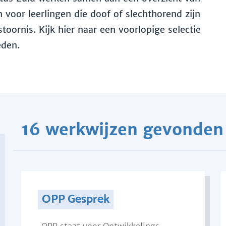
voor leerlingen die doof of slechthorend zijn
toornis. Kijk hier naar een voorlopige selectie
eden.
16 werkwijzen gevonden
OPP Gesprek