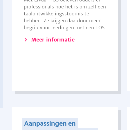
professionals hoe het is om zelf een
taalontwikkelingsstoornis te
hebben. Ze krijgen daardoor meer
begrip voor leerlingen met een TOS.
Meer informatie
Aanpassingen en