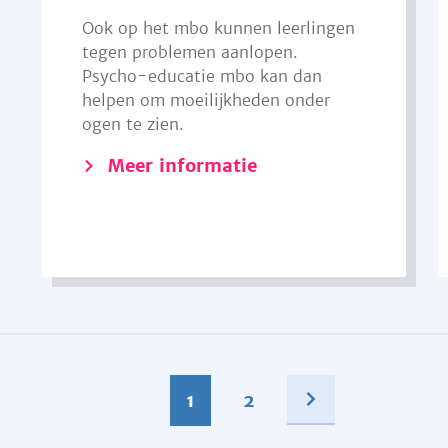
Ook op het mbo kunnen leerlingen
tegen problemen aanlopen.
Psycho-educatie mbo kan dan
helpen om moeilijkheden onder
ogen te zien.
Meer informatie
1
2