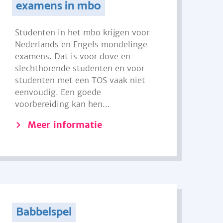
examens in mbo
Studenten in het mbo krijgen voor
Nederlands en Engels mondelinge
examens. Dat is voor dove en
slechthorende studenten en voor
studenten met een TOS vaak niet
eenvoudig. Een goede
voorbereiding kan hen...
Meer informatie
Babbelspel