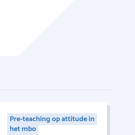
Pre-teaching op attitude in
het mbo