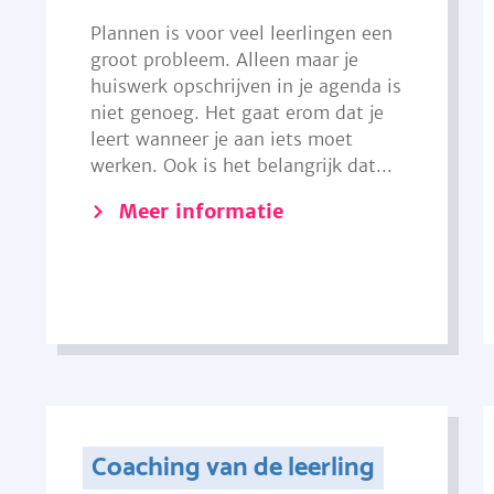
Plannen is voor veel leerlingen een
groot probleem. Alleen maar je
huiswerk opschrijven in je agenda is
niet genoeg. Het gaat erom dat je
leert wanneer je aan iets moet
werken. Ook is het belangrijk dat...
Meer informatie
Coaching van de leerling