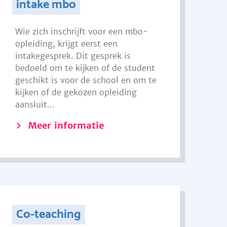
intake mbo
Wie zich inschrijft voor een mbo-
opleiding, krijgt eerst een
intakegesprek. Dit gesprek is
bedoeld om te kijken of de student
geschikt is voor de school en om te
kijken of de gekozen opleiding
aansluit...
Meer informatie
Co-teaching