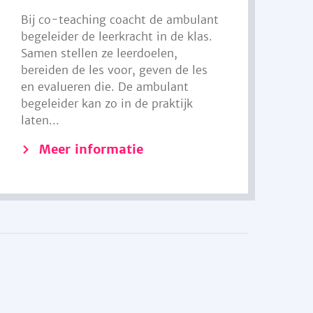
Bij co-teaching coacht de ambulant
begeleider de leerkracht in de klas.
Samen stellen ze leerdoelen,
bereiden de les voor, geven de les
en evalueren die. De ambulant
begeleider kan zo in de praktijk
laten...
Meer informatie