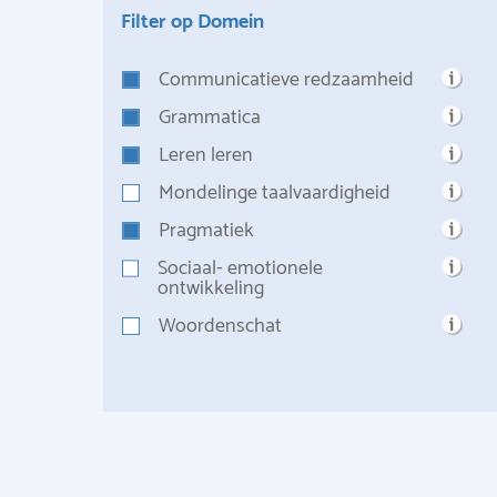
Filter op Domein
Communicatieve redzaamheid
Grammatica
Leren leren
Mondelinge taalvaardigheid
Pragmatiek
Sociaal- emotionele
ontwikkeling
Woordenschat