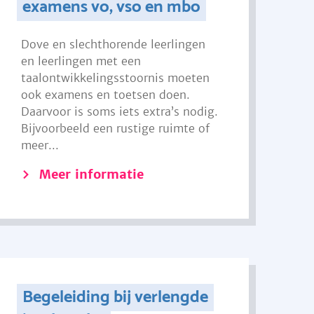
examens vo, vso en mbo
Dove en slechthorende leerlingen
en leerlingen met een
taalontwikkelingsstoornis moeten
ook examens en toetsen doen.
Daarvoor is soms iets extra’s nodig.
Bijvoorbeeld een rustige ruimte of
meer...
Meer informatie
Begeleiding bij verlengde