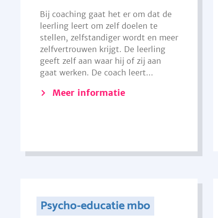
Bij coaching gaat het er om dat de
leerling leert om zelf doelen te
stellen, zelfstandiger wordt en meer
zelfvertrouwen krijgt. De leerling
geeft zelf aan waar hij of zij aan
gaat werken. De coach leert...
Meer informatie
Psycho-educatie mbo