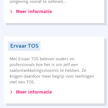
omgeving vooraf te oefenen...
Meer informatie
Ervaar TOS
Met Ervaar TOS beleven ouders en
professionals hoe het is om zelf een
taalontwikkelingsstoornis te hebben. Ze
krijgen daardoor meer begrip voor leerlingen
met een TOS.
Meer informatie