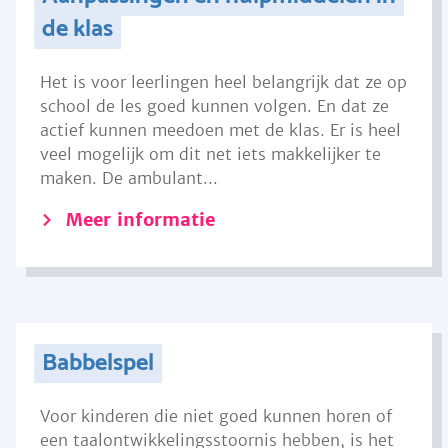
de klas
Het is voor leerlingen heel belangrijk dat ze op
school de les goed kunnen volgen. En dat ze
actief kunnen meedoen met de klas. Er is heel
veel mogelijk om dit net iets makkelijker te
maken. De ambulant...
Meer informatie
Babbelspel
Voor kinderen die niet goed kunnen horen of
een taalontwikkelingsstoornis hebben, is het