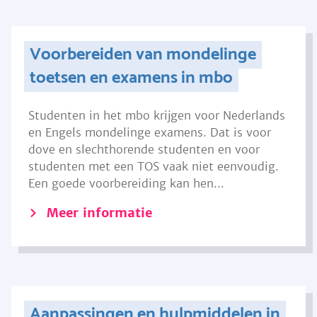
Voorbereiden van mondelinge
toetsen en examens in mbo
Studenten in het mbo krijgen voor Nederlands
en Engels mondelinge examens. Dat is voor
dove en slechthorende studenten en voor
studenten met een TOS vaak niet eenvoudig.
Een goede voorbereiding kan hen...
Meer informatie
Aanpassingen en hulpmiddelen in