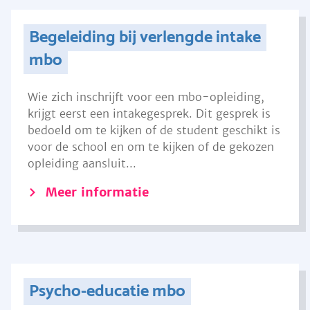
Begeleiding bij verlengde intake
mbo
Wie zich inschrijft voor een mbo-opleiding,
krijgt eerst een intakegesprek. Dit gesprek is
bedoeld om te kijken of de student geschikt is
voor de school en om te kijken of de gekozen
opleiding aansluit...
Meer informatie
Psycho-educatie mbo