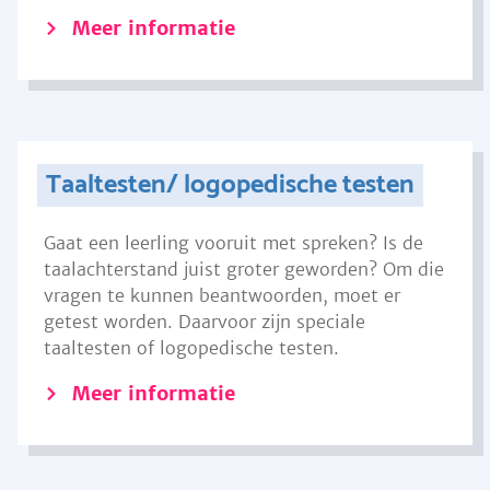
Meer informatie
Taaltesten/ logopedische testen
Gaat een leerling vooruit met spreken? Is de
taalachterstand juist groter geworden? Om die
vragen te kunnen beantwoorden, moet er
getest worden. Daarvoor zijn speciale
taaltesten of logopedische testen.
Meer informatie