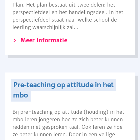
Plan. Het plan bestaat uit twee delen: het
perspectiefdeel en het handelingsdeel. In het
perspectiefdeel staat naar welke school de
leerling waarschijnlijk zal...
Meer informatie
Pre-teaching op attitude in het
mbo
Bij pre-teaching op attitude (houding) in het
mbo leren jongeren hoe ze zich beter kunnen
redden met gesproken taal. Ook leren ze hoe
ze beter kunnen leren. Door in een veilige