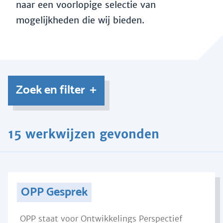
naar een voorlopige selectie van
mogelijkheden die wij bieden.
Zoek en filter
15 werkwijzen gevonden
OPP Gesprek
OPP staat voor Ontwikkelings Perspectief