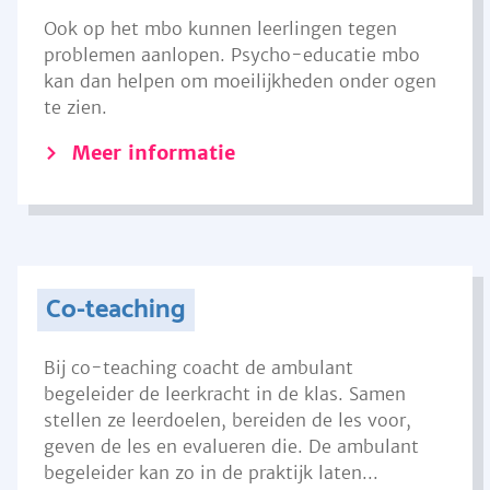
Ook op het mbo kunnen leerlingen tegen
problemen aanlopen. Psycho-educatie mbo
kan dan helpen om moeilijkheden onder ogen
te zien.
Meer informatie
Co-teaching
Bij co-teaching coacht de ambulant
begeleider de leerkracht in de klas. Samen
stellen ze leerdoelen, bereiden de les voor,
geven de les en evalueren die. De ambulant
begeleider kan zo in de praktijk laten...