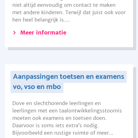
niet altijd eenvoudig om contact te maken
met andere kinderen. Terwijl dat juist ook voor
hen heel belangrijk is....
Meer informatie
Aanpassingen toetsen en examens
vo, vso en mbo
Dove en slechthorende leerlingen en
leerlingen met een taalontwikkelingsstoornis
moeten ook examens en toetsen doen.
Daarvoor is soms iets extra’s nodig.
Bijvoorbeeld een rustige ruimte of meer...