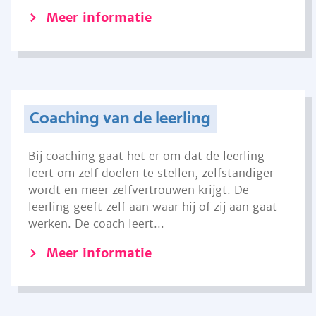
Meer informatie
Coaching van de leerling
Bij coaching gaat het er om dat de leerling
leert om zelf doelen te stellen, zelfstandiger
wordt en meer zelfvertrouwen krijgt. De
leerling geeft zelf aan waar hij of zij aan gaat
werken. De coach leert...
Meer informatie