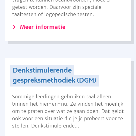
getest worden. Daarvoor zijn speciale
taaltesten of logopedische testen.
Meer informatie
Denkstimulerende
gespreksmethodiek (DGM)
Sommige leerlingen gebruiken taal alleen
binnen het hier-en-nu. Ze vinden het moeilijk
om te praten over wat ze gaan doen. Dat geldt
ook voor een situatie die je je probeert voor te
stellen. Denkstimulerende...