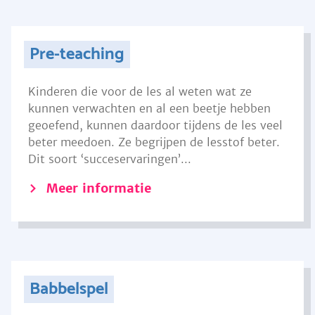
Pre-teaching
Kinderen die voor de les al weten wat ze
kunnen verwachten en al een beetje hebben
geoefend, kunnen daardoor tijdens de les veel
beter meedoen. Ze begrijpen de lesstof beter.
Dit soort ‘succeservaringen’...
Meer informatie
Babbelspel