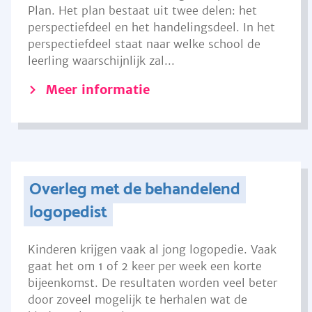
Plan. Het plan bestaat uit twee delen: het
perspectiefdeel en het handelingsdeel. In het
perspectiefdeel staat naar welke school de
leerling waarschijnlijk zal...
Meer informatie
Overleg met de behandelend
logopedist
Kinderen krijgen vaak al jong logopedie. Vaak
gaat het om 1 of 2 keer per week een korte
bijeenkomst. De resultaten worden veel beter
door zoveel mogelijk te herhalen wat de