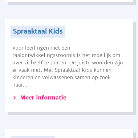
Spraaktaal Kids
Voor leerlingen met een
taalontwikkelingsstoornis is het moeilijk om
over zichzelf te praten. De juiste woorden zijn
er vaak niet. Met Spraaktaal Kids kunnen
kinderen en volwassenen samen op zoek
naar...
Meer informatie