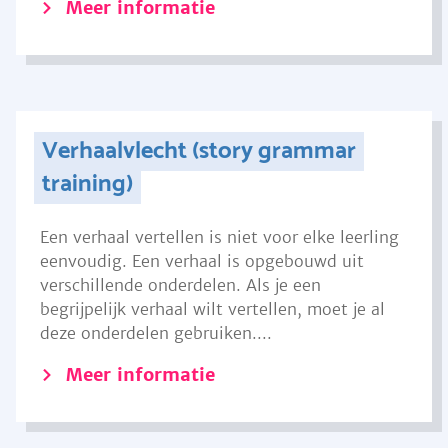
Meer informatie
Verhaalvlecht (story grammar
training)
Een verhaal vertellen is niet voor elke leerling
eenvoudig. Een verhaal is opgebouwd uit
verschillende onderdelen. Als je een
begrijpelijk verhaal wilt vertellen, moet je al
deze onderdelen gebruiken....
Meer informatie