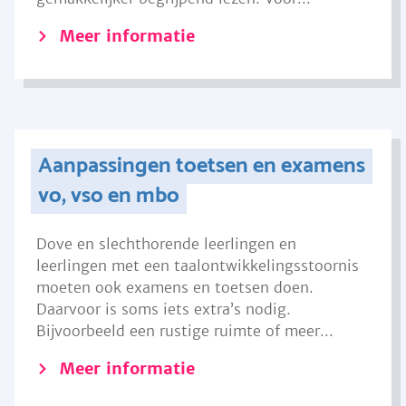
Meer informatie
Aanpassingen toetsen en examens
vo, vso en mbo
Dove en slechthorende leerlingen en
leerlingen met een taalontwikkelingsstoornis
moeten ook examens en toetsen doen.
Daarvoor is soms iets extra’s nodig.
Bijvoorbeeld een rustige ruimte of meer...
Meer informatie