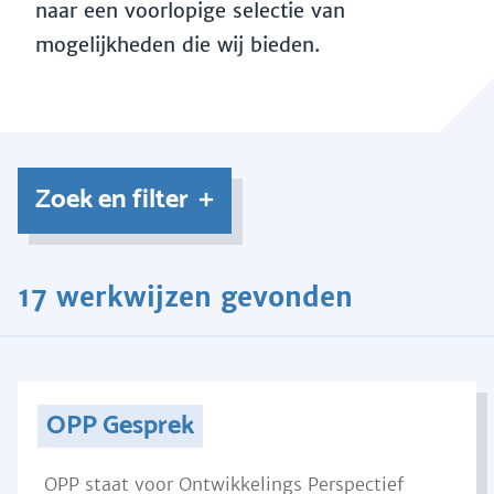
naar een voorlopige selectie van
mogelijkheden die wij bieden.
Zoek en filter
17 werkwijzen gevonden
OPP Gesprek
OPP staat voor Ontwikkelings Perspectief