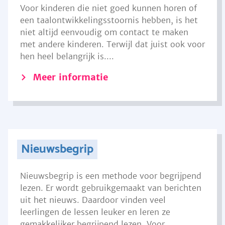
Voor kinderen die niet goed kunnen horen of
een taalontwikkelingsstoornis hebben, is het
niet altijd eenvoudig om contact te maken
met andere kinderen. Terwijl dat juist ook voor
hen heel belangrijk is....
Meer informatie
Nieuwsbegrip
Nieuwsbegrip is een methode voor begrijpend
lezen. Er wordt gebruikgemaakt van berichten
uit het nieuws. Daardoor vinden veel
leerlingen de lessen leuker en leren ze
gemakkelijker begrijpend lezen. Voor...