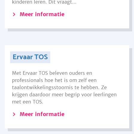
kinderen leren. Dit vraagt...
Meer informatie
Ervaar TOS
Met Ervaar TOS beleven ouders en
professionals hoe het is om zelf een
taalontwikkelingsstoornis te hebben. Ze
krijgen daardoor meer begrip voor leerlingen
met een TOS.
Meer informatie