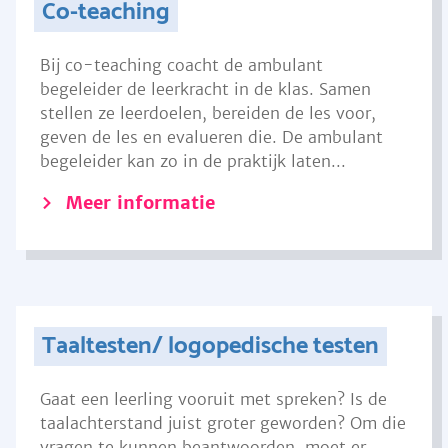
Co-teaching
Bij co-teaching coacht de ambulant
begeleider de leerkracht in de klas. Samen
stellen ze leerdoelen, bereiden de les voor,
geven de les en evalueren die. De ambulant
begeleider kan zo in de praktijk laten...
Meer informatie
Taaltesten/ logopedische testen
Gaat een leerling vooruit met spreken? Is de
taalachterstand juist groter geworden? Om die
vragen te kunnen beantwoorden, moet er