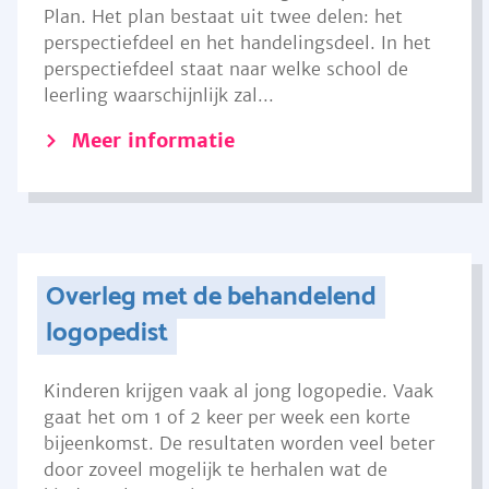
Plan. Het plan bestaat uit twee delen: het
perspectiefdeel en het handelingsdeel. In het
perspectiefdeel staat naar welke school de
leerling waarschijnlijk zal...
Meer informatie
Overleg met de behandelend
logopedist
Kinderen krijgen vaak al jong logopedie. Vaak
gaat het om 1 of 2 keer per week een korte
bijeenkomst. De resultaten worden veel beter
door zoveel mogelijk te herhalen wat de