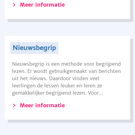
Meer informatie
Nieuwsbegrip
Nieuwsbegrip is een methode voor begrijpend
lezen. Er wordt gebruikgemaakt van berichten
uit het nieuws. Daardoor vinden veel
leerlingen de lessen leuker en leren ze
gemakkelijker begrijpend lezen. Voor...
Meer informatie