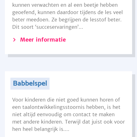
kunnen verwachten en al een beetje hebben
geoefend, kunnen daardoor tijdens de les veel
beter meedoen. Ze begrijpen de lesstof beter.
Dit soort ‘succeservaringen’...
Meer informatie
Babbelspel
Voor kinderen die niet goed kunnen horen of
een taalontwikkelingsstoornis hebben, is het
niet altijd eenvoudig om contact te maken
met andere kinderen. Terwijl dat juist ook voor
hen heel belangrijk is....