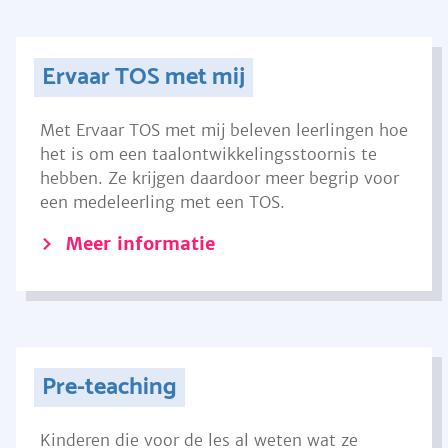
Ervaar TOS met mij
Met Ervaar TOS met mij beleven leerlingen hoe
het is om een taalontwikkelingsstoornis te
hebben. Ze krijgen daardoor meer begrip voor
een medeleerling met een TOS.
Meer informatie
Pre-teaching
Kinderen die voor de les al weten wat ze