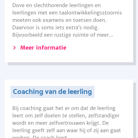
Dove en slechthorende leerlingen en
leerlingen met een taalontwikkelingsstoornis
moeten ook examens en toetsen doen.
Daarvoor is soms iets extra’s nodig.
Bijvoorbeeld een rustige ruimte of meer...
Meer informatie
Coaching van de leerling
Bij coaching gaat het er om dat de leerling
leert om zelf doelen te stellen, zelfstandiger
wordt en meer zelfvertrouwen krijgt. De
leerling geeft zelf aan waar hij of zij aan gaat
werken. De coach leert...