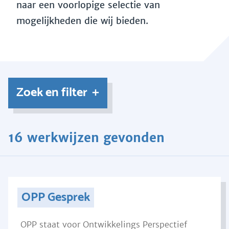
naar een voorlopige selectie van
mogelijkheden die wij bieden.
Zoek en filter
16 werkwijzen gevonden
OPP Gesprek
OPP staat voor Ontwikkelings Perspectief