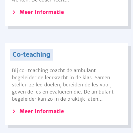
Meer informatie
Co-teaching
Bij co-teaching coacht de ambulant
begeleider de leerkracht in de klas. Samen
stellen ze leerdoelen, bereiden de les voor,
geven de les en evalueren die. De ambulant
begeleider kan zo in de praktijk laten...
Meer informatie