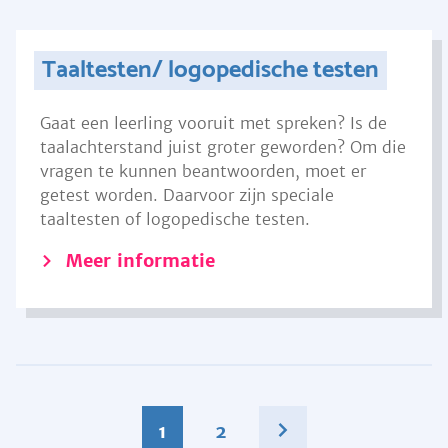
Taaltesten/ logopedische testen
Gaat een leerling vooruit met spreken? Is de
taalachterstand juist groter geworden? Om die
vragen te kunnen beantwoorden, moet er
getest worden. Daarvoor zijn speciale
taaltesten of logopedische testen.
Meer informatie
1
2