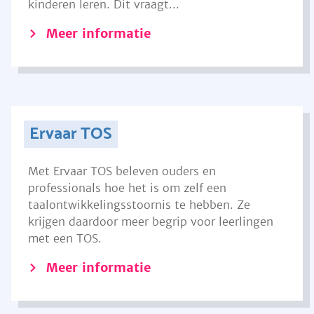
kinderen leren. Dit vraagt...
Meer informatie
Ervaar TOS
Met Ervaar TOS beleven ouders en
professionals hoe het is om zelf een
taalontwikkelingsstoornis te hebben. Ze
krijgen daardoor meer begrip voor leerlingen
met een TOS.
Meer informatie