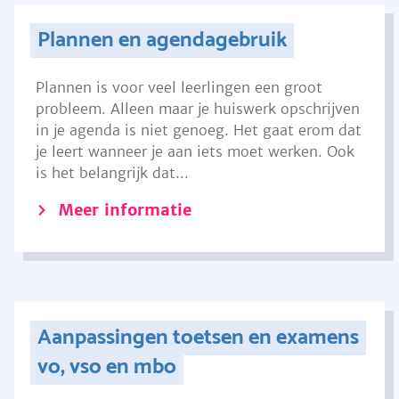
Plannen en agendagebruik
Plannen is voor veel leerlingen een groot
probleem. Alleen maar je huiswerk opschrijven
in je agenda is niet genoeg. Het gaat erom dat
je leert wanneer je aan iets moet werken. Ook
is het belangrijk dat...
Meer informatie
Aanpassingen toetsen en examens
vo, vso en mbo