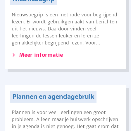
Nieuwsbegrip is een methode voor begrijpend
lezen. Er wordt gebruikgemaakt van berichten
uit het nieuws. Daardoor vinden veel
leerlingen de lessen leuker en leren ze
gemakkelijker begrijpend lezen. Voor...
Meer informatie
Plannen en agendagebruik
Plannen is voor veel leerlingen een groot
probleem. Alleen maar je huiswerk opschrijven
in je agenda is niet genoeg. Het gaat erom dat