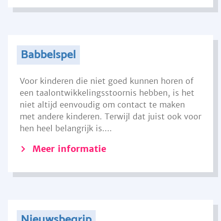
Babbelspel
Voor kinderen die niet goed kunnen horen of
een taalontwikkelingsstoornis hebben, is het
niet altijd eenvoudig om contact te maken
met andere kinderen. Terwijl dat juist ook voor
hen heel belangrijk is....
Meer informatie
Nieuwsbegrip