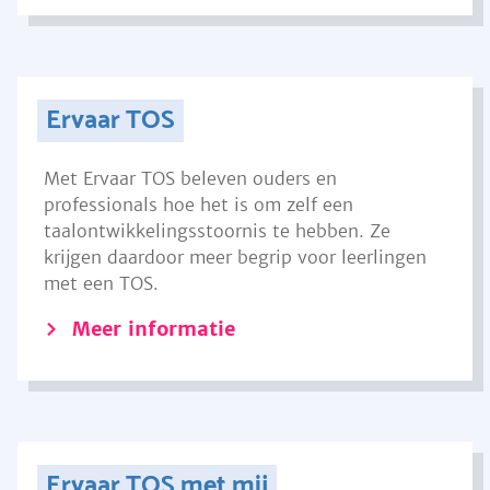
Ervaar TOS
Met Ervaar TOS beleven ouders en
professionals hoe het is om zelf een
taalontwikkelingsstoornis te hebben. Ze
krijgen daardoor meer begrip voor leerlingen
met een TOS.
Meer informatie
Ervaar TOS met mij