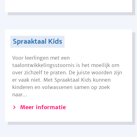
Spraaktaal Kids
Voor leerlingen met een
taalontwikkelingsstoornis is het moeilijk om
over zichzelf te praten. De juiste woorden zijn
er vaak niet. Met Spraaktaal Kids kunnen
kinderen en volwassenen samen op zoek
naar...
Meer informatie