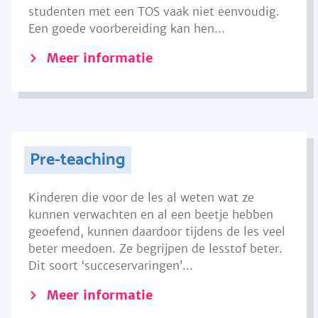
studenten met een TOS vaak niet eenvoudig.
Een goede voorbereiding kan hen...
Meer informatie
Pre-teaching
Kinderen die voor de les al weten wat ze
kunnen verwachten en al een beetje hebben
geoefend, kunnen daardoor tijdens de les veel
beter meedoen. Ze begrijpen de lesstof beter.
Dit soort ‘succeservaringen’...
Meer informatie