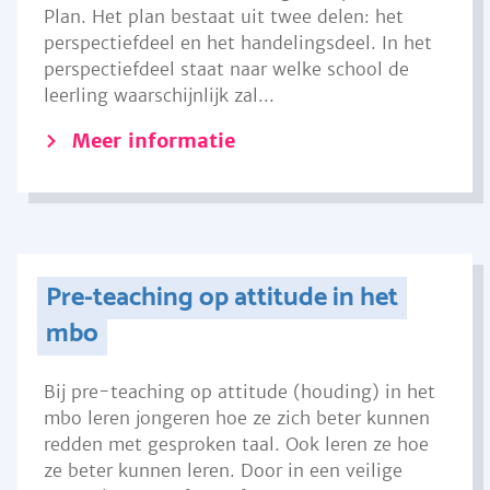
Plan. Het plan bestaat uit twee delen: het
perspectiefdeel en het handelingsdeel. In het
perspectiefdeel staat naar welke school de
leerling waarschijnlijk zal...
Meer informatie
Pre-teaching op attitude in het
mbo
Bij pre-teaching op attitude (houding) in het
mbo leren jongeren hoe ze zich beter kunnen
redden met gesproken taal. Ook leren ze hoe
ze beter kunnen leren. Door in een veilige