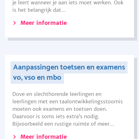
je leert wanneer je aan iets moet werken. Ook
is het belangrijk dat...
Meer informatie
Aanpassingen toetsen en examens
vo, vso en mbo
Dove en slechthorende leerlingen en
leerlingen met een taalontwikkelingsstoornis
moeten ook examens en toetsen doen.
Daarvoor is soms iets extra’s nodig.
Bijvoorbeeld een rustige ruimte of meer...
Meer informatie