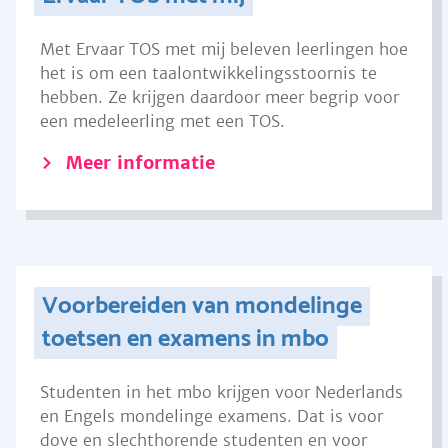
Met Ervaar TOS met mij beleven leerlingen hoe
het is om een taalontwikkelingsstoornis te
hebben. Ze krijgen daardoor meer begrip voor
een medeleerling met een TOS.
Meer informatie
Voorbereiden van mondelinge
toetsen en examens in mbo
Studenten in het mbo krijgen voor Nederlands
en Engels mondelinge examens. Dat is voor
dove en slechthorende studenten en voor