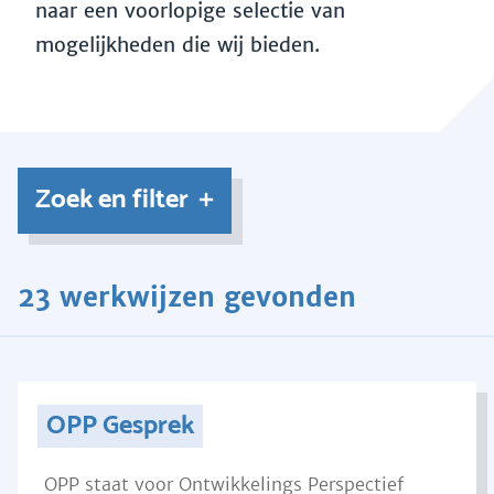
naar een voorlopige selectie van
mogelijkheden die wij bieden.
Zoek en filter
23 werkwijzen gevonden
OPP Gesprek
OPP staat voor Ontwikkelings Perspectief