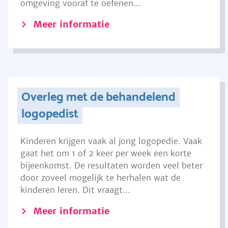
omgeving vooraf te oefenen...
Meer informatie
Overleg met de behandelend
logopedist
Kinderen krijgen vaak al jong logopedie. Vaak
gaat het om 1 of 2 keer per week een korte
bijeenkomst. De resultaten worden veel beter
door zoveel mogelijk te herhalen wat de
kinderen leren. Dit vraagt...
Meer informatie