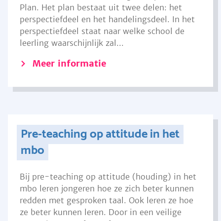
Plan. Het plan bestaat uit twee delen: het
perspectiefdeel en het handelingsdeel. In het
perspectiefdeel staat naar welke school de
leerling waarschijnlijk zal...
Meer informatie
Pre-teaching op attitude in het
mbo
Bij pre-teaching op attitude (houding) in het
mbo leren jongeren hoe ze zich beter kunnen
redden met gesproken taal. Ook leren ze hoe
ze beter kunnen leren. Door in een veilige