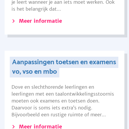
je leert wanneer je aan iets moet werken. Ook
is het belangrijk dat...
Meer informatie
Aanpassingen toetsen en examens
vo, vso en mbo
Dove en slechthorende leerlingen en
leerlingen met een taalontwikkelingsstoornis
moeten ook examens en toetsen doen.
Daarvoor is soms iets extra’s nodig.
Bijvoorbeeld een rustige ruimte of meer...
Meer informatie