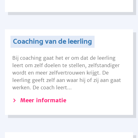
Coaching van de leerling
Bij coaching gaat het er om dat de leerling
leert om zelf doelen te stellen, zelfstandiger
wordt en meer zelfvertrouwen krijgt. De
leerling geeft zelf aan waar hij of zij aan gaat
werken. De coach leert...
Meer informatie