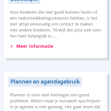
Voor kinderen die niet goed kunnen horen of
een taalontwikkelingsstoornis hebben, is het
niet altijd eenvoudig om contact te maken
met andere kinderen. Terwijl dat juist ook voor
hen heel belangrijk is....
Meer informatie
Plannen en agendagebruik
Plannen is voor veel leerlingen een groot
probleem. Alleen maar je huiswerk opschrijven
in je agenda is niet genoeg. Het gaat erom dat