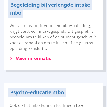
Begeleiding bij verlengde intake
mbo
Wie zich inschrijft voor een mbo-opleiding,
krijgt eerst een intakegesprek. Dit gesprek is
bedoeld om te kijken of de student geschikt is
voor de school en om te kijken of de gekozen
opleiding aansluit...
Meer informatie
Psycho-educatie mbo
Ook op het mbo kunnen leerlingen tegen