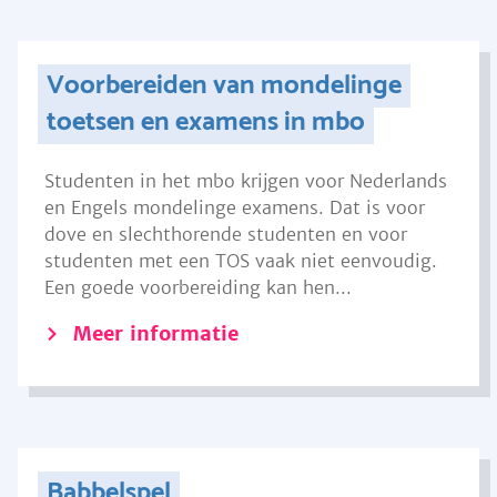
Voorbereiden van mondelinge
toetsen en examens in mbo
Studenten in het mbo krijgen voor Nederlands
en Engels mondelinge examens. Dat is voor
dove en slechthorende studenten en voor
studenten met een TOS vaak niet eenvoudig.
Een goede voorbereiding kan hen...
Meer informatie
Babbelspel