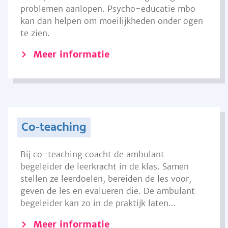
problemen aanlopen. Psycho-educatie mbo
kan dan helpen om moeilijkheden onder ogen
te zien.
Meer informatie
Co-teaching
Bij co-teaching coacht de ambulant
begeleider de leerkracht in de klas. Samen
stellen ze leerdoelen, bereiden de les voor,
geven de les en evalueren die. De ambulant
begeleider kan zo in de praktijk laten...
Meer informatie