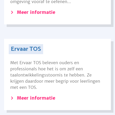
omgeving vooraf te oefenen...
Meer informatie
Ervaar TOS
Met Ervaar TOS beleven ouders en
professionals hoe het is om zelf een
taalontwikkelingsstoornis te hebben. Ze
krijgen daardoor meer begrip voor leerlingen
met een TOS.
Meer informatie