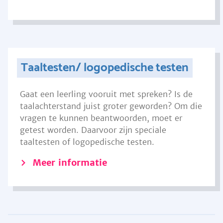
Taaltesten/ logopedische testen
Gaat een leerling vooruit met spreken? Is de
taalachterstand juist groter geworden? Om die
vragen te kunnen beantwoorden, moet er
getest worden. Daarvoor zijn speciale
taaltesten of logopedische testen.
Meer informatie