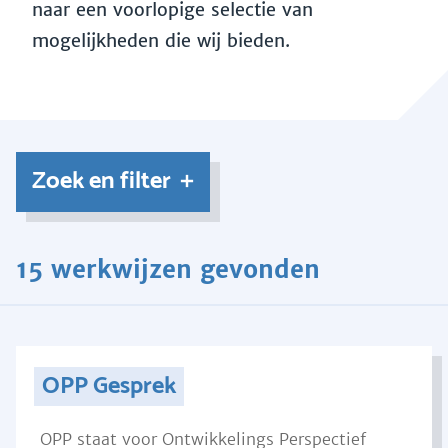
naar een voorlopige selectie van
mogelijkheden die wij bieden.
Zoek en filter
15 werkwijzen gevonden
OPP Gesprek
OPP staat voor Ontwikkelings Perspectief