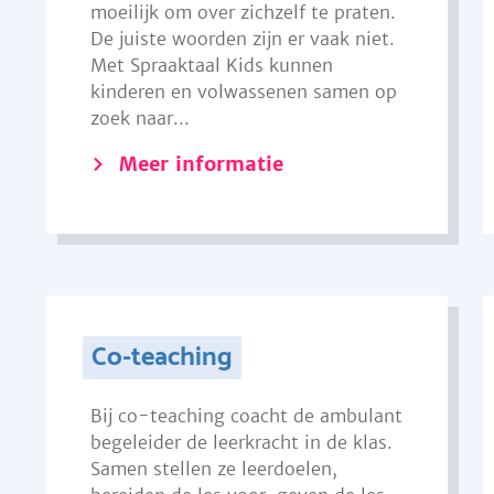
moeilijk om over zichzelf te praten.
De juiste woorden zijn er vaak niet.
Met Spraaktaal Kids kunnen
kinderen en volwassenen samen op
zoek naar...
Meer informatie
Co-teaching
Bij co-teaching coacht de ambulant
begeleider de leerkracht in de klas.
Samen stellen ze leerdoelen,