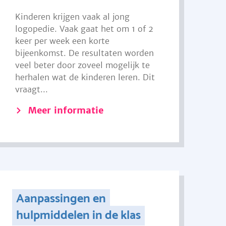
Kinderen krijgen vaak al jong
logopedie. Vaak gaat het om 1 of 2
keer per week een korte
bijeenkomst. De resultaten worden
veel beter door zoveel mogelijk te
herhalen wat de kinderen leren. Dit
vraagt...
Meer informatie
Aanpassingen en
hulpmiddelen in de klas