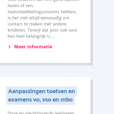
horen of een
taalontwikkelingsstoornis hebben,
is het niet altijd eenvoudig om
contact te maken met andere
kinderen. Terwijl dat juist ook voor
hen heel belangrijk is....
Meer informatie
Aanpassingen toetsen en
examens vo, vso en mbo
Dove en slechthorende leerlingen