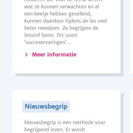
wat ze kunnen verwachten en al
een beetje hebben geoefend,
kunnen daardoor tijdens de les veel
beter meedoen. Ze begrijpen de
lesstof beter. Dit soort
‘succeservaringen’...
Meer informatie
Nieuwsbegrip
Nieuwsbegrip is een methode voor
begrijpend lezen. Er wordt