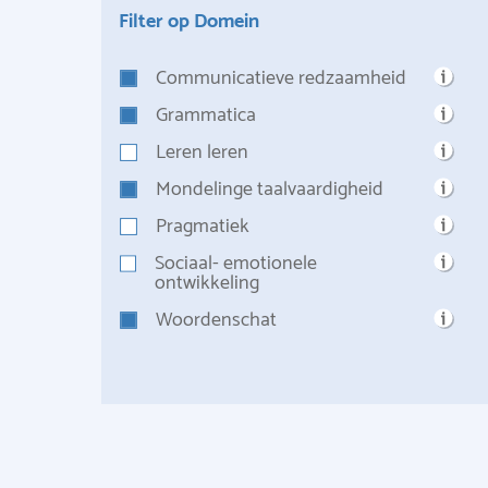
Filter op Domein
Communicatieve redzaamheid
Grammatica
Leren leren
Mondelinge taalvaardigheid
Pragmatiek
Sociaal- emotionele
ontwikkeling
Woordenschat