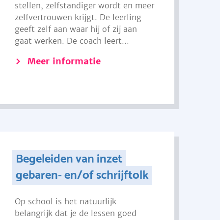
stellen, zelfstandiger wordt en meer
zelfvertrouwen krijgt. De leerling
geeft zelf aan waar hij of zij aan
gaat werken. De coach leert...
Meer informatie
Begeleiden van inzet
gebaren- en/of schrijftolk
Op school is het natuurlijk
belangrijk dat je de lessen goed