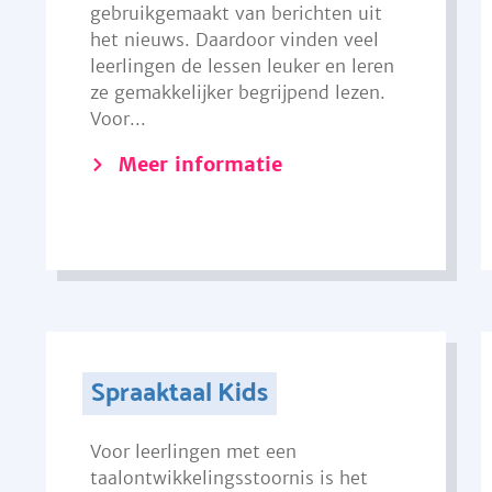
gebruikgemaakt van berichten uit
het nieuws. Daardoor vinden veel
leerlingen de lessen leuker en leren
ze gemakkelijker begrijpend lezen.
Voor...
Meer informatie
Spraaktaal Kids
Voor leerlingen met een
taalontwikkelingsstoornis is het