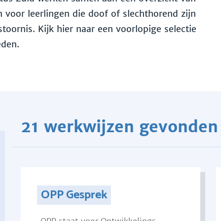
voor leerlingen die doof of slechthorend zijn
toornis. Kijk hier naar een voorlopige selectie
eden.
21 werkwijzen gevonden
OPP Gesprek