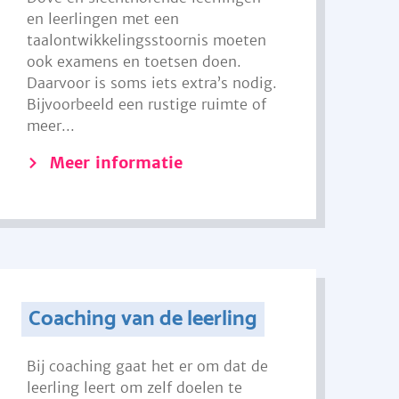
en leerlingen met een
taalontwikkelingsstoornis moeten
ook examens en toetsen doen.
Daarvoor is soms iets extra’s nodig.
Bijvoorbeeld een rustige ruimte of
meer...
Meer informatie
Coaching van de leerling
Bij coaching gaat het er om dat de
leerling leert om zelf doelen te