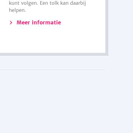
kunt volgen. Een tolk kan daarbij
helpen.
Meer informatie