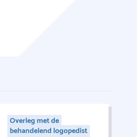
Overleg met de
behandelend logopedist