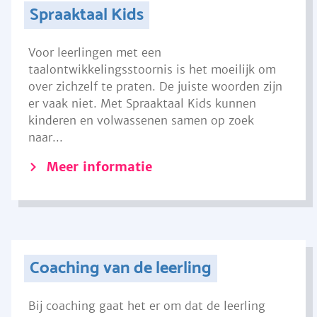
Spraaktaal Kids
Voor leerlingen met een
taalontwikkelingsstoornis is het moeilijk om
over zichzelf te praten. De juiste woorden zijn
er vaak niet. Met Spraaktaal Kids kunnen
kinderen en volwassenen samen op zoek
naar...
Meer informatie
Coaching van de leerling
Bij coaching gaat het er om dat de leerling