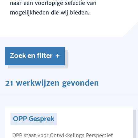
naar een voorlopige selectie van
mogelijkheden die wij bieden.
Zoek en filter
21 werkwijzen gevonden
OPP Gesprek
OPP staat voor Ontwikkelings Perspectief