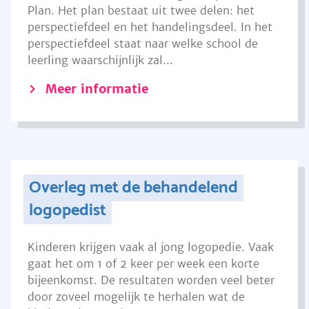
Plan. Het plan bestaat uit twee delen: het
perspectiefdeel en het handelingsdeel. In het
perspectiefdeel staat naar welke school de
leerling waarschijnlijk zal...
Meer informatie
Overleg met de behandelend
logopedist
Kinderen krijgen vaak al jong logopedie. Vaak
gaat het om 1 of 2 keer per week een korte
bijeenkomst. De resultaten worden veel beter
door zoveel mogelijk te herhalen wat de