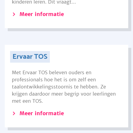
kinderen leren. Dit vraagt...
Meer informatie
Ervaar TOS
Met Ervaar TOS beleven ouders en
professionals hoe het is om zelf een
taalontwikkelingsstoornis te hebben. Ze
krijgen daardoor meer begrip voor leerlingen
met een TOS.
Meer informatie