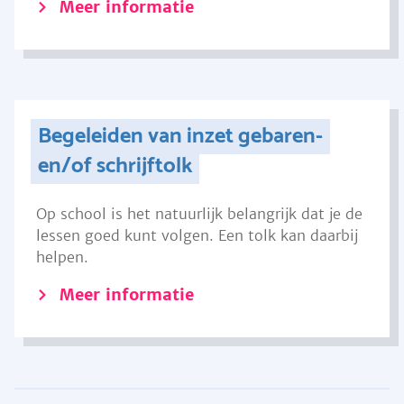
Meer informatie
Begeleiden van inzet gebaren-
en/of schrijftolk
Op school is het natuurlijk belangrijk dat je de
lessen goed kunt volgen. Een tolk kan daarbij
helpen.
Meer informatie