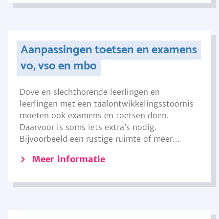
Aanpassingen toetsen en examens
vo, vso en mbo
Dove en slechthorende leerlingen en
leerlingen met een taalontwikkelingsstoornis
moeten ook examens en toetsen doen.
Daarvoor is soms iets extra’s nodig.
Bijvoorbeeld een rustige ruimte of meer...
Meer informatie