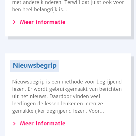
met andere kinderen. Terwijl dat juist ook voor
hen heel belangrijk is....
Meer informatie
Nieuwsbegrip
Nieuwsbegrip is een methode voor begrijpend
lezen. Er wordt gebruikgemaakt van berichten
uit het nieuws. Daardoor vinden veel
leerlingen de lessen leuker en leren ze
gemakkelijker begrijpend lezen. Voor...
Meer informatie