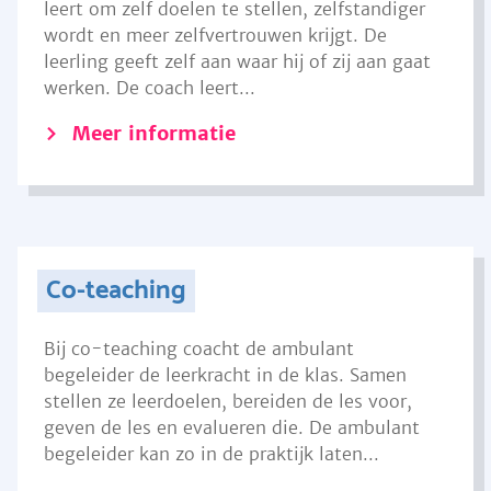
leert om zelf doelen te stellen, zelfstandiger
wordt en meer zelfvertrouwen krijgt. De
leerling geeft zelf aan waar hij of zij aan gaat
werken. De coach leert...
Meer informatie
Co-teaching
Bij co-teaching coacht de ambulant
begeleider de leerkracht in de klas. Samen
stellen ze leerdoelen, bereiden de les voor,
geven de les en evalueren die. De ambulant
begeleider kan zo in de praktijk laten...