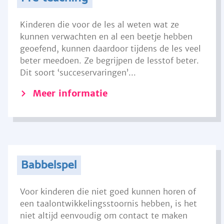
Kinderen die voor de les al weten wat ze
kunnen verwachten en al een beetje hebben
geoefend, kunnen daardoor tijdens de les veel
beter meedoen. Ze begrijpen de lesstof beter.
Dit soort ‘succeservaringen’...
Meer informatie
Babbelspel
Voor kinderen die niet goed kunnen horen of
een taalontwikkelingsstoornis hebben, is het
niet altijd eenvoudig om contact te maken