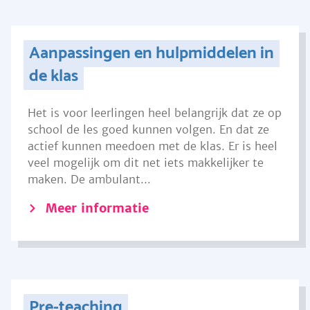
Aanpassingen en hulpmiddelen in
de klas
Het is voor leerlingen heel belangrijk dat ze op
school de les goed kunnen volgen. En dat ze
actief kunnen meedoen met de klas. Er is heel
veel mogelijk om dit net iets makkelijker te
maken. De ambulant...
Meer informatie
Pre-teaching