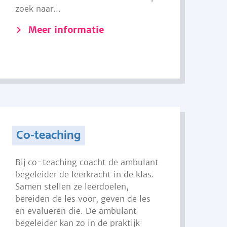
zoek naar...
Meer informatie
Co-teaching
Bij co-teaching coacht de ambulant
begeleider de leerkracht in de klas.
Samen stellen ze leerdoelen,
bereiden de les voor, geven de les
en evalueren die. De ambulant
begeleider kan zo in de praktijk