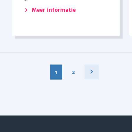
Meer informatie
1
2