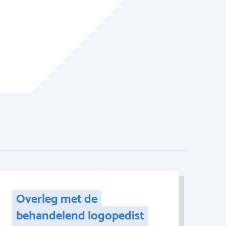
Overleg met de
behandelend logopedist