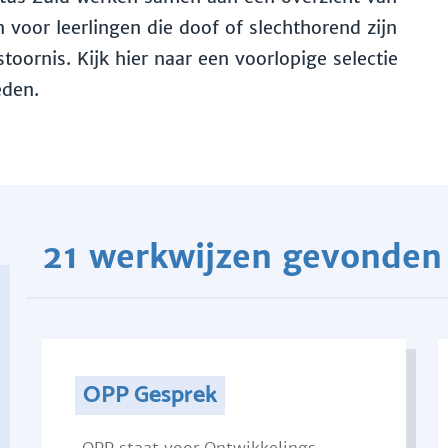
voor leerlingen die doof of slechthorend zijn
toornis. Kijk hier naar een voorlopige selectie
eden.
21 werkwijzen gevonden
OPP Gesprek