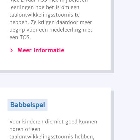
leerlingen hoe het is om een
taalontwikkelingsstoornis te
hebben. Ze krijgen daardoor meer
begrip voor een medeleerling met
een TOS.
Meer informatie
Babbelspel
Voor kinderen die niet goed kunnen
horen of een
taalontwikkelingsstoornis hebben,