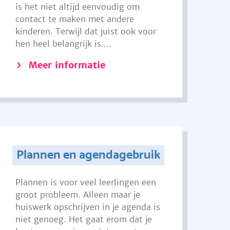
is het niet altijd eenvoudig om
contact te maken met andere
kinderen. Terwijl dat juist ook voor
hen heel belangrijk is....
Meer informatie
Plannen en agendagebruik
Plannen is voor veel leerlingen een
groot probleem. Alleen maar je
huiswerk opschrijven in je agenda is
niet genoeg. Het gaat erom dat je