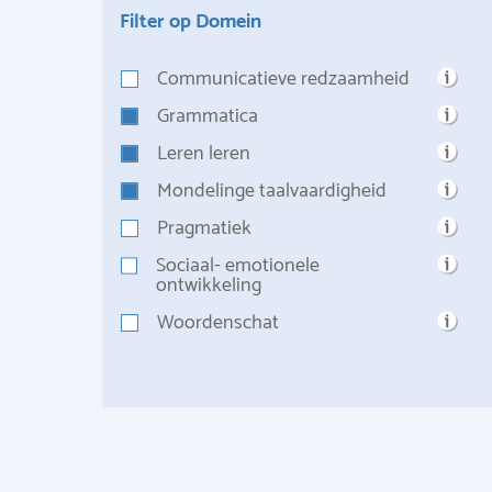
Filter op Domein
Communicatieve redzaamheid
Grammatica
Leren leren
Mondelinge taalvaardigheid
Pragmatiek
Sociaal- emotionele
ontwikkeling
Woordenschat