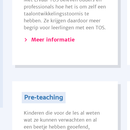
professionals hoe het is om zelf een
taalontwikkelingsstoornis te
hebben. Ze krijgen daardoor meer
begrip voor leerlingen met een TOS.
Meer informatie
Pre-teaching
Kinderen die voor de les al weten
wat ze kunnen verwachten en al
een beetje hebben geoefend,