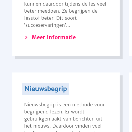
kunnen daardoor tijdens de les veel
beter meedoen. Ze begrijpen de
lesstof beter. Dit soort
‘succeservaringen’...
Meer informatie
Nieuwsbegrip
Nieuwsbegrip is een methode voor
begrijpend lezen. Er wordt
gebruikgemaakt van berichten uit
het nieuws. Daardoor vinden veel