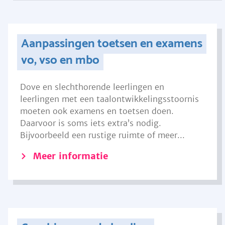
Aanpassingen toetsen en examens
vo, vso en mbo
Dove en slechthorende leerlingen en
leerlingen met een taalontwikkelingsstoornis
moeten ook examens en toetsen doen.
Daarvoor is soms iets extra’s nodig.
Bijvoorbeeld een rustige ruimte of meer...
Meer informatie