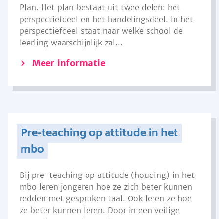
Plan. Het plan bestaat uit twee delen: het
perspectiefdeel en het handelingsdeel. In het
perspectiefdeel staat naar welke school de
leerling waarschijnlijk zal...
Meer informatie
Pre-teaching op attitude in het
mbo
Bij pre-teaching op attitude (houding) in het
mbo leren jongeren hoe ze zich beter kunnen
redden met gesproken taal. Ook leren ze hoe
ze beter kunnen leren. Door in een veilige