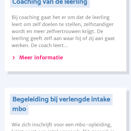
Coaching van de leerling
Bij coaching gaat het er om dat de leerling
leert om zelf doelen te stellen, zelfstandiger
wordt en meer zelfvertrouwen krijgt. De
leerling geeft zelf aan waar hij of zij aan gaat
werken. De coach leert...
Meer informatie
Begeleiding bij verlengde intake
mbo
Wie zich inschrijft voor een mbo-opleiding,