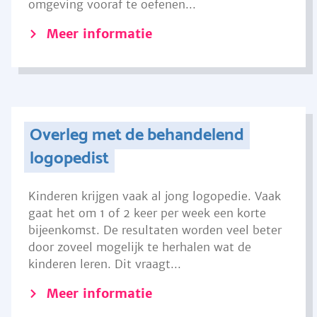
omgeving vooraf te oefenen...
Meer informatie
Overleg met de behandelend
logopedist
Kinderen krijgen vaak al jong logopedie. Vaak
gaat het om 1 of 2 keer per week een korte
bijeenkomst. De resultaten worden veel beter
door zoveel mogelijk te herhalen wat de
kinderen leren. Dit vraagt...
Meer informatie