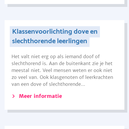
Klassenvoorlichting dove en
slechthorende leerlingen
Het valt niet erg op als iemand doof of
slechthorend is. Aan de buitenkant zie je het
meestal niet. Veel mensen weten er ook niet
zo veel van. Ook klasgenoten of leerkrachten
van een dove of slechthorende...
Meer informatie