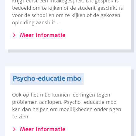
krijgt eerst een intakegesprek. Dit gesprek is
bedoeld om te kijken of de student geschikt is
voor de school en om te kijken of de gekozen
opleiding aansluit...
Meer informatie
Psycho-educatie mbo
Ook op het mbo kunnen leerlingen tegen
problemen aanlopen. Psycho-educatie mbo
kan dan helpen om moeilijkheden onder ogen
te zien.
Meer informatie