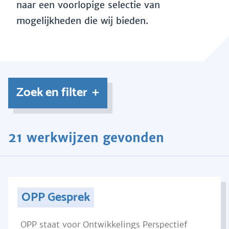
naar een voorlopige selectie van
mogelijkheden die wij bieden.
Zoek en filter
21 werkwijzen gevonden
OPP Gesprek
OPP staat voor Ontwikkelings Perspectief