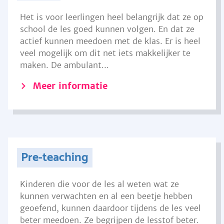
Het is voor leerlingen heel belangrijk dat ze op
school de les goed kunnen volgen. En dat ze
actief kunnen meedoen met de klas. Er is heel
veel mogelijk om dit net iets makkelijker te
maken. De ambulant...
Meer informatie
Pre-teaching
Kinderen die voor de les al weten wat ze
kunnen verwachten en al een beetje hebben
geoefend, kunnen daardoor tijdens de les veel
beter meedoen. Ze begrijpen de lesstof beter.