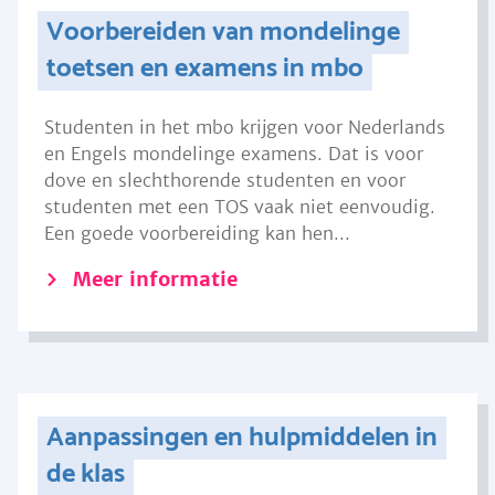
Voorbereiden van mondelinge
toetsen en examens in mbo
Studenten in het mbo krijgen voor Nederlands
en Engels mondelinge examens. Dat is voor
dove en slechthorende studenten en voor
studenten met een TOS vaak niet eenvoudig.
Een goede voorbereiding kan hen...
Meer informatie
Aanpassingen en hulpmiddelen in
de klas