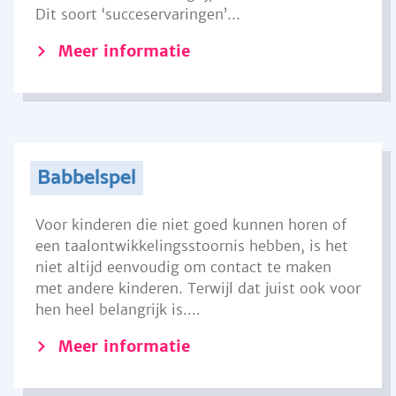
Dit soort ‘succeservaringen’...
Meer informatie
Babbelspel
Voor kinderen die niet goed kunnen horen of
een taalontwikkelingsstoornis hebben, is het
niet altijd eenvoudig om contact te maken
met andere kinderen. Terwijl dat juist ook voor
hen heel belangrijk is....
Meer informatie