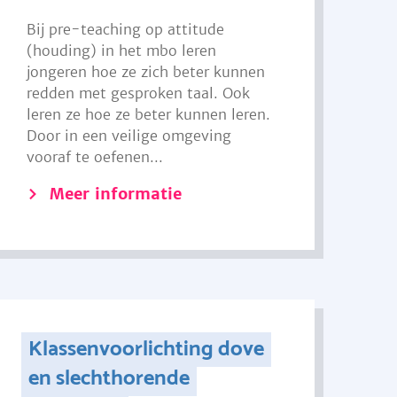
Bij pre-teaching op attitude
(houding) in het mbo leren
jongeren hoe ze zich beter kunnen
redden met gesproken taal. Ook
leren ze hoe ze beter kunnen leren.
Door in een veilige omgeving
vooraf te oefenen...
Meer informatie
Klassenvoorlichting dove
en slechthorende