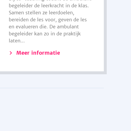
begeleider de leerkracht in de klas.
Samen stellen ze leerdoelen,
bereiden de les voor, geven de les
en evalueren die. De ambulant
begeleider kan zo in de praktijk
laten...
Meer informatie