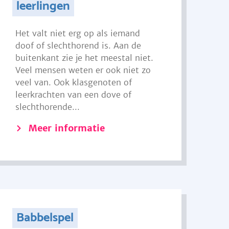
leerlingen
Het valt niet erg op als iemand
doof of slechthorend is. Aan de
buitenkant zie je het meestal niet.
Veel mensen weten er ook niet zo
veel van. Ook klasgenoten of
leerkrachten van een dove of
slechthorende...
Meer informatie
Babbelspel