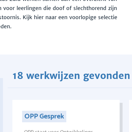
voor leerlingen die doof of slechthorend zijn
toornis. Kijk hier naar een voorlopige selectie
eden.
18 werkwijzen gevonden
OPP Gesprek