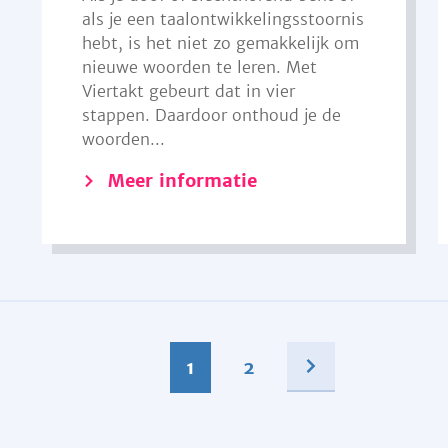
als je een taalontwikkelingsstoornis
hebt, is het niet zo gemakkelijk om
nieuwe woorden te leren. Met
Viertakt gebeurt dat in vier
stappen. Daardoor onthoud je de
woorden...
Meer informatie
1
2