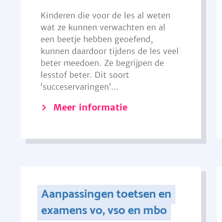
Kinderen die voor de les al weten
wat ze kunnen verwachten en al
een beetje hebben geoefend,
kunnen daardoor tijdens de les veel
beter meedoen. Ze begrijpen de
lesstof beter. Dit soort
‘succeservaringen’...
Meer informatie
Aanpassingen toetsen en
examens vo, vso en mbo