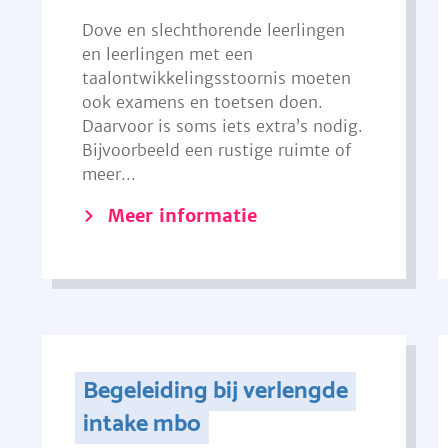
Dove en slechthorende leerlingen
en leerlingen met een
taalontwikkelingsstoornis moeten
ook examens en toetsen doen.
Daarvoor is soms iets extra’s nodig.
Bijvoorbeeld een rustige ruimte of
meer...
Meer informatie
Begeleiding bij verlengde
intake mbo