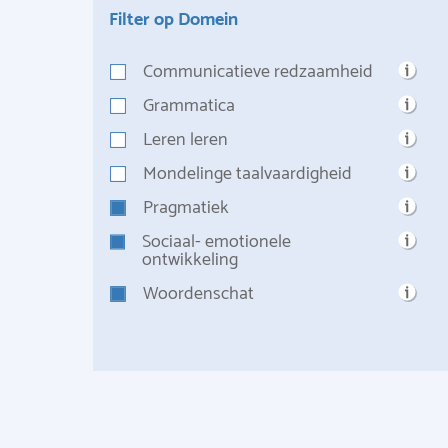
Filter op Domein
Communicatieve redzaamheid
Grammatica
Leren leren
Mondelinge taalvaardigheid
Pragmatiek
Sociaal- emotionele
ontwikkeling
Woordenschat