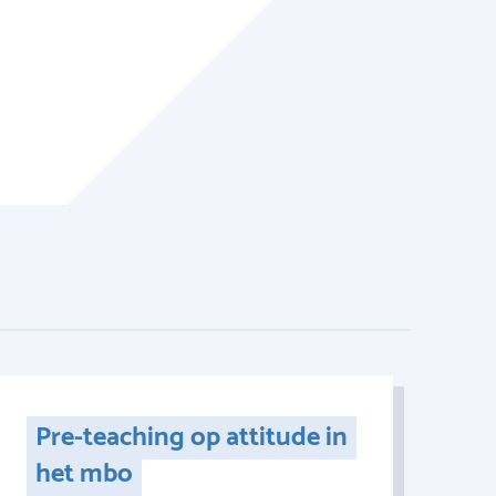
Pre-teaching op attitude in
het mbo