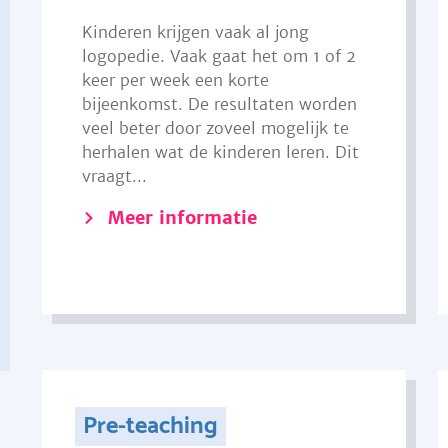
Kinderen krijgen vaak al jong
logopedie. Vaak gaat het om 1 of 2
keer per week een korte
bijeenkomst. De resultaten worden
veel beter door zoveel mogelijk te
herhalen wat de kinderen leren. Dit
vraagt...
Meer informatie
Pre-teaching