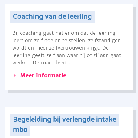
Coaching van de leerling
Bij coaching gaat het er om dat de leerling
leert om zelf doelen te stellen, zelfstandiger
wordt en meer zelfvertrouwen krijgt. De
leerling geeft zelf aan waar hij of zij aan gaat
werken. De coach leert...
Meer informatie
Begeleiding bij verlengde intake
mbo