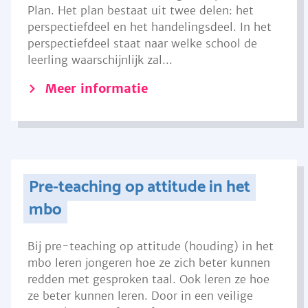
Plan. Het plan bestaat uit twee delen: het
perspectiefdeel en het handelingsdeel. In het
perspectiefdeel staat naar welke school de
leerling waarschijnlijk zal...
Meer informatie
Pre-teaching op attitude in het
mbo
Bij pre-teaching op attitude (houding) in het
mbo leren jongeren hoe ze zich beter kunnen
redden met gesproken taal. Ook leren ze hoe
ze beter kunnen leren. Door in een veilige