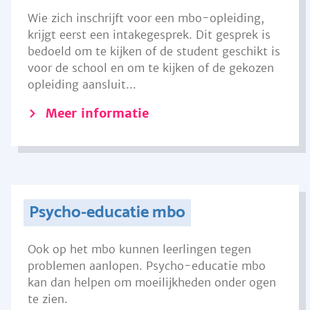
Wie zich inschrijft voor een mbo-opleiding,
krijgt eerst een intakegesprek. Dit gesprek is
bedoeld om te kijken of de student geschikt is
voor de school en om te kijken of de gekozen
opleiding aansluit...
Meer informatie
Psycho-educatie mbo
Ook op het mbo kunnen leerlingen tegen
problemen aanlopen. Psycho-educatie mbo
kan dan helpen om moeilijkheden onder ogen
te zien.