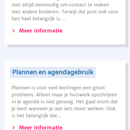
niet altijd eenvoudig om contact te maken
met andere kinderen. Terwijl dat juist ook voor
hen heel belangrijk is....
Meer informatie
Plannen en agendagebruik
Plannen is voor veel leerlingen een groot
probleem. Alleen maar je huiswerk opschrijven
in je agenda is niet genoeg. Het gaat erom dat
je leert wanneer je aan iets moet werken. Ook
is het belangrijk dat...
Meer informatie