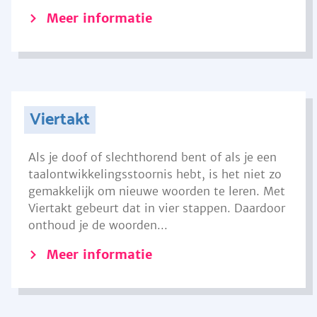
Meer informatie
Viertakt
Als je doof of slechthorend bent of als je een
taalontwikkelingsstoornis hebt, is het niet zo
gemakkelijk om nieuwe woorden te leren. Met
Viertakt gebeurt dat in vier stappen. Daardoor
onthoud je de woorden...
Meer informatie