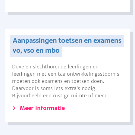
Aanpassingen toetsen en examens
vo, vso en mbo
Dove en slechthorende leerlingen en
leerlingen met een taalontwikkelingsstoornis
moeten ook examens en toetsen doen.
Daarvoor is soms iets extra’s nodig.
Bijvoorbeeld een rustige ruimte of meer...
Meer informatie