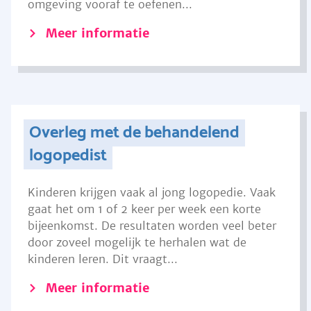
omgeving vooraf te oefenen...
Meer informatie
Overleg met de behandelend
logopedist
Kinderen krijgen vaak al jong logopedie. Vaak
gaat het om 1 of 2 keer per week een korte
bijeenkomst. De resultaten worden veel beter
door zoveel mogelijk te herhalen wat de
kinderen leren. Dit vraagt...
Meer informatie