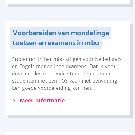
Voorbereiden van mondelinge
toetsen en examens in mbo
Studenten in het mbo krijgen voor Nederlands
en Engels mondelinge examens. Dat is voor
dove en slechthorende studenten en voor
studenten met een TOS vaak niet eenvoudig.
Een goede voorbereiding kan hen...
Meer informatie