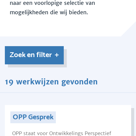
naar een voorlopige selectie van
mogelijkheden die wij bieden.
Zoek en filter
19 werkwijzen gevonden
OPP Gesprek
OPP staat voor Ontwikkelings Perspectief