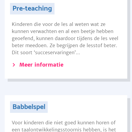
Pre-teaching
Kinderen die voor de les al weten wat ze
kunnen verwachten en al een beetje hebben
geoefend, kunnen daardoor tijdens de les veel
beter meedoen. Ze begrijpen de lesstof beter.
Dit soort ‘succeservaringen’...
Meer informatie
Babbelspel
Voor kinderen die niet goed kunnen horen of
een taalontwikkelingsstoornis hebben, is het