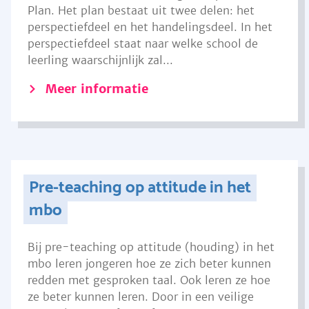
Plan. Het plan bestaat uit twee delen: het
perspectiefdeel en het handelingsdeel. In het
perspectiefdeel staat naar welke school de
leerling waarschijnlijk zal...
Meer informatie
Pre-teaching op attitude in het
mbo
Bij pre-teaching op attitude (houding) in het
mbo leren jongeren hoe ze zich beter kunnen
redden met gesproken taal. Ook leren ze hoe
ze beter kunnen leren. Door in een veilige