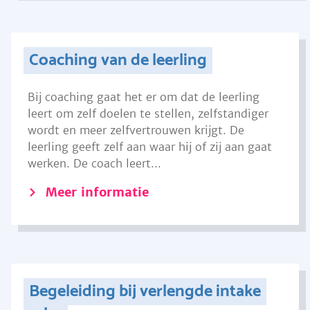
Coaching van de leerling
Bij coaching gaat het er om dat de leerling
leert om zelf doelen te stellen, zelfstandiger
wordt en meer zelfvertrouwen krijgt. De
leerling geeft zelf aan waar hij of zij aan gaat
werken. De coach leert...
Meer informatie
Begeleiding bij verlengde intake