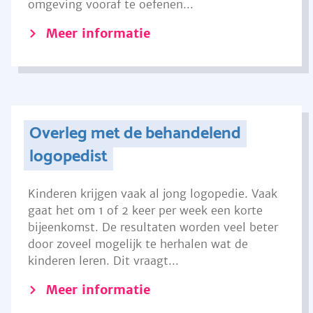
omgeving vooraf te oefenen...
Meer informatie
Overleg met de behandelend
logopedist
Kinderen krijgen vaak al jong logopedie. Vaak
gaat het om 1 of 2 keer per week een korte
bijeenkomst. De resultaten worden veel beter
door zoveel mogelijk te herhalen wat de
kinderen leren. Dit vraagt...
Meer informatie