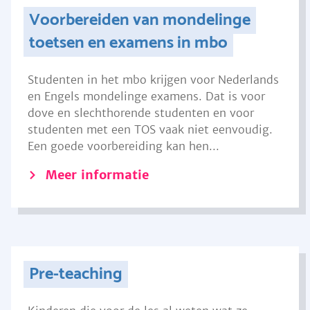
Voorbereiden van mondelinge
toetsen en examens in mbo
Studenten in het mbo krijgen voor Nederlands
en Engels mondelinge examens. Dat is voor
dove en slechthorende studenten en voor
studenten met een TOS vaak niet eenvoudig.
Een goede voorbereiding kan hen...
Meer informatie
Pre-teaching