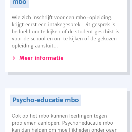
mbo
Wie zich inschrijft voor een mbo-opleiding,
krijgt eerst een intakegesprek. Dit gesprek is
bedoeld om te kijken of de student geschikt is
voor de school en om te kijken of de gekozen
opleiding aansluit...
Meer informatie
Psycho-educatie mbo
Ook op het mbo kunnen leerlingen tegen
problemen aanlopen. Psycho-educatie mbo
kan dan helpen om moeilijkheden onder ogen