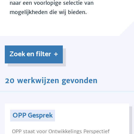
naar een voorlopige selectie van
mogelijkheden die wij bieden.
Zoek en filter
20 werkwijzen gevonden
OPP Gesprek
OPP staat voor Ontwikkelings Perspectief