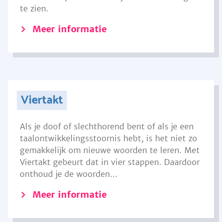
te zien.
Meer informatie
Viertakt
Als je doof of slechthorend bent of als je een
taalontwikkelingsstoornis hebt, is het niet zo
gemakkelijk om nieuwe woorden te leren. Met
Viertakt gebeurt dat in vier stappen. Daardoor
onthoud je de woorden...
Meer informatie