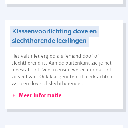
Klassenvoorlichting dove en
slechthorende leerlingen
Het valt niet erg op als iemand doof of
slechthorend is. Aan de buitenkant zie je het
meestal niet. Veel mensen weten er ook niet
zo veel van. Ook klasgenoten of leerkrachten
van een dove of slechthorende...
Meer informatie