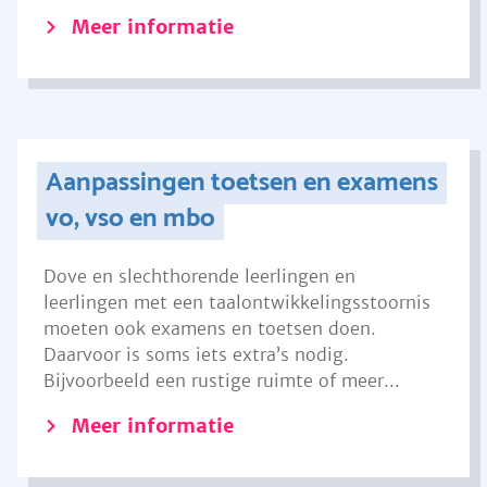
Meer informatie
Aanpassingen toetsen en examens
vo, vso en mbo
Dove en slechthorende leerlingen en
leerlingen met een taalontwikkelingsstoornis
moeten ook examens en toetsen doen.
Daarvoor is soms iets extra’s nodig.
Bijvoorbeeld een rustige ruimte of meer...
Meer informatie