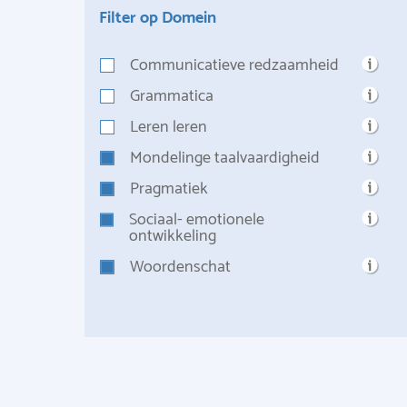
Filter op Domein
Communicatieve redzaamheid
Grammatica
Leren leren
Mondelinge taalvaardigheid
Pragmatiek
Sociaal- emotionele
ontwikkeling
Woordenschat