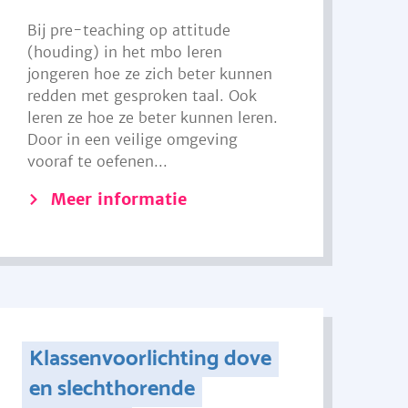
Bij pre-teaching op attitude
(houding) in het mbo leren
jongeren hoe ze zich beter kunnen
redden met gesproken taal. Ook
leren ze hoe ze beter kunnen leren.
Door in een veilige omgeving
vooraf te oefenen...
Meer informatie
Klassenvoorlichting dove
en slechthorende