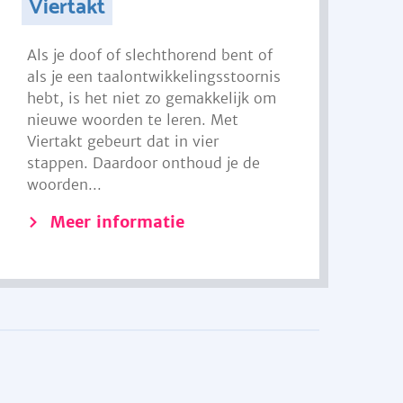
Viertakt
Als je doof of slechthorend bent of
als je een taalontwikkelingsstoornis
hebt, is het niet zo gemakkelijk om
nieuwe woorden te leren. Met
Viertakt gebeurt dat in vier
stappen. Daardoor onthoud je de
woorden...
Meer informatie