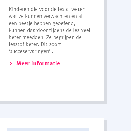
Kinderen die voor de les al weten
wat ze kunnen verwachten en al
een beetje hebben geoefend,
kunnen daardoor tijdens de les veel
beter meedoen. Ze begrijpen de
lesstof beter. Dit soort
‘succeservaringen’...
Meer informatie