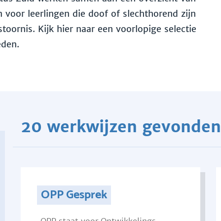
voor leerlingen die doof of slechthorend zijn
toornis. Kijk hier naar een voorlopige selectie
eden.
20 werkwijzen gevonden
OPP Gesprek