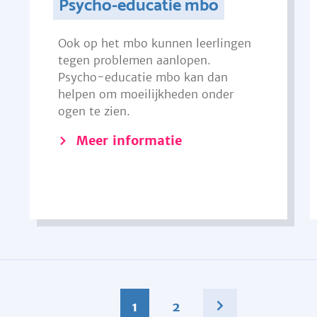
Psycho-educatie mbo
Ook op het mbo kunnen leerlingen
tegen problemen aanlopen.
Psycho-educatie mbo kan dan
helpen om moeilijkheden onder
ogen te zien.
Meer informatie
1
2