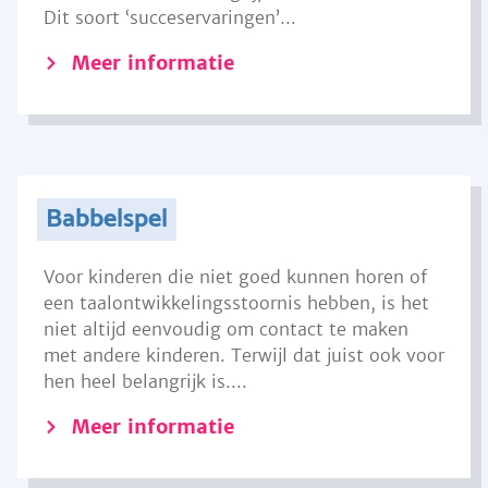
Dit soort ‘succeservaringen’...
Meer informatie
Babbelspel
Voor kinderen die niet goed kunnen horen of
een taalontwikkelingsstoornis hebben, is het
niet altijd eenvoudig om contact te maken
met andere kinderen. Terwijl dat juist ook voor
hen heel belangrijk is....
Meer informatie