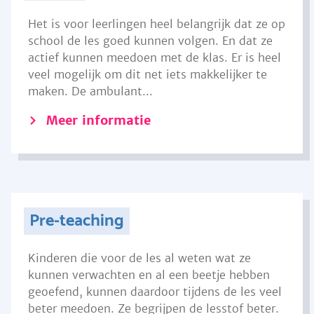
Het is voor leerlingen heel belangrijk dat ze op
school de les goed kunnen volgen. En dat ze
actief kunnen meedoen met de klas. Er is heel
veel mogelijk om dit net iets makkelijker te
maken. De ambulant...
Meer informatie
Pre-teaching
Kinderen die voor de les al weten wat ze
kunnen verwachten en al een beetje hebben
geoefend, kunnen daardoor tijdens de les veel
beter meedoen. Ze begrijpen de lesstof beter.