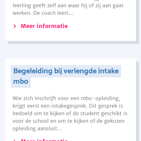
leerling geeft zelf aan waar hij of zij aan gaat
werken. De coach leert...
Meer informatie
Begeleiding bij verlengde intake
mbo
Wie zich inschrijft voor een mbo-opleiding,
krijgt eerst een intakegesprek. Dit gesprek is
bedoeld om te kijken of de student geschikt is
voor de school en om te kijken of de gekozen
opleiding aansluit...