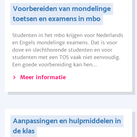
Voorbereiden van mondelinge
toetsen en examens in mbo
Studenten in het mbo krijgen voor Nederlands
en Engels mondelinge examens. Dat is voor
dove en slechthorende studenten en voor
studenten met een TOS vaak niet eenvoudig.
Een goede voorbereiding kan hen...
Meer informatie
Aanpassingen en hulpmiddelen in
de klas