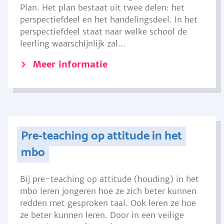
Plan. Het plan bestaat uit twee delen: het
perspectiefdeel en het handelingsdeel. In het
perspectiefdeel staat naar welke school de
leerling waarschijnlijk zal...
Meer informatie
Pre-teaching op attitude in het
mbo
Bij pre-teaching op attitude (houding) in het
mbo leren jongeren hoe ze zich beter kunnen
redden met gesproken taal. Ook leren ze hoe
ze beter kunnen leren. Door in een veilige