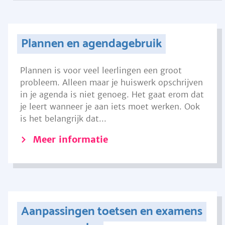
Plannen en agendagebruik
Plannen is voor veel leerlingen een groot
probleem. Alleen maar je huiswerk opschrijven
in je agenda is niet genoeg. Het gaat erom dat
je leert wanneer je aan iets moet werken. Ook
is het belangrijk dat...
Meer informatie
Aanpassingen toetsen en examens