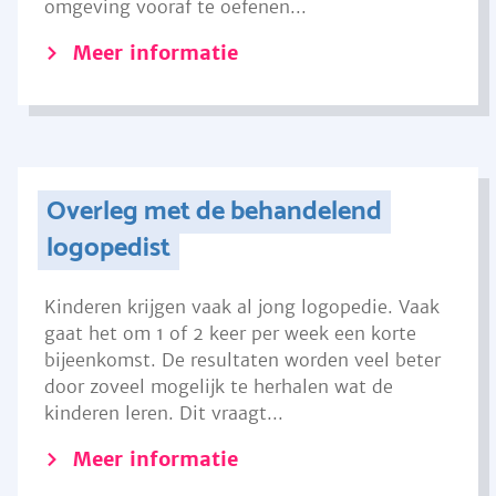
omgeving vooraf te oefenen...
Meer informatie
Overleg met de behandelend
logopedist
Kinderen krijgen vaak al jong logopedie. Vaak
gaat het om 1 of 2 keer per week een korte
bijeenkomst. De resultaten worden veel beter
door zoveel mogelijk te herhalen wat de
kinderen leren. Dit vraagt...
Meer informatie