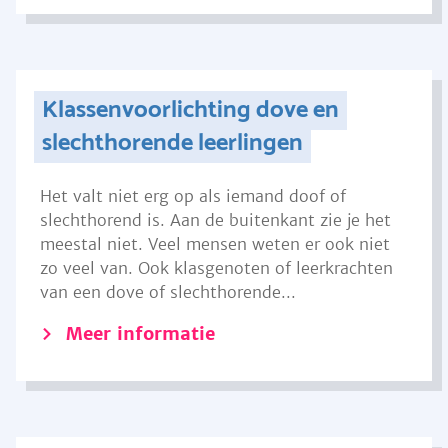
Klassenvoorlichting dove en
slechthorende leerlingen
Het valt niet erg op als iemand doof of
slechthorend is. Aan de buitenkant zie je het
meestal niet. Veel mensen weten er ook niet
zo veel van. Ook klasgenoten of leerkrachten
van een dove of slechthorende...
Meer informatie