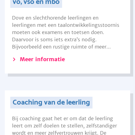
vo, vso en mbo
Dove en slechthorende leerlingen en
leerlingen met een taalontwikkelingsstoornis
moeten ook examens en toetsen doen.
Daarvoor is soms iets extra’s nodig.
Bijvoorbeeld een rustige ruimte of meer...
Meer informatie
Coaching van de leerling
Bij coaching gaat het er om dat de leerling
leert om zelf doelen te stellen, zelfstandiger
wordt en meer zelfvertrouwen krijgt. De