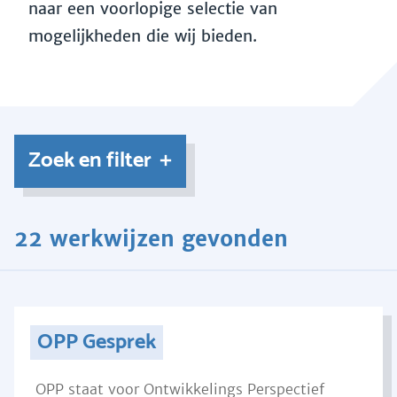
naar een voorlopige selectie van
mogelijkheden die wij bieden.
Zoek en filter
22 werkwijzen gevonden
OPP Gesprek
OPP staat voor Ontwikkelings Perspectief