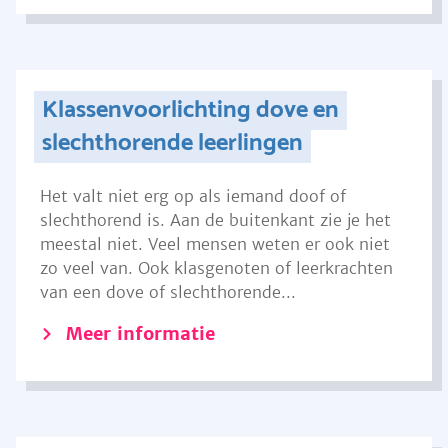
Klassenvoorlichting dove en
slechthorende leerlingen
Het valt niet erg op als iemand doof of
slechthorend is. Aan de buitenkant zie je het
meestal niet. Veel mensen weten er ook niet
zo veel van. Ook klasgenoten of leerkrachten
van een dove of slechthorende...
Meer informatie