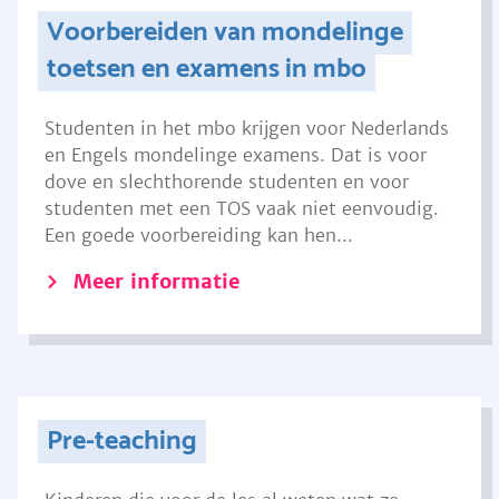
Voorbereiden van mondelinge
toetsen en examens in mbo
Studenten in het mbo krijgen voor Nederlands
en Engels mondelinge examens. Dat is voor
dove en slechthorende studenten en voor
studenten met een TOS vaak niet eenvoudig.
Een goede voorbereiding kan hen...
Meer informatie
Pre-teaching