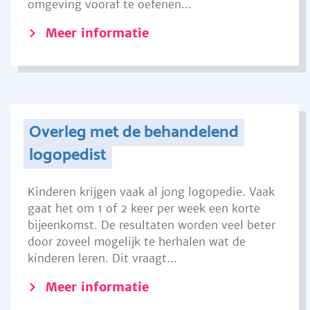
omgeving vooraf te oefenen...
Meer informatie
Overleg met de behandelend
logopedist
Kinderen krijgen vaak al jong logopedie. Vaak
gaat het om 1 of 2 keer per week een korte
bijeenkomst. De resultaten worden veel beter
door zoveel mogelijk te herhalen wat de
kinderen leren. Dit vraagt...
Meer informatie