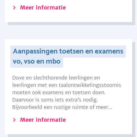
Meer informatie
Aanpassingen toetsen en examens
vo, vso en mbo
Dove en slechthorende leerlingen en
leerlingen met een taalontwikkelingsstoornis
moeten ook examens en toetsen doen.
Daarvoor is soms iets extra’s nodig.
Bijvoorbeeld een rustige ruimte of meer...
Meer informatie