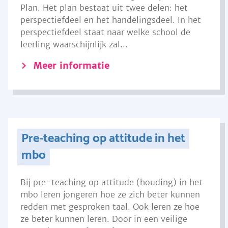
Plan. Het plan bestaat uit twee delen: het
perspectiefdeel en het handelingsdeel. In het
perspectiefdeel staat naar welke school de
leerling waarschijnlijk zal...
Meer informatie
Pre-teaching op attitude in het
mbo
Bij pre-teaching op attitude (houding) in het
mbo leren jongeren hoe ze zich beter kunnen
redden met gesproken taal. Ook leren ze hoe
ze beter kunnen leren. Door in een veilige