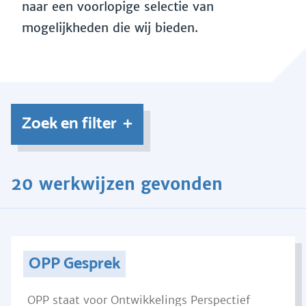
naar een voorlopige selectie van
mogelijkheden die wij bieden.
Zoek en filter
20 werkwijzen gevonden
OPP Gesprek
OPP staat voor Ontwikkelings Perspectief