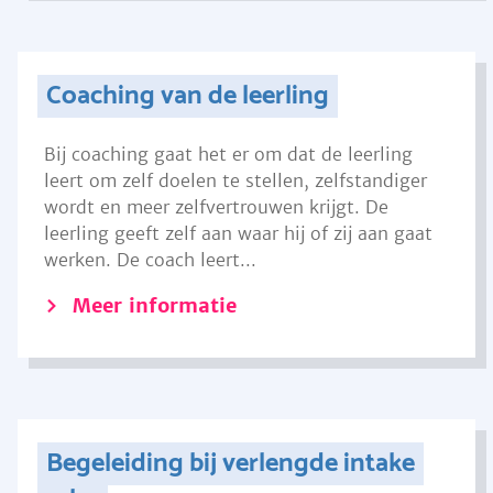
Coaching van de leerling
Bij coaching gaat het er om dat de leerling
leert om zelf doelen te stellen, zelfstandiger
wordt en meer zelfvertrouwen krijgt. De
leerling geeft zelf aan waar hij of zij aan gaat
werken. De coach leert...
Meer informatie
Begeleiding bij verlengde intake