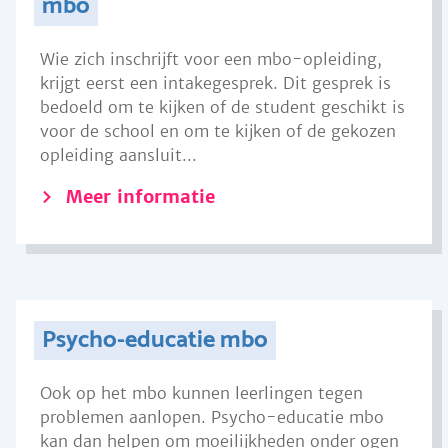
mbo
Wie zich inschrijft voor een mbo-opleiding,
krijgt eerst een intakegesprek. Dit gesprek is
bedoeld om te kijken of de student geschikt is
voor de school en om te kijken of de gekozen
opleiding aansluit...
Meer informatie
Psycho-educatie mbo
Ook op het mbo kunnen leerlingen tegen
problemen aanlopen. Psycho-educatie mbo
kan dan helpen om moeilijkheden onder ogen