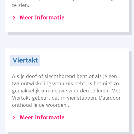
te zien.
Meer informatie
Viertakt
Als je doof of slechthorend bent of als je een
taalontwikkelingsstoornis hebt, is het niet zo
gemakkelijk om nieuwe woorden te leren. Met
Viertakt gebeurt dat in vier stappen. Daardoor
onthoud je de woorden...
Meer informatie