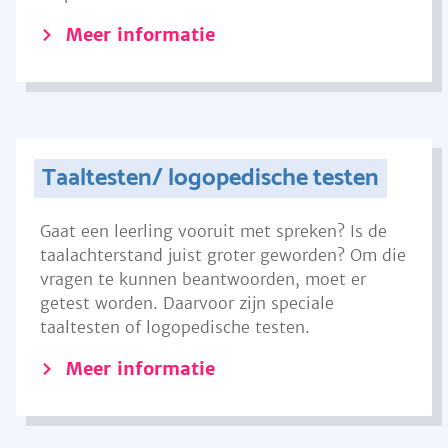
Meer informatie
Taaltesten/ logopedische testen
Gaat een leerling vooruit met spreken? Is de
taalachterstand juist groter geworden? Om die
vragen te kunnen beantwoorden, moet er
getest worden. Daarvoor zijn speciale
taaltesten of logopedische testen.
Meer informatie