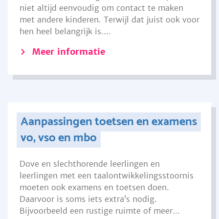
niet altijd eenvoudig om contact te maken
met andere kinderen. Terwijl dat juist ook voor
hen heel belangrijk is....
Meer informatie
Aanpassingen toetsen en examens
vo, vso en mbo
Dove en slechthorende leerlingen en
leerlingen met een taalontwikkelingsstoornis
moeten ook examens en toetsen doen.
Daarvoor is soms iets extra’s nodig.
Bijvoorbeeld een rustige ruimte of meer...