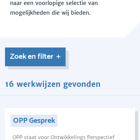
naar een voorlopige selectie van
mogelijkheden die wij bieden.
Zoek en filter
16 werkwijzen gevonden
OPP Gesprek
OPP staat voor Ontwikkelings Perspectief