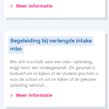
Meer informatie
Begeleiding bij verlengde intake
mbo
Wie zich inschrijft voor een mbo-opleiding,
krijgt eerst een intakegesprek. Dit gesprek is
bedoeld om te kijken of de student geschikt is
voor de school en om te kijken of de gekozen
opleiding aansluit...
Meer informatie