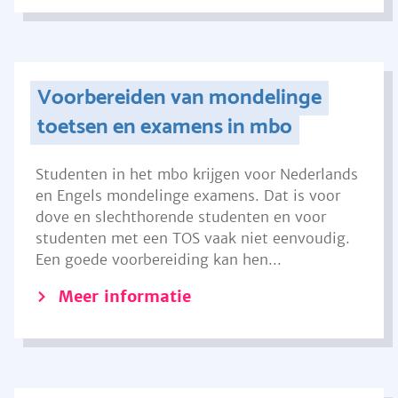
Voorbereiden van mondelinge
toetsen en examens in mbo
Studenten in het mbo krijgen voor Nederlands
en Engels mondelinge examens. Dat is voor
dove en slechthorende studenten en voor
studenten met een TOS vaak niet eenvoudig.
Een goede voorbereiding kan hen...
Meer informatie