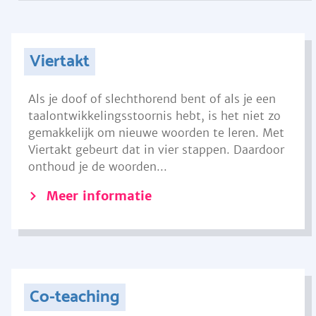
Viertakt
Als je doof of slechthorend bent of als je een
taalontwikkelingsstoornis hebt, is het niet zo
gemakkelijk om nieuwe woorden te leren. Met
Viertakt gebeurt dat in vier stappen. Daardoor
onthoud je de woorden...
Meer informatie
Co-teaching