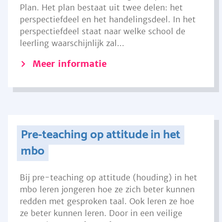
Plan. Het plan bestaat uit twee delen: het
perspectiefdeel en het handelingsdeel. In het
perspectiefdeel staat naar welke school de
leerling waarschijnlijk zal...
Meer informatie
Pre-teaching op attitude in het
mbo
Bij pre-teaching op attitude (houding) in het
mbo leren jongeren hoe ze zich beter kunnen
redden met gesproken taal. Ook leren ze hoe
ze beter kunnen leren. Door in een veilige