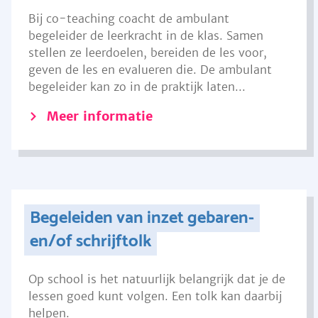
Bij co-teaching coacht de ambulant
begeleider de leerkracht in de klas. Samen
stellen ze leerdoelen, bereiden de les voor,
geven de les en evalueren die. De ambulant
begeleider kan zo in de praktijk laten...
Meer informatie
Begeleiden van inzet gebaren-
en/of schrijftolk
Op school is het natuurlijk belangrijk dat je de
lessen goed kunt volgen. Een tolk kan daarbij
helpen.