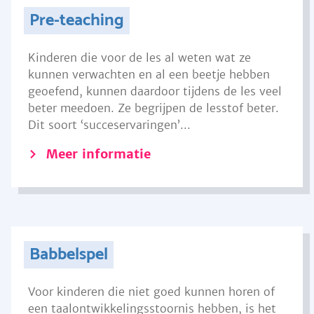
Pre-teaching
Kinderen die voor de les al weten wat ze
kunnen verwachten en al een beetje hebben
geoefend, kunnen daardoor tijdens de les veel
beter meedoen. Ze begrijpen de lesstof beter.
Dit soort ‘succeservaringen’...
Meer informatie
Babbelspel
Voor kinderen die niet goed kunnen horen of
een taalontwikkelingsstoornis hebben, is het