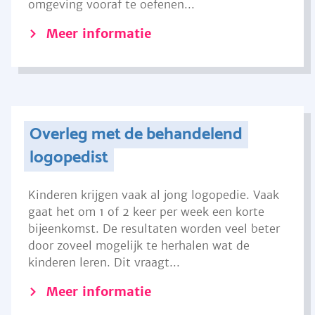
omgeving vooraf te oefenen...
Meer informatie
Overleg met de behandelend
logopedist
Kinderen krijgen vaak al jong logopedie. Vaak
gaat het om 1 of 2 keer per week een korte
bijeenkomst. De resultaten worden veel beter
door zoveel mogelijk te herhalen wat de
kinderen leren. Dit vraagt...
Meer informatie