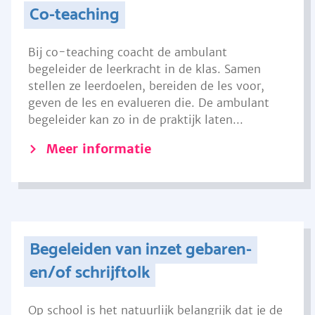
Co-teaching
Bij co-teaching coacht de ambulant
begeleider de leerkracht in de klas. Samen
stellen ze leerdoelen, bereiden de les voor,
geven de les en evalueren die. De ambulant
begeleider kan zo in de praktijk laten...
Meer informatie
Begeleiden van inzet gebaren-
en/of schrijftolk
Op school is het natuurlijk belangrijk dat je de