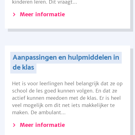
kinderen leren. Dit vraagt...
Meer informatie
Aanpassingen en hulpmiddelen in
de klas
Het is voor leerlingen heel belangrijk dat ze op
school de les goed kunnen volgen. En dat ze
actief kunnen meedoen met de klas. Er is heel
veel mogelijk om dit net iets makkelijker te
maken. De ambulant...
Meer informatie