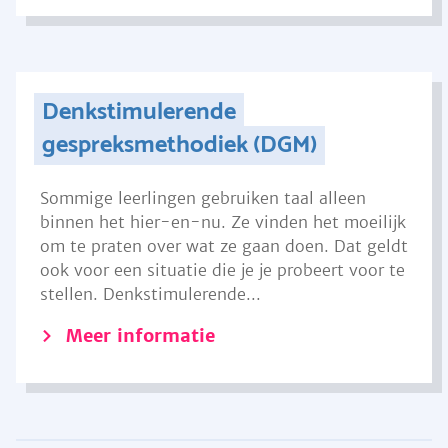
Denkstimulerende
gespreksmethodiek (DGM)
Sommige leerlingen gebruiken taal alleen
binnen het hier-en-nu. Ze vinden het moeilijk
om te praten over wat ze gaan doen. Dat geldt
ook voor een situatie die je je probeert voor te
stellen. Denkstimulerende...
Meer informatie