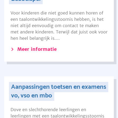
Voor kinderen die niet goed kunnen horen of
een taalontwikkelingsstoornis hebben, is het
niet altijd eenvoudig om contact te maken
met andere kinderen. Terwijl dat juist ook voor
hen heel belangrijk is....
Meer informatie
Aanpassingen toetsen en examens
vo, vso en mbo
Dove en slechthorende leerlingen en
leerlingen met een taalontwikkelingsstoornis