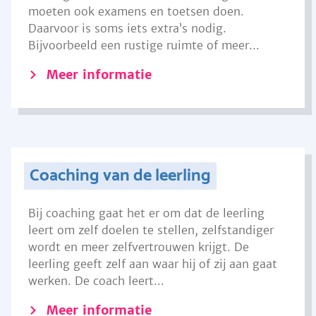
moeten ook examens en toetsen doen.
Daarvoor is soms iets extra’s nodig.
Bijvoorbeeld een rustige ruimte of meer...
Meer informatie
Coaching van de leerling
Bij coaching gaat het er om dat de leerling
leert om zelf doelen te stellen, zelfstandiger
wordt en meer zelfvertrouwen krijgt. De
leerling geeft zelf aan waar hij of zij aan gaat
werken. De coach leert...
Meer informatie