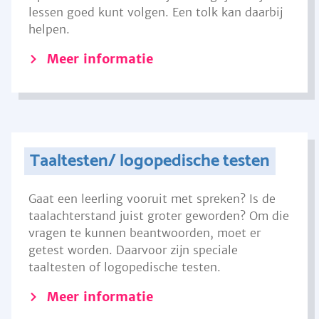
lessen goed kunt volgen. Een tolk kan daarbij
helpen.
Meer informatie
Taaltesten/ logopedische testen
Gaat een leerling vooruit met spreken? Is de
taalachterstand juist groter geworden? Om die
vragen te kunnen beantwoorden, moet er
getest worden. Daarvoor zijn speciale
taaltesten of logopedische testen.
Meer informatie