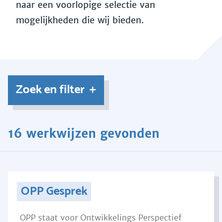
naar een voorlopige selectie van
mogelijkheden die wij bieden.
Zoek en filter
16 werkwijzen gevonden
OPP Gesprek
OPP staat voor Ontwikkelings Perspectief