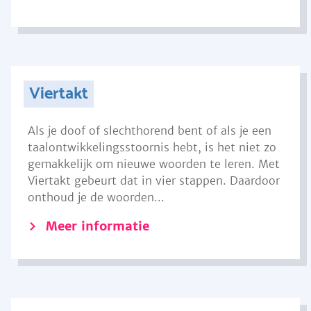
Viertakt
Als je doof of slechthorend bent of als je een
taalontwikkelingsstoornis hebt, is het niet zo
gemakkelijk om nieuwe woorden te leren. Met
Viertakt gebeurt dat in vier stappen. Daardoor
onthoud je de woorden...
Meer informatie