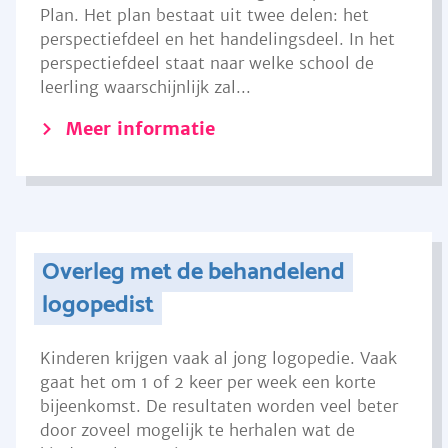
Plan. Het plan bestaat uit twee delen: het
perspectiefdeel en het handelingsdeel. In het
perspectiefdeel staat naar welke school de
leerling waarschijnlijk zal...
Meer informatie
Overleg met de behandelend
logopedist
Kinderen krijgen vaak al jong logopedie. Vaak
gaat het om 1 of 2 keer per week een korte
bijeenkomst. De resultaten worden veel beter
door zoveel mogelijk te herhalen wat de