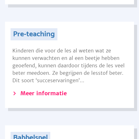
Pre-teaching
Kinderen die voor de les al weten wat ze
kunnen verwachten en al een beetje hebben
geoefend, kunnen daardoor tijdens de les veel
beter meedoen. Ze begrijpen de lesstof beter.
Dit soort ‘succeservaringen’...
Meer informatie
Babbelspel