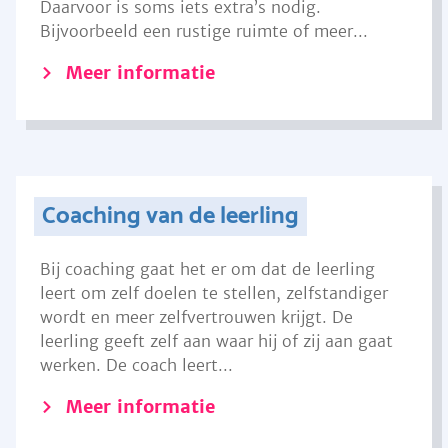
Daarvoor is soms iets extra’s nodig.
Bijvoorbeeld een rustige ruimte of meer...
Meer informatie
Coaching van de leerling
Bij coaching gaat het er om dat de leerling
leert om zelf doelen te stellen, zelfstandiger
wordt en meer zelfvertrouwen krijgt. De
leerling geeft zelf aan waar hij of zij aan gaat
werken. De coach leert...
Meer informatie