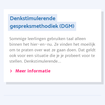
Denkstimulerende
gespreksmethodiek (DGM)
Sommige leerlingen gebruiken taal alleen
binnen het hier-en-nu. Ze vinden het moeilijk
om te praten over wat ze gaan doen. Dat geldt
ook voor een situatie die je je probeert voor te
stellen. Denkstimulerende...
Meer informatie