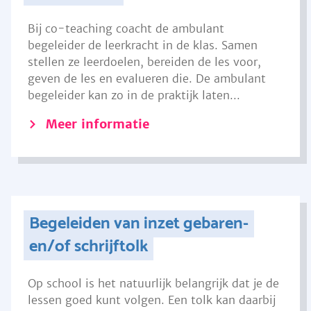
Bij co-teaching coacht de ambulant
begeleider de leerkracht in de klas. Samen
stellen ze leerdoelen, bereiden de les voor,
geven de les en evalueren die. De ambulant
begeleider kan zo in de praktijk laten...
Meer informatie
Begeleiden van inzet gebaren-
en/of schrijftolk
Op school is het natuurlijk belangrijk dat je de
lessen goed kunt volgen. Een tolk kan daarbij