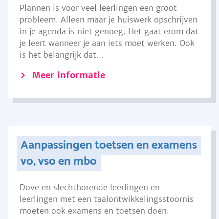
Plannen is voor veel leerlingen een groot
probleem. Alleen maar je huiswerk opschrijven
in je agenda is niet genoeg. Het gaat erom dat
je leert wanneer je aan iets moet werken. Ook
is het belangrijk dat...
Meer informatie
Aanpassingen toetsen en examens
vo, vso en mbo
Dove en slechthorende leerlingen en
leerlingen met een taalontwikkelingsstoornis
moeten ook examens en toetsen doen.