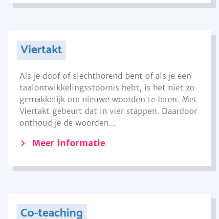
Viertakt
Als je doof of slechthorend bent of als je een
taalontwikkelingsstoornis hebt, is het niet zo
gemakkelijk om nieuwe woorden te leren. Met
Viertakt gebeurt dat in vier stappen. Daardoor
onthoud je de woorden...
Meer informatie
Co-teaching