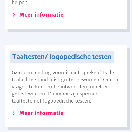
helpen.
Meer informatie
Taaltesten/ logopedische testen
Gaat een leerling vooruit met spreken? Is de
taalachterstand juist groter geworden? Om die
vragen te kunnen beantwoorden, moet er
getest worden. Daarvoor zijn speciale
taaltesten of logopedische testen.
Meer informatie