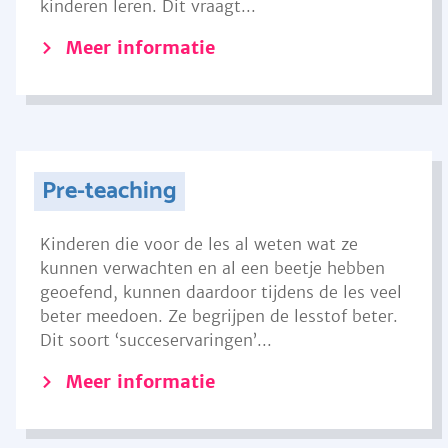
kinderen leren. Dit vraagt...
Meer informatie
Pre-teaching
Kinderen die voor de les al weten wat ze
kunnen verwachten en al een beetje hebben
geoefend, kunnen daardoor tijdens de les veel
beter meedoen. Ze begrijpen de lesstof beter.
Dit soort ‘succeservaringen’...
Meer informatie