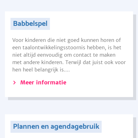
Babbelspel
Voor kinderen die niet goed kunnen horen of
een taalontwikkelingsstoornis hebben, is het
niet altijd eenvoudig om contact te maken
met andere kinderen. Terwijl dat juist ook voor
hen heel belangrijk is....
Meer informatie
Plannen en agendagebruik