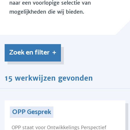
naar een voorlopige selectie van
mogelijkheden die wij bieden.
Zoek en filter
15 werkwijzen gevonden
OPP Gesprek
OPP staat voor Ontwikkelings Perspectief