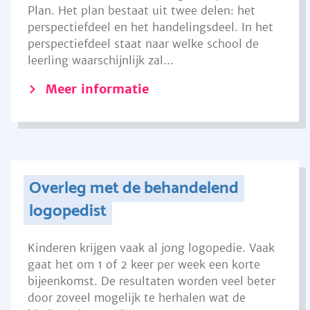
Plan. Het plan bestaat uit twee delen: het
perspectiefdeel en het handelingsdeel. In het
perspectiefdeel staat naar welke school de
leerling waarschijnlijk zal...
Meer informatie
Overleg met de behandelend
logopedist
Kinderen krijgen vaak al jong logopedie. Vaak
gaat het om 1 of 2 keer per week een korte
bijeenkomst. De resultaten worden veel beter
door zoveel mogelijk te herhalen wat de