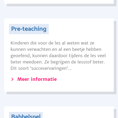
Pre-teaching
Kinderen die voor de les al weten wat ze
kunnen verwachten en al een beetje hebben
geoefend, kunnen daardoor tijdens de les veel
beter meedoen. Ze begrijpen de lesstof beter.
Dit soort ‘succeservaringen’...
Meer informatie
Babbelspel