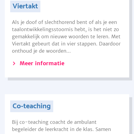
Viertakt
Als je doof of slechthorend bent of als je een
taalontwikkelingsstoornis hebt, is het niet zo
gemakkelijk om nieuwe woorden te leren. Met
Viertakt gebeurt dat in vier stappen. Daardoor
onthoud je de woorden...
Meer informatie
Co-teaching
Bij co-teaching coacht de ambulant
begeleider de leerkracht in de klas. Samen