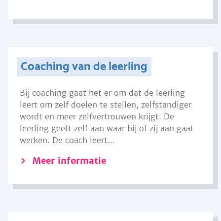
Coaching van de leerling
Bij coaching gaat het er om dat de leerling
leert om zelf doelen te stellen, zelfstandiger
wordt en meer zelfvertrouwen krijgt. De
leerling geeft zelf aan waar hij of zij aan gaat
werken. De coach leert...
Meer informatie