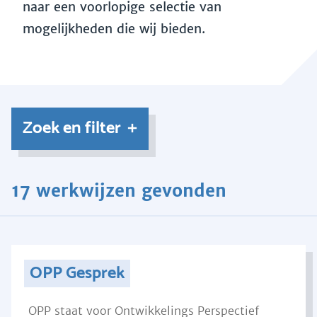
naar een voorlopige selectie van
mogelijkheden die wij bieden.
Zoek en filter
17 werkwijzen gevonden
OPP Gesprek
OPP staat voor Ontwikkelings Perspectief