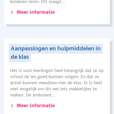
kinderen leren. Dit vraagt...
Meer informatie
Aanpassingen en hulpmiddelen in
de klas
Het is voor leerlingen heel belangrijk dat ze op
school de les goed kunnen volgen. En dat ze
actief kunnen meedoen met de klas. Er is heel
veel mogelijk om dit net iets makkelijker te
maken. De ambulant...
Meer informatie