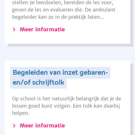
stellen ze leerdoelen, bereiden de les voor,
geven de les en evalueren die. De ambulant
begeleider kan zo in de praktijk laten...
Meer informatie
Begeleiden van inzet gebaren-
en/of schrijftolk
Op school is het natuurlijk belangrijk dat je de
lessen goed kunt volgen. Een tolk kan daarbij
helpen.
Meer informatie