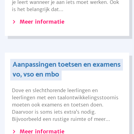
je leert wanneer je aan iets moet werken. Ook
is het belangrijk dat...
Meer informatie
Aanpassingen toetsen en examens
vo, vso en mbo
Dove en slechthorende leerlingen en
leerlingen met een taalontwikkelingsstoornis
moeten ook examens en toetsen doen.
Daarvoor is soms iets extra’s nodig.
Bijvoorbeeld een rustige ruimte of meer...
Meer informatie