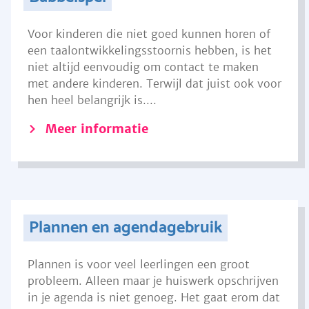
Voor kinderen die niet goed kunnen horen of
een taalontwikkelingsstoornis hebben, is het
niet altijd eenvoudig om contact te maken
met andere kinderen. Terwijl dat juist ook voor
hen heel belangrijk is....
Meer informatie
Plannen en agendagebruik
Plannen is voor veel leerlingen een groot
probleem. Alleen maar je huiswerk opschrijven
in je agenda is niet genoeg. Het gaat erom dat