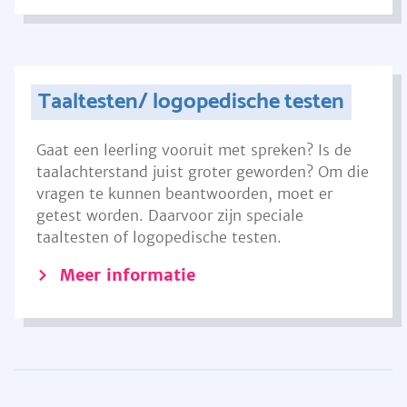
Taaltesten/ logopedische testen
Gaat een leerling vooruit met spreken? Is de
taalachterstand juist groter geworden? Om die
vragen te kunnen beantwoorden, moet er
getest worden. Daarvoor zijn speciale
taaltesten of logopedische testen.
Meer informatie