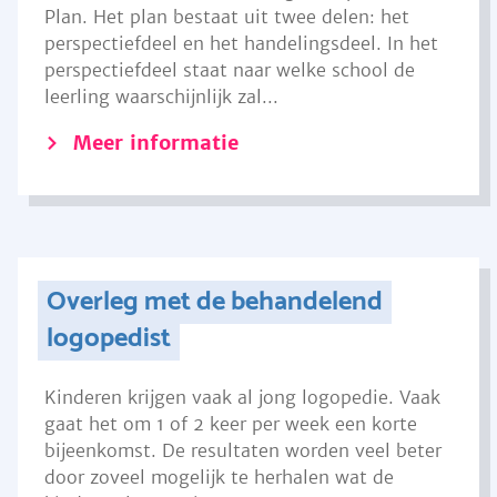
Plan. Het plan bestaat uit twee delen: het
perspectiefdeel en het handelingsdeel. In het
perspectiefdeel staat naar welke school de
leerling waarschijnlijk zal...
Meer informatie
Overleg met de behandelend
logopedist
Kinderen krijgen vaak al jong logopedie. Vaak
gaat het om 1 of 2 keer per week een korte
bijeenkomst. De resultaten worden veel beter
door zoveel mogelijk te herhalen wat de