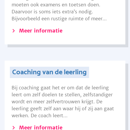
moeten ook examens en toetsen doen.
Daarvoor is soms iets extra’s nodig.
Bijvoorbeeld een rustige ruimte of meer...
Meer informatie
Coaching van de leerling
Bij coaching gaat het er om dat de leerling
leert om zelf doelen te stellen, zelfstandiger
wordt en meer zelfvertrouwen krijgt. De
leerling geeft zelf aan waar hij of zij aan gaat
werken. De coach leert...
Meer informatie