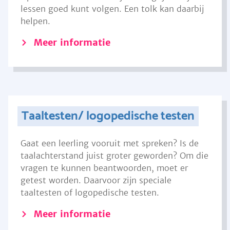
lessen goed kunt volgen. Een tolk kan daarbij
helpen.
Meer informatie
Taaltesten/ logopedische testen
Gaat een leerling vooruit met spreken? Is de
taalachterstand juist groter geworden? Om die
vragen te kunnen beantwoorden, moet er
getest worden. Daarvoor zijn speciale
taaltesten of logopedische testen.
Meer informatie