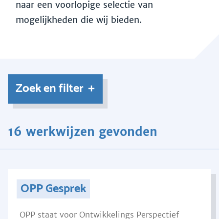
naar een voorlopige selectie van
mogelijkheden die wij bieden.
Zoek en filter
16 werkwijzen gevonden
OPP Gesprek
OPP staat voor Ontwikkelings Perspectief