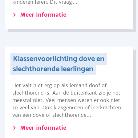
kinderen leren. Dit vraagt...
Meer informatie
Klassenvoorlichting dove en
slechthorende leerlingen
Het valt niet erg op als iemand doof of
slechthorend is. Aan de buitenkant zie je het
meestal niet. Veel mensen weten er ook niet
zo veel van. Ook klasgenoten of leerkrachten
van een dove of slechthorende...
Meer informatie