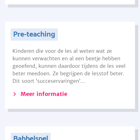
Pre-teaching
Kinderen die voor de les al weten wat ze
kunnen verwachten en al een beetje hebben
geoefend, kunnen daardoor tijdens de les veel
beter meedoen. Ze begrijpen de lesstof beter.
Dit soort ‘succeservaringen’...
Meer informatie
Babbelspel