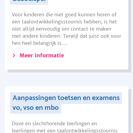
Voor kinderen die niet goed kunnen horen of
een taalontwikkelingsstoornis hebben, is het
niet altijd eenvoudig om contact te maken
met andere kinderen. Terwijl dat juist ook voor
hen heel belangrijk is....
Meer informatie
Aanpassingen toetsen en examens
vo, vso en mbo
Dove en slechthorende leerlingen en
leerlingen met een taalontwikkelingsstoornis