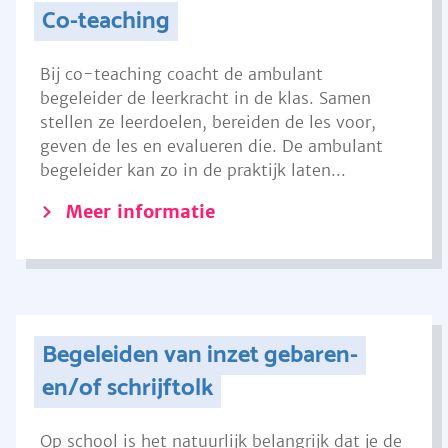
Co-teaching
Bij co-teaching coacht de ambulant
begeleider de leerkracht in de klas. Samen
stellen ze leerdoelen, bereiden de les voor,
geven de les en evalueren die. De ambulant
begeleider kan zo in de praktijk laten...
Meer informatie
Begeleiden van inzet gebaren-
en/of schrijftolk
Op school is het natuurlijk belangrijk dat je de