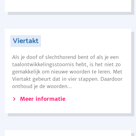
Viertakt
Als je doof of slechthorend bent of als je een
taalontwikkelingsstoornis hebt, is het niet zo
gemakkelijk om nieuwe woorden te leren. Met
Viertakt gebeurt dat in vier stappen. Daardoor
onthoud je de woorden...
Meer informatie