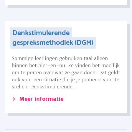
Denkstimulerende
gespreksmethodiek (DGM)
Sommige leerlingen gebruiken taal alleen
binnen het hier-en-nu. Ze vinden het moeilijk
om te praten over wat ze gaan doen. Dat geldt
ook voor een situatie die je je probeert voor te
stellen. Denkstimulerende...
Meer informatie