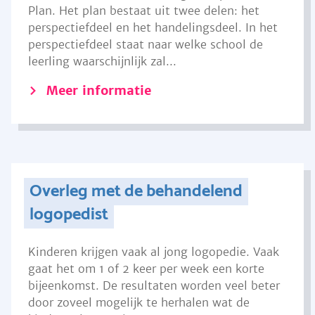
Plan. Het plan bestaat uit twee delen: het
perspectiefdeel en het handelingsdeel. In het
perspectiefdeel staat naar welke school de
leerling waarschijnlijk zal...
Meer informatie
Overleg met de behandelend
logopedist
Kinderen krijgen vaak al jong logopedie. Vaak
gaat het om 1 of 2 keer per week een korte
bijeenkomst. De resultaten worden veel beter
door zoveel mogelijk te herhalen wat de