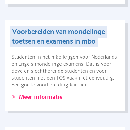
Voorbereiden van mondelinge
toetsen en examens in mbo
Studenten in het mbo krijgen voor Nederlands
en Engels mondelinge examens. Dat is voor
dove en slechthorende studenten en voor
studenten met een TOS vaak niet eenvoudig.
Een goede voorbereiding kan hen...
Meer informatie