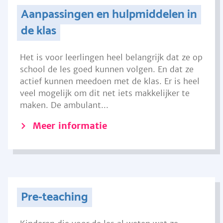
Aanpassingen en hulpmiddelen in
de klas
Het is voor leerlingen heel belangrijk dat ze op
school de les goed kunnen volgen. En dat ze
actief kunnen meedoen met de klas. Er is heel
veel mogelijk om dit net iets makkelijker te
maken. De ambulant...
Meer informatie
Pre-teaching