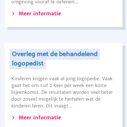
omgeving vooraf te oefenen...
Meer informatie
Overleg met de behandelend
logopedist
Kinderen krijgen vaak al jong logopedie. Vaak
gaat het om 1 of 2 keer per week een korte
bijeenkomst. De resultaten worden veel beter
door zoveel mogelijk te herhalen wat de
kinderen leren. Dit vraagt...
Meer informatie