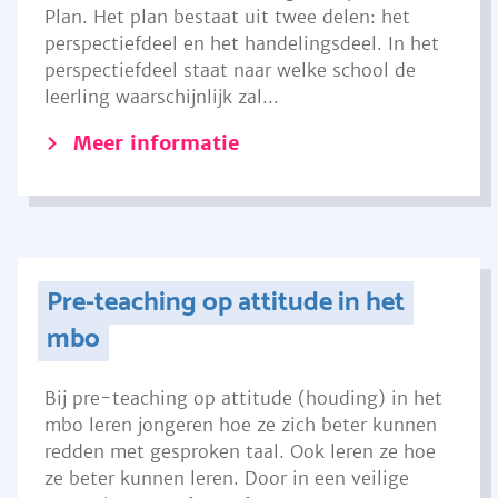
Plan. Het plan bestaat uit twee delen: het
perspectiefdeel en het handelingsdeel. In het
perspectiefdeel staat naar welke school de
leerling waarschijnlijk zal...
Meer informatie
Pre-teaching op attitude in het
mbo
Bij pre-teaching op attitude (houding) in het
mbo leren jongeren hoe ze zich beter kunnen
redden met gesproken taal. Ook leren ze hoe
ze beter kunnen leren. Door in een veilige