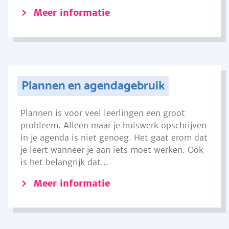
Meer informatie
Plannen en agendagebruik
Plannen is voor veel leerlingen een groot
probleem. Alleen maar je huiswerk opschrijven
in je agenda is niet genoeg. Het gaat erom dat
je leert wanneer je aan iets moet werken. Ook
is het belangrijk dat...
Meer informatie