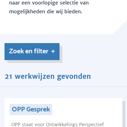
naar een voorlopige selectie van
mogelijkheden die wij bieden.
Zoek en filter
21 werkwijzen gevonden
OPP Gesprek
OPP staat voor Ontwikkelings Perspectief