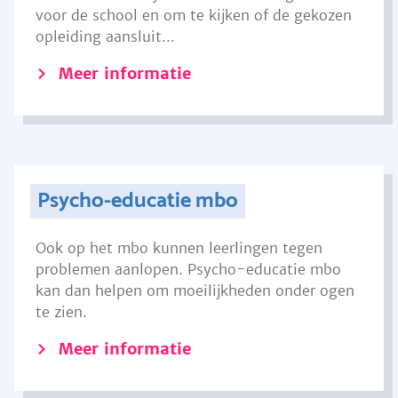
voor de school en om te kijken of de gekozen
opleiding aansluit...
Meer informatie
Psycho-educatie mbo
Ook op het mbo kunnen leerlingen tegen
problemen aanlopen. Psycho-educatie mbo
kan dan helpen om moeilijkheden onder ogen
te zien.
Meer informatie