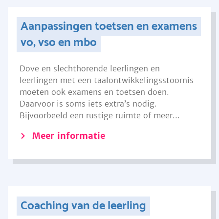
Aanpassingen toetsen en examens
vo, vso en mbo
Dove en slechthorende leerlingen en
leerlingen met een taalontwikkelingsstoornis
moeten ook examens en toetsen doen.
Daarvoor is soms iets extra’s nodig.
Bijvoorbeeld een rustige ruimte of meer...
Meer informatie
Coaching van de leerling