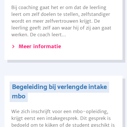
Bij coaching gaat het er om dat de leerling
leert om zelf doelen te stellen, zelfstandiger
wordt en meer zelfvertrouwen krijgt. De
leerling geeft zelf aan waar hij of zij aan gaat
werken. De coach leert...
Meer informatie
Begeleiding bij verlengde intake
mbo
Wie zich inschrijft voor een mbo-opleiding,
krijgt eerst een intakegesprek. Dit gesprek is
bedoeld om te kijken of de student geschikt is