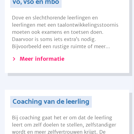
vo, vso en mbo
Dove en slechthorende leerlingen en
leerlingen met een taalontwikkelingsstoornis
moeten ook examens en toetsen doen.
Daarvoor is soms iets extra’s nodig.
Bijvoorbeeld een rustige ruimte of meer...
Meer informatie
Coaching van de leerling
Bij coaching gaat het er om dat de leerling
leert om zelf doelen te stellen, zelfstandiger
wordt en meer zelfvertrouwen krijgt. De