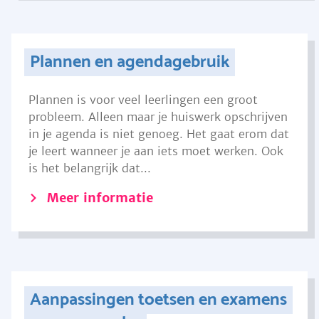
Plannen en agendagebruik
Plannen is voor veel leerlingen een groot
probleem. Alleen maar je huiswerk opschrijven
in je agenda is niet genoeg. Het gaat erom dat
je leert wanneer je aan iets moet werken. Ook
is het belangrijk dat...
Meer informatie
Aanpassingen toetsen en examens