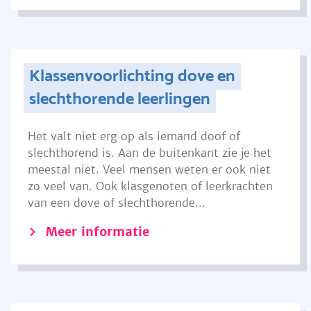
Klassenvoorlichting dove en
slechthorende leerlingen
Het valt niet erg op als iemand doof of
slechthorend is. Aan de buitenkant zie je het
meestal niet. Veel mensen weten er ook niet
zo veel van. Ook klasgenoten of leerkrachten
van een dove of slechthorende...
Meer informatie