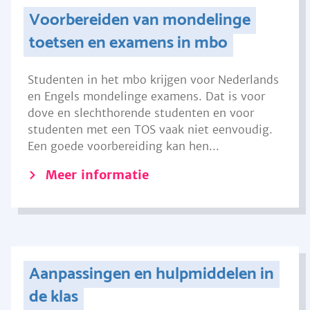
Voorbereiden van mondelinge
toetsen en examens in mbo
Studenten in het mbo krijgen voor Nederlands
en Engels mondelinge examens. Dat is voor
dove en slechthorende studenten en voor
studenten met een TOS vaak niet eenvoudig.
Een goede voorbereiding kan hen...
Meer informatie
Aanpassingen en hulpmiddelen in
de klas