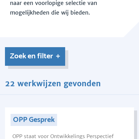
naar een voorlopige selectie van
mogelijkheden die wij bieden.
Zoek en filter
22 werkwijzen gevonden
OPP Gesprek
OPP staat voor Ontwikkelings Perspectief