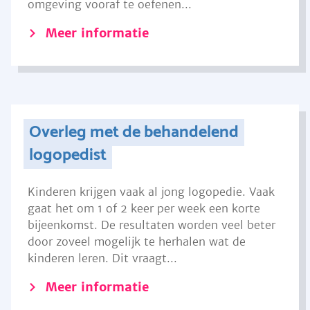
omgeving vooraf te oefenen...
Meer informatie
Overleg met de behandelend
logopedist
Kinderen krijgen vaak al jong logopedie. Vaak
gaat het om 1 of 2 keer per week een korte
bijeenkomst. De resultaten worden veel beter
door zoveel mogelijk te herhalen wat de
kinderen leren. Dit vraagt...
Meer informatie