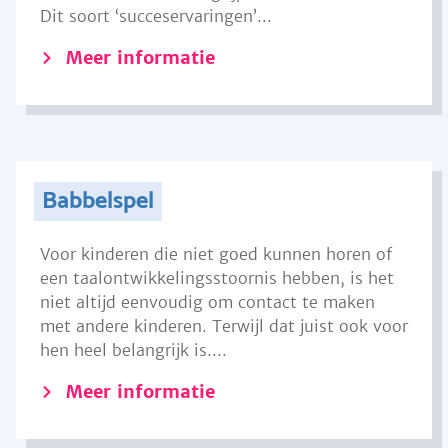
Dit soort ‘succeservaringen’...
Meer informatie
Babbelspel
Voor kinderen die niet goed kunnen horen of
een taalontwikkelingsstoornis hebben, is het
niet altijd eenvoudig om contact te maken
met andere kinderen. Terwijl dat juist ook voor
hen heel belangrijk is....
Meer informatie