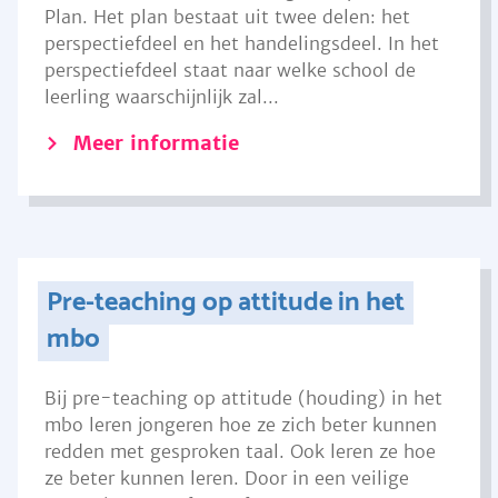
Plan. Het plan bestaat uit twee delen: het
perspectiefdeel en het handelingsdeel. In het
perspectiefdeel staat naar welke school de
leerling waarschijnlijk zal...
Meer informatie
Pre-teaching op attitude in het
mbo
Bij pre-teaching op attitude (houding) in het
mbo leren jongeren hoe ze zich beter kunnen
redden met gesproken taal. Ook leren ze hoe
ze beter kunnen leren. Door in een veilige