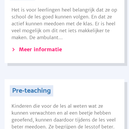
Het is voor leerlingen heel belangrijk dat ze op
school de les goed kunnen volgen. En dat ze
actief kunnen meedoen met de klas. Er is heel
veel mogelijk om dit net iets makkelijker te
maken. De ambulant...
Meer informatie
Pre-teaching
Kinderen die voor de les al weten wat ze
kunnen verwachten en al een beetje hebben
geoefend, kunnen daardoor tijdens de les veel
beter meedoen. Ze begrijpen de lesstof beter.