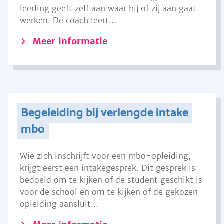
leerling geeft zelf aan waar hij of zij aan gaat
werken. De coach leert...
Meer informatie
Begeleiding bij verlengde intake
mbo
Wie zich inschrijft voor een mbo-opleiding,
krijgt eerst een intakegesprek. Dit gesprek is
bedoeld om te kijken of de student geschikt is
voor de school en om te kijken of de gekozen
opleiding aansluit...