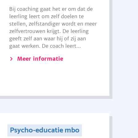
Bij coaching gaat het er om dat de
leerling leert om zelf doelen te
stellen, zelfstandiger wordt en meer
zelfvertrouwen krijgt. De leerling
geeft zelf aan waar hij of zij aan
gaat werken. De coach leert...
Meer informatie
Psycho-educatie mbo