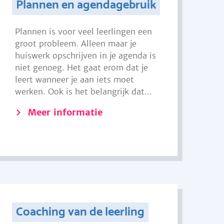
Plannen en agendagebruik
Plannen is voor veel leerlingen een
groot probleem. Alleen maar je
huiswerk opschrijven in je agenda is
niet genoeg. Het gaat erom dat je
leert wanneer je aan iets moet
werken. Ook is het belangrijk dat...
Meer informatie
Coaching van de leerling