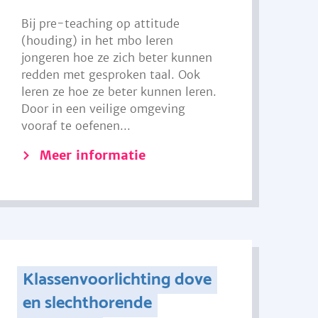
Bij pre-teaching op attitude
(houding) in het mbo leren
jongeren hoe ze zich beter kunnen
redden met gesproken taal. Ook
leren ze hoe ze beter kunnen leren.
Door in een veilige omgeving
vooraf te oefenen...
Meer informatie
Klassenvoorlichting dove
en slechthorende