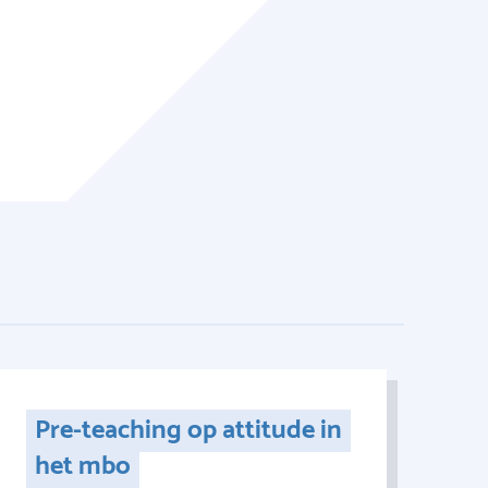
Pre-teaching op attitude in
het mbo