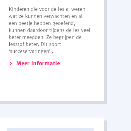
Kinderen die voor de les al weten
wat ze kunnen verwachten en al
een beetje hebben geoefend,
kunnen daardoor tijdens de les veel
beter meedoen. Ze begrijpen de
lesstof beter. Dit soort
‘succeservaringen’...
Meer informatie