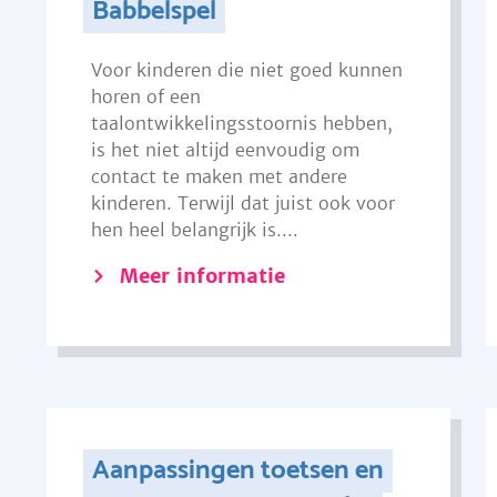
Babbelspel
Voor kinderen die niet goed kunnen
horen of een
taalontwikkelingsstoornis hebben,
is het niet altijd eenvoudig om
contact te maken met andere
kinderen. Terwijl dat juist ook voor
hen heel belangrijk is....
Meer informatie
Aanpassingen toetsen en