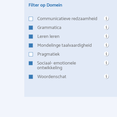
Filter op Domein
Communicatieve redzaamheid
Grammatica
Leren leren
Mondelinge taalvaardigheid
Pragmatiek
Sociaal- emotionele
ontwikkeling
Woordenschat