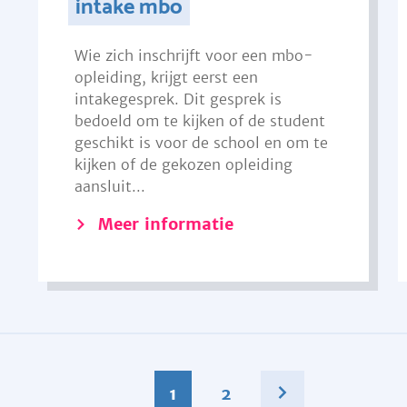
intake mbo
Wie zich inschrijft voor een mbo-
opleiding, krijgt eerst een
intakegesprek. Dit gesprek is
bedoeld om te kijken of de student
geschikt is voor de school en om te
kijken of de gekozen opleiding
aansluit...
Meer informatie
1
2