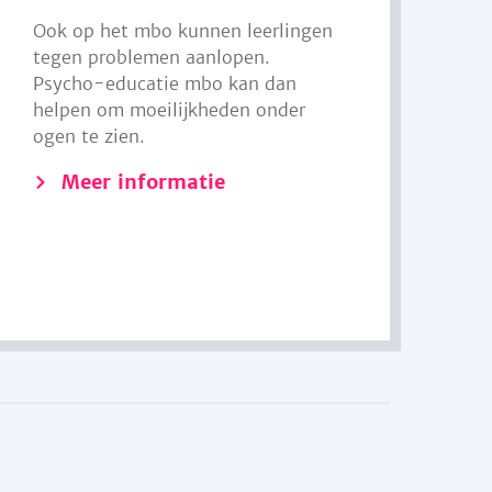
Ook op het mbo kunnen leerlingen
tegen problemen aanlopen.
Psycho-educatie mbo kan dan
helpen om moeilijkheden onder
ogen te zien.
Meer informatie