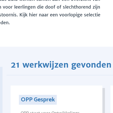
voor leerlingen die doof of slechthorend zijn
toornis. Kijk hier naar een voorlopige selectie
eden.
21 werkwijzen gevonden
OPP Gesprek