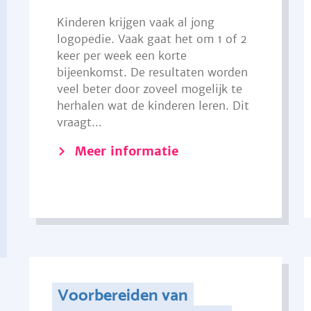
Kinderen krijgen vaak al jong
logopedie. Vaak gaat het om 1 of 2
keer per week een korte
bijeenkomst. De resultaten worden
veel beter door zoveel mogelijk te
herhalen wat de kinderen leren. Dit
vraagt...
Meer informatie
Voorbereiden van