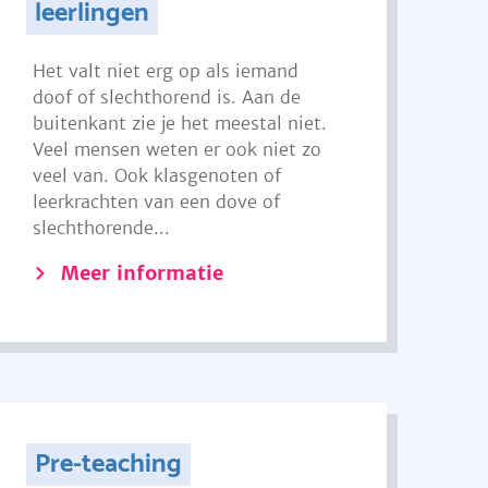
leerlingen
Het valt niet erg op als iemand
doof of slechthorend is. Aan de
buitenkant zie je het meestal niet.
Veel mensen weten er ook niet zo
veel van. Ook klasgenoten of
leerkrachten van een dove of
slechthorende...
Meer informatie
Pre-teaching