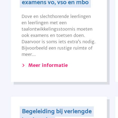
examens vo, vso en mbo
Dove en slechthorende leerlingen
en leerlingen met een
taalontwikkelingsstoornis moeten
ook examens en toetsen doen.
Daarvoor is soms iets extra’s nodig.
Bijvoorbeeld een rustige ruimte of
meer...
Meer informatie
Begeleiding bij verlengde