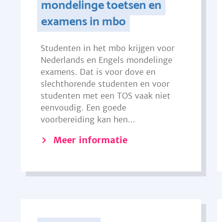
mondelinge toetsen en
examens in mbo
Studenten in het mbo krijgen voor
Nederlands en Engels mondelinge
examens. Dat is voor dove en
slechthorende studenten en voor
studenten met een TOS vaak niet
eenvoudig. Een goede
voorbereiding kan hen...
Meer informatie