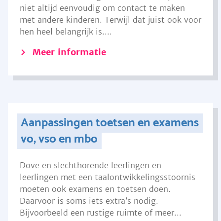
niet altijd eenvoudig om contact te maken
met andere kinderen. Terwijl dat juist ook voor
hen heel belangrijk is....
Meer informatie
Aanpassingen toetsen en examens
vo, vso en mbo
Dove en slechthorende leerlingen en
leerlingen met een taalontwikkelingsstoornis
moeten ook examens en toetsen doen.
Daarvoor is soms iets extra’s nodig.
Bijvoorbeeld een rustige ruimte of meer...