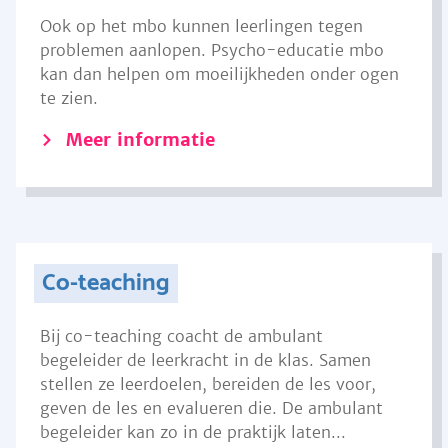
Ook op het mbo kunnen leerlingen tegen
problemen aanlopen. Psycho-educatie mbo
kan dan helpen om moeilijkheden onder ogen
te zien.
Meer informatie
Co-teaching
Bij co-teaching coacht de ambulant
begeleider de leerkracht in de klas. Samen
stellen ze leerdoelen, bereiden de les voor,
geven de les en evalueren die. De ambulant
begeleider kan zo in de praktijk laten...