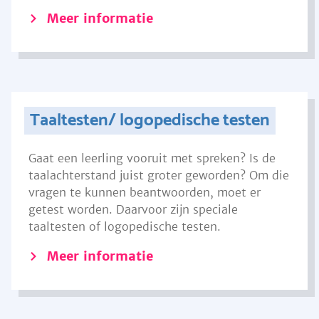
Meer informatie
Taaltesten/ logopedische testen
Gaat een leerling vooruit met spreken? Is de
taalachterstand juist groter geworden? Om die
vragen te kunnen beantwoorden, moet er
getest worden. Daarvoor zijn speciale
taaltesten of logopedische testen.
Meer informatie