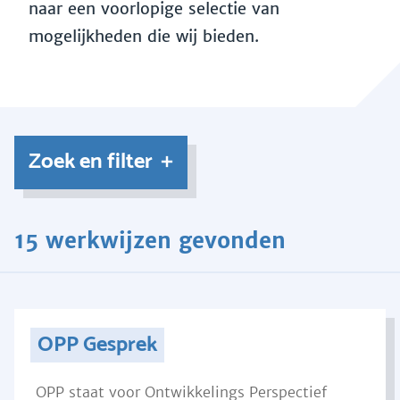
naar een voorlopige selectie van
mogelijkheden die wij bieden.
Zoek en filter
15 werkwijzen gevonden
OPP Gesprek
OPP staat voor Ontwikkelings Perspectief