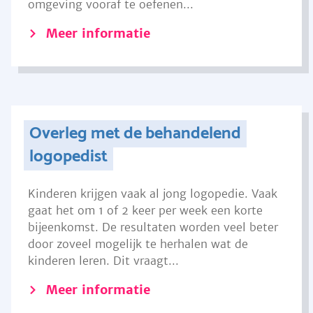
omgeving vooraf te oefenen...
Meer informatie
Overleg met de behandelend
logopedist
Kinderen krijgen vaak al jong logopedie. Vaak
gaat het om 1 of 2 keer per week een korte
bijeenkomst. De resultaten worden veel beter
door zoveel mogelijk te herhalen wat de
kinderen leren. Dit vraagt...
Meer informatie