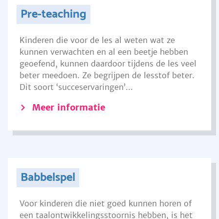
Pre-teaching
Kinderen die voor de les al weten wat ze
kunnen verwachten en al een beetje hebben
geoefend, kunnen daardoor tijdens de les veel
beter meedoen. Ze begrijpen de lesstof beter.
Dit soort ‘succeservaringen’...
Meer informatie
Babbelspel
Voor kinderen die niet goed kunnen horen of
een taalontwikkelingsstoornis hebben, is het