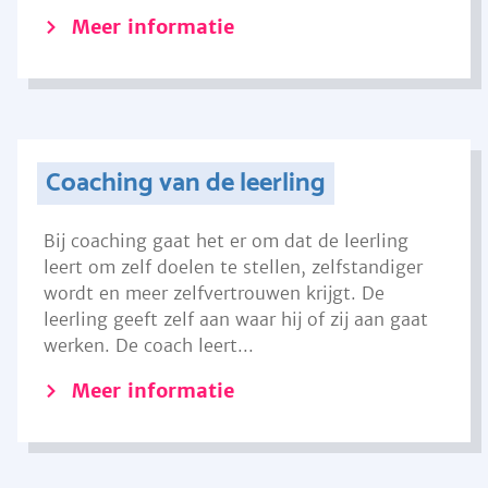
Meer informatie
Coaching van de leerling
Bij coaching gaat het er om dat de leerling
leert om zelf doelen te stellen, zelfstandiger
wordt en meer zelfvertrouwen krijgt. De
leerling geeft zelf aan waar hij of zij aan gaat
werken. De coach leert...
Meer informatie