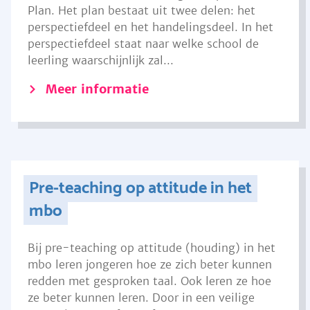
Plan. Het plan bestaat uit twee delen: het
perspectiefdeel en het handelingsdeel. In het
perspectiefdeel staat naar welke school de
leerling waarschijnlijk zal...
Meer informatie
Pre-teaching op attitude in het
mbo
Bij pre-teaching op attitude (houding) in het
mbo leren jongeren hoe ze zich beter kunnen
redden met gesproken taal. Ook leren ze hoe
ze beter kunnen leren. Door in een veilige