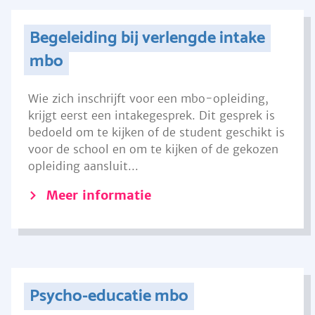
Begeleiding bij verlengde intake
mbo
Wie zich inschrijft voor een mbo-opleiding,
krijgt eerst een intakegesprek. Dit gesprek is
bedoeld om te kijken of de student geschikt is
voor de school en om te kijken of de gekozen
opleiding aansluit...
Meer informatie
Psycho-educatie mbo