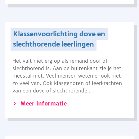
Klassenvoorlichting dove en
slechthorende leerlingen
Het valt niet erg op als iemand doof of
slechthorend is. Aan de buitenkant zie je het
meestal niet. Veel mensen weten er ook niet
zo veel van. Ook klasgenoten of leerkrachten
van een dove of slechthorende...
Meer informatie