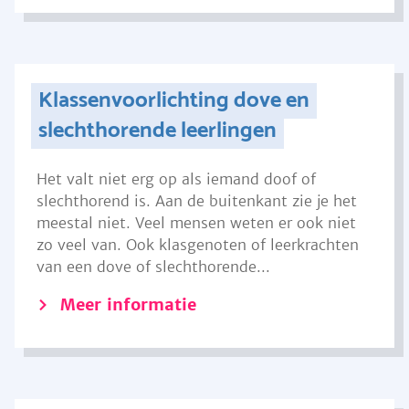
Klassenvoorlichting dove en
slechthorende leerlingen
Het valt niet erg op als iemand doof of
slechthorend is. Aan de buitenkant zie je het
meestal niet. Veel mensen weten er ook niet
zo veel van. Ook klasgenoten of leerkrachten
van een dove of slechthorende...
Meer informatie