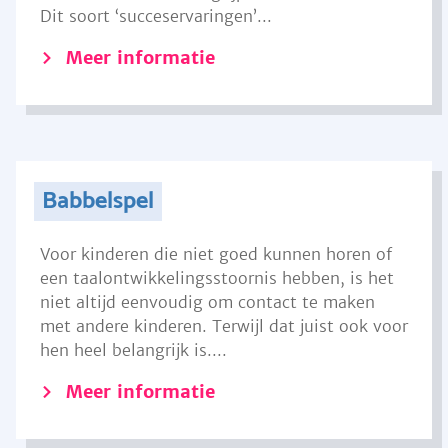
Dit soort ‘succeservaringen’...
Meer informatie
Babbelspel
Voor kinderen die niet goed kunnen horen of
een taalontwikkelingsstoornis hebben, is het
niet altijd eenvoudig om contact te maken
met andere kinderen. Terwijl dat juist ook voor
hen heel belangrijk is....
Meer informatie