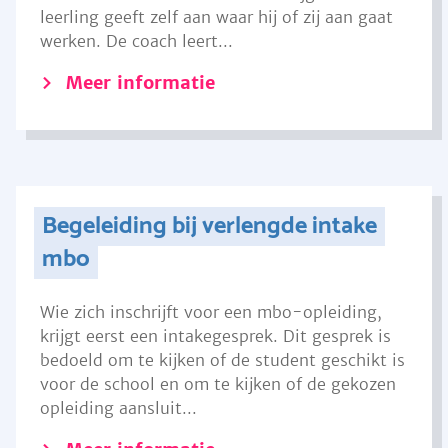
leerling geeft zelf aan waar hij of zij aan gaat
werken. De coach leert...
Meer informatie
Begeleiding bij verlengde intake
mbo
Wie zich inschrijft voor een mbo-opleiding,
krijgt eerst een intakegesprek. Dit gesprek is
bedoeld om te kijken of de student geschikt is
voor de school en om te kijken of de gekozen
opleiding aansluit...