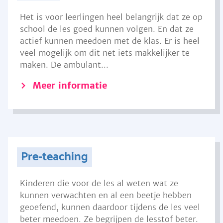
Het is voor leerlingen heel belangrijk dat ze op
school de les goed kunnen volgen. En dat ze
actief kunnen meedoen met de klas. Er is heel
veel mogelijk om dit net iets makkelijker te
maken. De ambulant...
Meer informatie
Pre-teaching
Kinderen die voor de les al weten wat ze
kunnen verwachten en al een beetje hebben
geoefend, kunnen daardoor tijdens de les veel
beter meedoen. Ze begrijpen de lesstof beter.