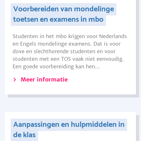
Voorbereiden van mondelinge
toetsen en examens in mbo
Studenten in het mbo krijgen voor Nederlands
en Engels mondelinge examens. Dat is voor
dove en slechthorende studenten en voor
studenten met een TOS vaak niet eenvoudig.
Een goede voorbereiding kan hen...
Meer informatie
Aanpassingen en hulpmiddelen in
de klas