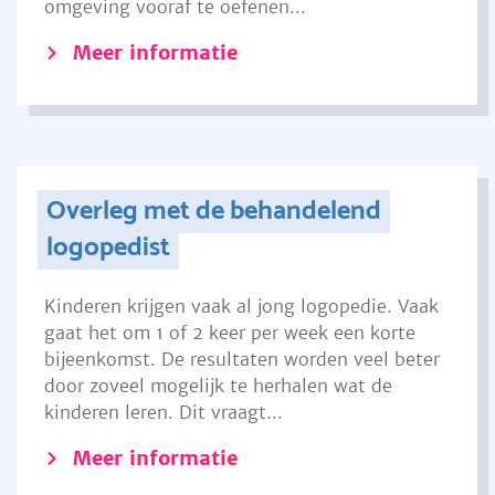
omgeving vooraf te oefenen...
Meer informatie
Overleg met de behandelend
logopedist
Kinderen krijgen vaak al jong logopedie. Vaak
gaat het om 1 of 2 keer per week een korte
bijeenkomst. De resultaten worden veel beter
door zoveel mogelijk te herhalen wat de
kinderen leren. Dit vraagt...
Meer informatie