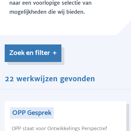
naar een voorlopige selectie van
mogelijkheden die wij bieden.
Zoek en filter
22 werkwijzen gevonden
OPP Gesprek
OPP staat voor Ontwikkelings Perspectief