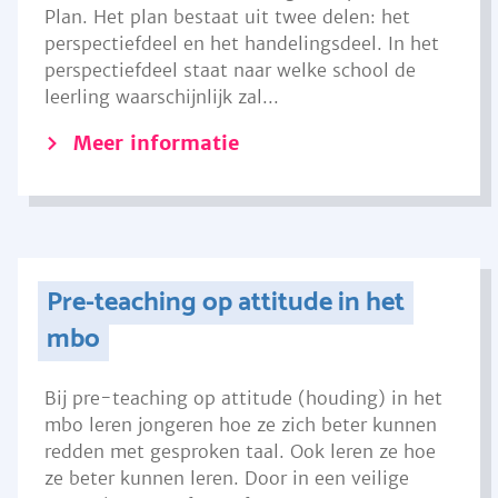
Plan. Het plan bestaat uit twee delen: het
perspectiefdeel en het handelingsdeel. In het
perspectiefdeel staat naar welke school de
leerling waarschijnlijk zal...
Meer informatie
Pre-teaching op attitude in het
mbo
Bij pre-teaching op attitude (houding) in het
mbo leren jongeren hoe ze zich beter kunnen
redden met gesproken taal. Ook leren ze hoe
ze beter kunnen leren. Door in een veilige