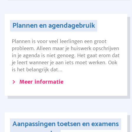
Plannen en agendagebruik
Plannen is voor veel leerlingen een groot
probleem. Alleen maar je huiswerk opschrijven
in je agenda is niet genoeg. Het gaat erom dat
je leert wanneer je aan iets moet werken. Ook
is het belangrijk dat...
Meer informatie
Aanpassingen toetsen en examens