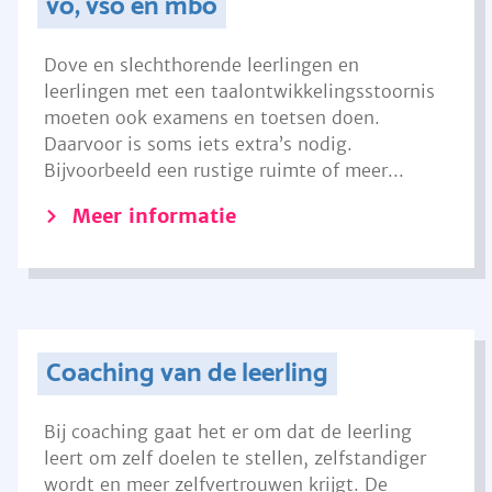
vo, vso en mbo
Dove en slechthorende leerlingen en
leerlingen met een taalontwikkelingsstoornis
moeten ook examens en toetsen doen.
Daarvoor is soms iets extra’s nodig.
Bijvoorbeeld een rustige ruimte of meer...
Meer informatie
Coaching van de leerling
Bij coaching gaat het er om dat de leerling
leert om zelf doelen te stellen, zelfstandiger
wordt en meer zelfvertrouwen krijgt. De