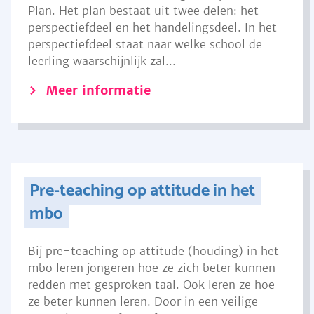
Plan. Het plan bestaat uit twee delen: het
perspectiefdeel en het handelingsdeel. In het
perspectiefdeel staat naar welke school de
leerling waarschijnlijk zal...
Meer informatie
Pre-teaching op attitude in het
mbo
Bij pre-teaching op attitude (houding) in het
mbo leren jongeren hoe ze zich beter kunnen
redden met gesproken taal. Ook leren ze hoe
ze beter kunnen leren. Door in een veilige