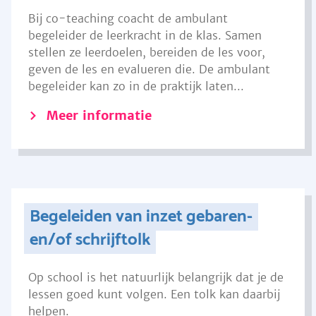
Bij co-teaching coacht de ambulant
begeleider de leerkracht in de klas. Samen
stellen ze leerdoelen, bereiden de les voor,
geven de les en evalueren die. De ambulant
begeleider kan zo in de praktijk laten...
Meer informatie
Begeleiden van inzet gebaren-
en/of schrijftolk
Op school is het natuurlijk belangrijk dat je de
lessen goed kunt volgen. Een tolk kan daarbij
helpen.