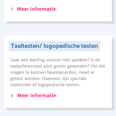
Meer informatie
Taaltesten/ logopedische testen
Gaat een leerling vooruit met spreken? Is de
taalachterstand juist groter geworden? Om die
vragen te kunnen beantwoorden, moet er
getest worden. Daarvoor zijn speciale
taaltesten of logopedische testen.
Meer informatie