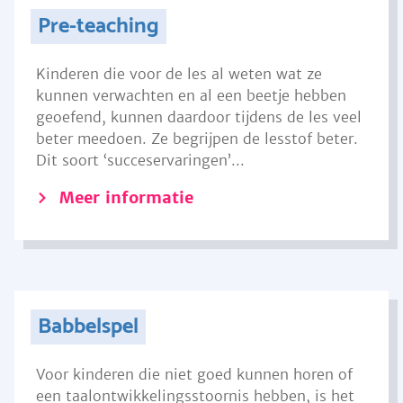
Pre-teaching
Kinderen die voor de les al weten wat ze
kunnen verwachten en al een beetje hebben
geoefend, kunnen daardoor tijdens de les veel
beter meedoen. Ze begrijpen de lesstof beter.
Dit soort ‘succeservaringen’...
Meer informatie
Babbelspel
Voor kinderen die niet goed kunnen horen of
een taalontwikkelingsstoornis hebben, is het