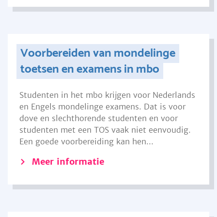
Voorbereiden van mondelinge
toetsen en examens in mbo
Studenten in het mbo krijgen voor Nederlands
en Engels mondelinge examens. Dat is voor
dove en slechthorende studenten en voor
studenten met een TOS vaak niet eenvoudig.
Een goede voorbereiding kan hen...
Meer informatie