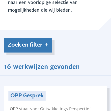
naar een voorlopige selectie van
mogelijkheden die wij bieden.
Zoek en filter
16 werkwijzen gevonden
OPP Gesprek
OPP staat voor Ontwikkelings Perspectief