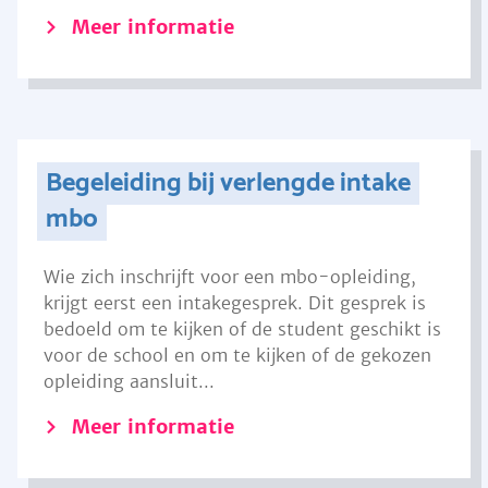
Meer informatie
Begeleiding bij verlengde intake
mbo
Wie zich inschrijft voor een mbo-opleiding,
krijgt eerst een intakegesprek. Dit gesprek is
bedoeld om te kijken of de student geschikt is
voor de school en om te kijken of de gekozen
opleiding aansluit...
Meer informatie