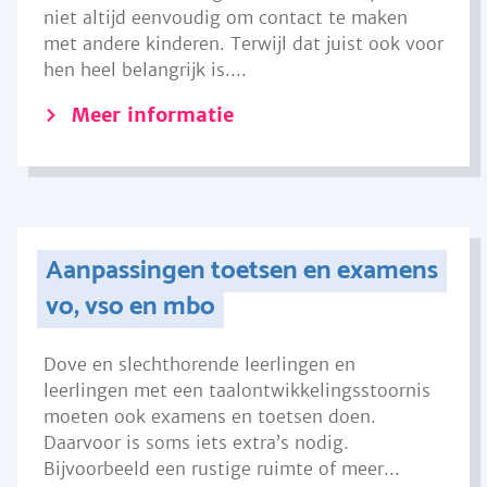
niet altijd eenvoudig om contact te maken
met andere kinderen. Terwijl dat juist ook voor
hen heel belangrijk is....
Meer informatie
Aanpassingen toetsen en examens
vo, vso en mbo
Dove en slechthorende leerlingen en
leerlingen met een taalontwikkelingsstoornis
moeten ook examens en toetsen doen.
Daarvoor is soms iets extra’s nodig.
Bijvoorbeeld een rustige ruimte of meer...