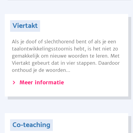
Viertakt
Als je doof of slechthorend bent of als je een
taalontwikkelingsstoornis hebt, is het niet zo
gemakkelijk om nieuwe woorden te leren. Met
Viertakt gebeurt dat in vier stappen. Daardoor
onthoud je de woorden...
Meer informatie
Co-teaching