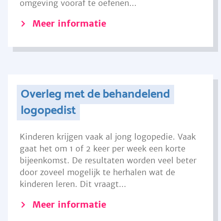
omgeving vooraf te oefenen...
Meer informatie
Overleg met de behandelend
logopedist
Kinderen krijgen vaak al jong logopedie. Vaak
gaat het om 1 of 2 keer per week een korte
bijeenkomst. De resultaten worden veel beter
door zoveel mogelijk te herhalen wat de
kinderen leren. Dit vraagt...
Meer informatie