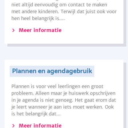
niet altijd eenvoudig om contact te maken
met andere kinderen. Terwijl dat juist ook voor
hen heel belangrijk is....
Meer informatie
Plannen en agendagebruik
Plannen is voor veel leerlingen een groot
probleem. Alleen maar je huiswerk opschrijven
in je agenda is niet genoeg. Het gaat erom dat
je leert wanneer je aan iets moet werken. Ook
is het belangrijk dat...
Meer informatie