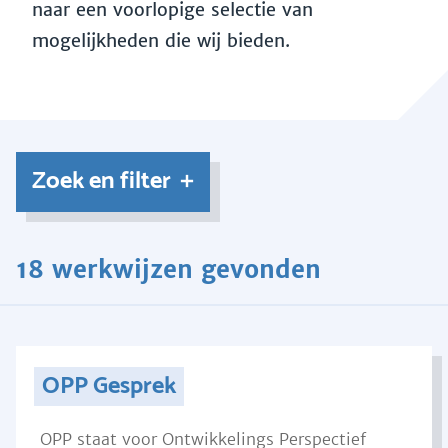
naar een voorlopige selectie van
mogelijkheden die wij bieden.
Zoek en filter
18 werkwijzen gevonden
OPP Gesprek
OPP staat voor Ontwikkelings Perspectief