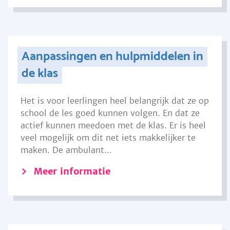
Aanpassingen en hulpmiddelen in
de klas
Het is voor leerlingen heel belangrijk dat ze op
school de les goed kunnen volgen. En dat ze
actief kunnen meedoen met de klas. Er is heel
veel mogelijk om dit net iets makkelijker te
maken. De ambulant...
Meer informatie