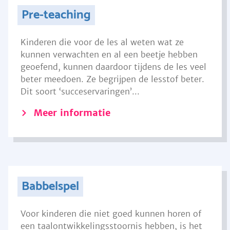
Pre-teaching
Kinderen die voor de les al weten wat ze
kunnen verwachten en al een beetje hebben
geoefend, kunnen daardoor tijdens de les veel
beter meedoen. Ze begrijpen de lesstof beter.
Dit soort ‘succeservaringen’...
Meer informatie
Babbelspel
Voor kinderen die niet goed kunnen horen of
een taalontwikkelingsstoornis hebben, is het