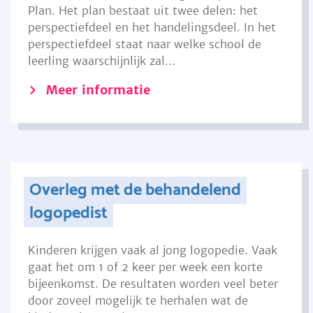
Plan. Het plan bestaat uit twee delen: het
perspectiefdeel en het handelingsdeel. In het
perspectiefdeel staat naar welke school de
leerling waarschijnlijk zal...
Meer informatie
Overleg met de behandelend
logopedist
Kinderen krijgen vaak al jong logopedie. Vaak
gaat het om 1 of 2 keer per week een korte
bijeenkomst. De resultaten worden veel beter
door zoveel mogelijk te herhalen wat de