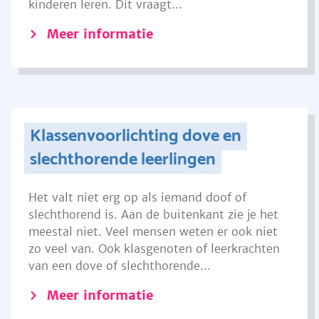
kinderen leren. Dit vraagt...
Meer informatie
Klassenvoorlichting dove en
slechthorende leerlingen
Het valt niet erg op als iemand doof of
slechthorend is. Aan de buitenkant zie je het
meestal niet. Veel mensen weten er ook niet
zo veel van. Ook klasgenoten of leerkrachten
van een dove of slechthorende...
Meer informatie