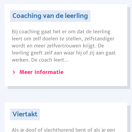
Coaching van de leerling
Bij coaching gaat het er om dat de leerling
leert om zelf doelen te stellen, zelfstandiger
wordt en meer zelfvertrouwen krijgt. De
leerling geeft zelf aan waar hij of zij aan gaat
werken. De coach leert...
Meer informatie
Viertakt
Als je doof of slechthorend bent of als je een