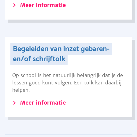
Meer informatie
Begeleiden van inzet gebaren-
en/of schrijftolk
Op school is het natuurlijk belangrijk dat je de
lessen goed kunt volgen. Een tolk kan daarbij
helpen.
Meer informatie