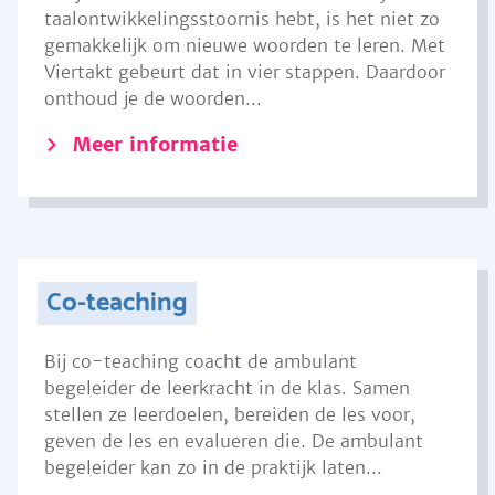
taalontwikkelingsstoornis hebt, is het niet zo
gemakkelijk om nieuwe woorden te leren. Met
Viertakt gebeurt dat in vier stappen. Daardoor
onthoud je de woorden...
Meer informatie
Co-teaching
Bij co-teaching coacht de ambulant
begeleider de leerkracht in de klas. Samen
stellen ze leerdoelen, bereiden de les voor,
geven de les en evalueren die. De ambulant
begeleider kan zo in de praktijk laten...