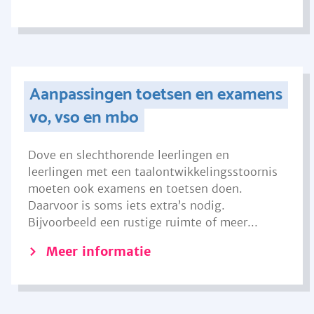
Aanpassingen toetsen en examens
vo, vso en mbo
Dove en slechthorende leerlingen en
leerlingen met een taalontwikkelingsstoornis
moeten ook examens en toetsen doen.
Daarvoor is soms iets extra’s nodig.
Bijvoorbeeld een rustige ruimte of meer...
Meer informatie