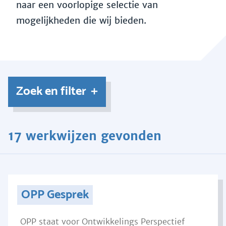
naar een voorlopige selectie van
mogelijkheden die wij bieden.
Zoek en filter
17 werkwijzen gevonden
OPP Gesprek
OPP staat voor Ontwikkelings Perspectief