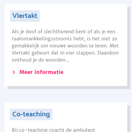
Viertakt
Als je doof of slechthorend bent of als je een
taalontwikkelingsstoornis hebt, is het niet zo
gemakkelijk om nieuwe woorden te leren. Met
Viertakt gebeurt dat in vier stappen. Daardoor
onthoud je de woorden...
Meer informatie
Co-teaching
Bij co-teaching coacht de ambulant