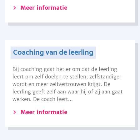
Meer informatie
Coaching van de leerling
Bij coaching gaat het er om dat de leerling
leert om zelf doelen te stellen, zelfstandiger
wordt en meer zelfvertrouwen krijgt. De
leerling geeft zelf aan waar hij of zij aan gaat
werken. De coach leert...
Meer informatie