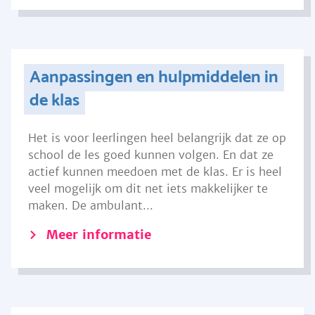
Aanpassingen en hulpmiddelen in
de klas
Het is voor leerlingen heel belangrijk dat ze op
school de les goed kunnen volgen. En dat ze
actief kunnen meedoen met de klas. Er is heel
veel mogelijk om dit net iets makkelijker te
maken. De ambulant...
Meer informatie