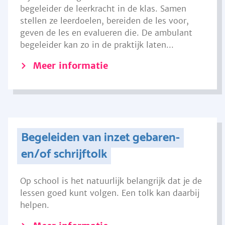
begeleider de leerkracht in de klas. Samen
stellen ze leerdoelen, bereiden de les voor,
geven de les en evalueren die. De ambulant
begeleider kan zo in de praktijk laten...
Meer informatie
Begeleiden van inzet gebaren-
en/of schrijftolk
Op school is het natuurlijk belangrijk dat je de
lessen goed kunt volgen. Een tolk kan daarbij
helpen.