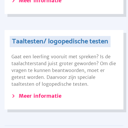
Meer informatie
Taaltesten/ logopedische testen
Gaat een leerling vooruit met spreken? Is de
taalachterstand juist groter geworden? Om die
vragen te kunnen beantwoorden, moet er
getest worden. Daarvoor zijn speciale
taaltesten of logopedische testen.
Meer informatie