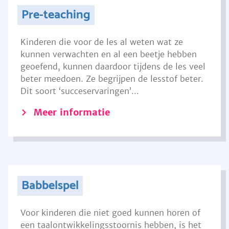
Pre-teaching
Kinderen die voor de les al weten wat ze
kunnen verwachten en al een beetje hebben
geoefend, kunnen daardoor tijdens de les veel
beter meedoen. Ze begrijpen de lesstof beter.
Dit soort ‘succeservaringen’...
Meer informatie
Babbelspel
Voor kinderen die niet goed kunnen horen of
een taalontwikkelingsstoornis hebben, is het