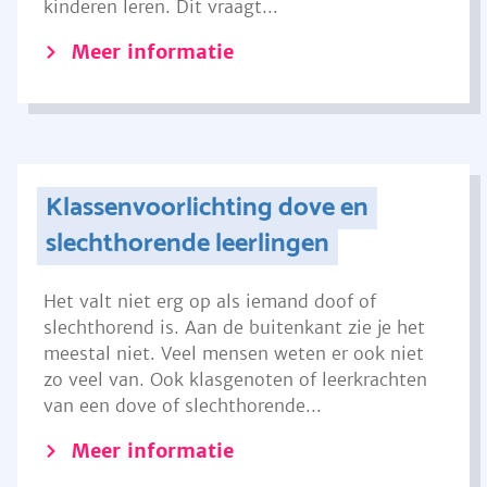
kinderen leren. Dit vraagt...
Meer informatie
Klassenvoorlichting dove en
slechthorende leerlingen
Het valt niet erg op als iemand doof of
slechthorend is. Aan de buitenkant zie je het
meestal niet. Veel mensen weten er ook niet
zo veel van. Ook klasgenoten of leerkrachten
van een dove of slechthorende...
Meer informatie