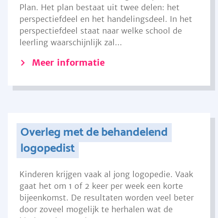
Plan. Het plan bestaat uit twee delen: het
perspectiefdeel en het handelingsdeel. In het
perspectiefdeel staat naar welke school de
leerling waarschijnlijk zal...
Meer informatie
Overleg met de behandelend
logopedist
Kinderen krijgen vaak al jong logopedie. Vaak
gaat het om 1 of 2 keer per week een korte
bijeenkomst. De resultaten worden veel beter
door zoveel mogelijk te herhalen wat de