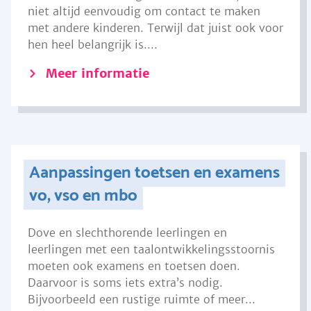
niet altijd eenvoudig om contact te maken
met andere kinderen. Terwijl dat juist ook voor
hen heel belangrijk is....
Meer informatie
Aanpassingen toetsen en examens
vo, vso en mbo
Dove en slechthorende leerlingen en
leerlingen met een taalontwikkelingsstoornis
moeten ook examens en toetsen doen.
Daarvoor is soms iets extra’s nodig.
Bijvoorbeeld een rustige ruimte of meer...