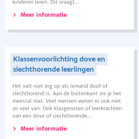
kinderen leren. Dit vraagt...
Meer informatie
Klassenvoorlichting dove en
slechthorende leerlingen
Het valt niet erg op als iemand doof of
slechthorend is. Aan de buitenkant zie je het
meestal niet. Veel mensen weten er ook niet
zo veel van. Ook klasgenoten of leerkrachten
van een dove of slechthorende...
Meer informatie