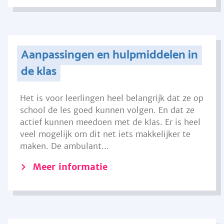
Aanpassingen en hulpmiddelen in
de klas
Het is voor leerlingen heel belangrijk dat ze op
school de les goed kunnen volgen. En dat ze
actief kunnen meedoen met de klas. Er is heel
veel mogelijk om dit net iets makkelijker te
maken. De ambulant...
Meer informatie