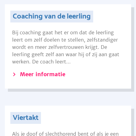
Coaching van de leerling
Bij coaching gaat het er om dat de leerling
leert om zelf doelen te stellen, zelfstandiger
wordt en meer zelfvertrouwen krijgt. De
leerling geeft zelf aan waar hij of zij aan gaat
werken. De coach leert...
Meer informatie
Viertakt
Als je doof of slechthorend bent of als je een