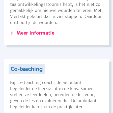
taalontwikkelingsstoornis hebt, is het niet zo
gemakkelijk om nieuwe woorden te leren. Met
Viertakt gebeurt dat in vier stappen. Daardoor
onthoud je de woorden...
Meer informatie
Co-teaching
Bij co-teaching coacht de ambulant
begeleider de leerkracht in de klas. Samen
stellen ze leerdoelen, bereiden de les voor,
geven de les en evalueren die. De ambulant
begeleider kan zo in de praktijk laten...