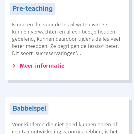
Pre-teaching
Kinderen die voor de les al weten wat ze
kunnen verwachten en al een beetje hebben
geoefend, kunnen daardoor tijdens de les veel
beter meedoen. Ze begrijpen de lesstof beter.
Dit soort ‘succeservaringen’...
Meer informatie
Babbelspel
Voor kinderen die niet goed kunnen horen of
een taalontwikkelingsstoornis hebben, is het