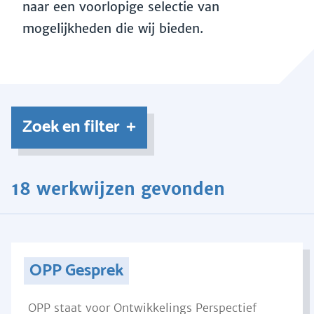
naar een voorlopige selectie van
mogelijkheden die wij bieden.
Zoek en filter
18 werkwijzen gevonden
OPP Gesprek
OPP staat voor Ontwikkelings Perspectief