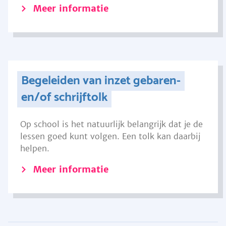
Meer informatie
Begeleiden van inzet gebaren-
en/of schrijftolk
Op school is het natuurlijk belangrijk dat je de
lessen goed kunt volgen. Een tolk kan daarbij
helpen.
Meer informatie