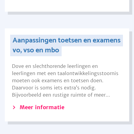
Aanpassingen toetsen en examens
vo, vso en mbo
Dove en slechthorende leerlingen en
leerlingen met een taalontwikkelingsstoornis
moeten ook examens en toetsen doen.
Daarvoor is soms iets extra’s nodig.
Bijvoorbeeld een rustige ruimte of meer...
Meer informatie