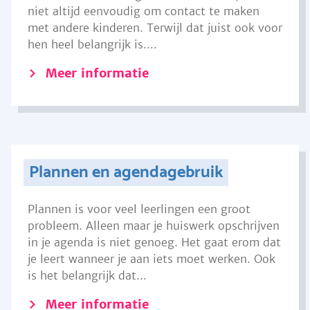
niet altijd eenvoudig om contact te maken
met andere kinderen. Terwijl dat juist ook voor
hen heel belangrijk is....
Meer informatie
Plannen en agendagebruik
Plannen is voor veel leerlingen een groot
probleem. Alleen maar je huiswerk opschrijven
in je agenda is niet genoeg. Het gaat erom dat
je leert wanneer je aan iets moet werken. Ook
is het belangrijk dat...
Meer informatie