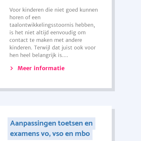
Voor kinderen die niet goed kunnen
horen of een
taalontwikkelingsstoornis hebben,
is het niet altijd eenvoudig om
contact te maken met andere
kinderen. Terwijl dat juist ook voor
hen heel belangrijk is....
Meer informatie
Aanpassingen toetsen en
examens vo, vso en mbo