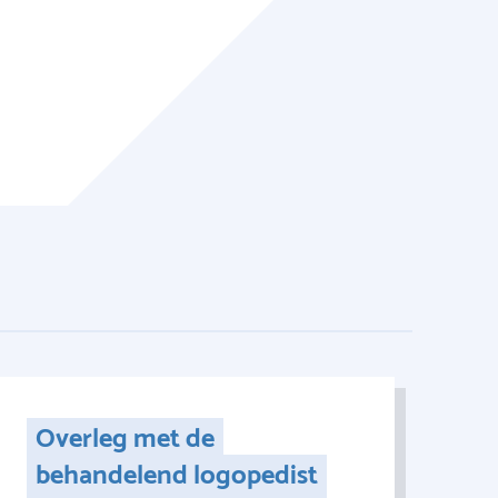
Overleg met de
behandelend logopedist