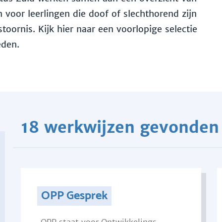
voor leerlingen die doof of slechthorend zijn
toornis. Kijk hier naar een voorlopige selectie
eden.
18 werkwijzen gevonden
OPP Gesprek