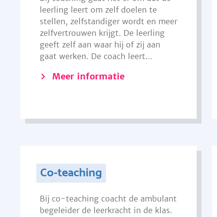
leerling leert om zelf doelen te
stellen, zelfstandiger wordt en meer
zelfvertrouwen krijgt. De leerling
geeft zelf aan waar hij of zij aan
gaat werken. De coach leert...
Meer informatie
Co-teaching
Bij co-teaching coacht de ambulant
begeleider de leerkracht in de klas.