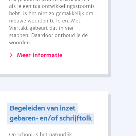
als je een taalontwikkelingsstoornis
hebt, is het niet zo gemakkelijk om
nieuwe woorden te leren. Met
Viertakt gebeurt dat in vier
stappen. Daardoor onthoud je de
woorden...
Meer informatie
Begeleiden van inzet
gebaren- en/of schrijftolk
Op school is het natuurlijk