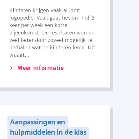
Kinderen krijgen vaak al jong
logopedie. Vaak gaat het om 1 of 2
keer per week een korte
bijeenkomst. De resultaten worden
veel beter door zoveel mogelijk te
herhalen wat de kinderen leren. Dit
vraagt...
Meer informatie
Aanpassingen en
hulpmiddelen in de klas