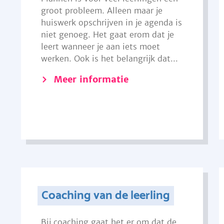
groot probleem. Alleen maar je
huiswerk opschrijven in je agenda is
niet genoeg. Het gaat erom dat je
leert wanneer je aan iets moet
werken. Ook is het belangrijk dat...
Meer informatie
Coaching van de leerling
Bij coaching gaat het er om dat de