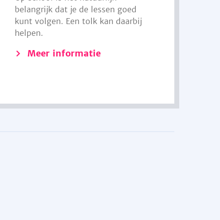
belangrijk dat je de lessen goed
kunt volgen. Een tolk kan daarbij
helpen.
Meer informatie