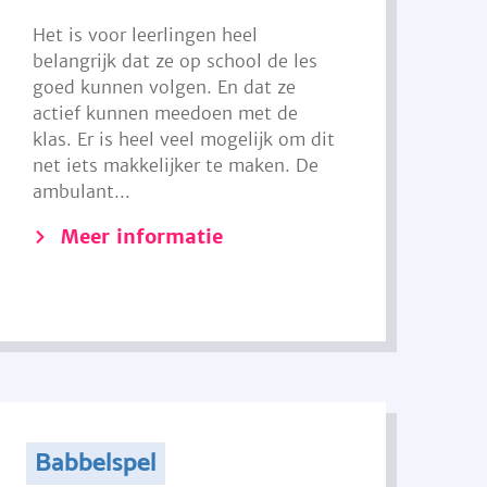
Het is voor leerlingen heel
belangrijk dat ze op school de les
goed kunnen volgen. En dat ze
actief kunnen meedoen met de
klas. Er is heel veel mogelijk om dit
net iets makkelijker te maken. De
ambulant...
Meer informatie
Babbelspel