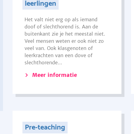
leerlingen
Het valt niet erg op als iemand
doof of slechthorend is. Aan de
buitenkant zie je het meestal niet.
Veel mensen weten er ook niet zo
veel van. Ook klasgenoten of
leerkrachten van een dove of
slechthorende...
Meer informatie
Pre-teaching