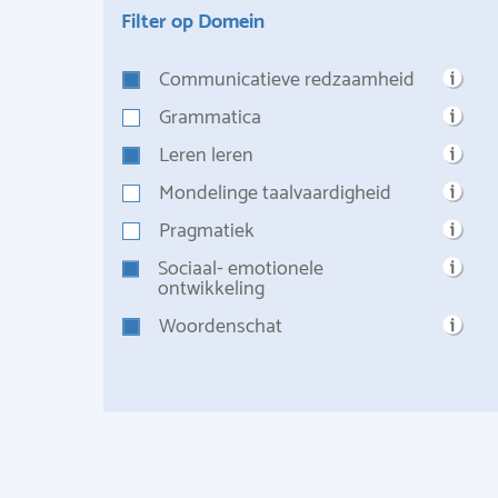
Filter op Domein
Communicatieve redzaamheid
Grammatica
Leren leren
Mondelinge taalvaardigheid
Pragmatiek
Sociaal- emotionele
ontwikkeling
Woordenschat