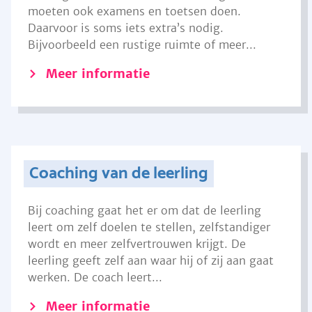
moeten ook examens en toetsen doen.
Daarvoor is soms iets extra’s nodig.
Bijvoorbeeld een rustige ruimte of meer...
Meer informatie
Coaching van de leerling
Bij coaching gaat het er om dat de leerling
leert om zelf doelen te stellen, zelfstandiger
wordt en meer zelfvertrouwen krijgt. De
leerling geeft zelf aan waar hij of zij aan gaat
werken. De coach leert...
Meer informatie