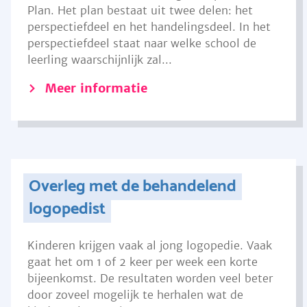
Plan. Het plan bestaat uit twee delen: het
perspectiefdeel en het handelingsdeel. In het
perspectiefdeel staat naar welke school de
leerling waarschijnlijk zal...
Meer informatie
Overleg met de behandelend
logopedist
Kinderen krijgen vaak al jong logopedie. Vaak
gaat het om 1 of 2 keer per week een korte
bijeenkomst. De resultaten worden veel beter
door zoveel mogelijk te herhalen wat de