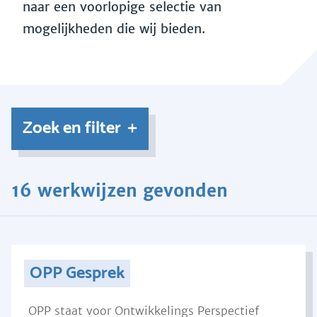
naar een voorlopige selectie van
mogelijkheden die wij bieden.
Zoek en filter
16 werkwijzen gevonden
OPP Gesprek
OPP staat voor Ontwikkelings Perspectief