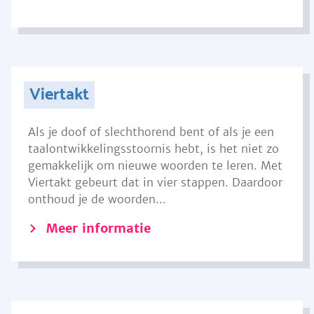
Viertakt
Als je doof of slechthorend bent of als je een
taalontwikkelingsstoornis hebt, is het niet zo
gemakkelijk om nieuwe woorden te leren. Met
Viertakt gebeurt dat in vier stappen. Daardoor
onthoud je de woorden...
Meer informatie