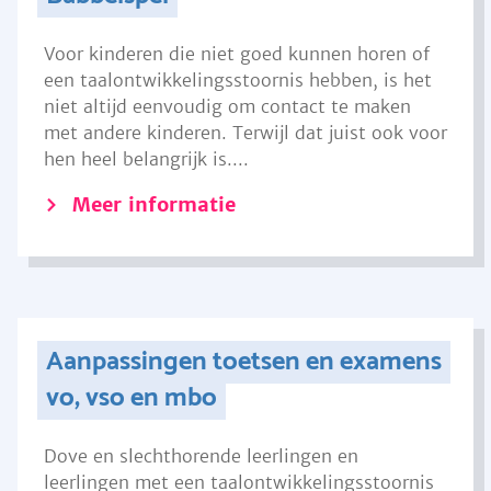
Voor kinderen die niet goed kunnen horen of
een taalontwikkelingsstoornis hebben, is het
niet altijd eenvoudig om contact te maken
met andere kinderen. Terwijl dat juist ook voor
hen heel belangrijk is....
Meer informatie
Aanpassingen toetsen en examens
vo, vso en mbo
Dove en slechthorende leerlingen en
leerlingen met een taalontwikkelingsstoornis