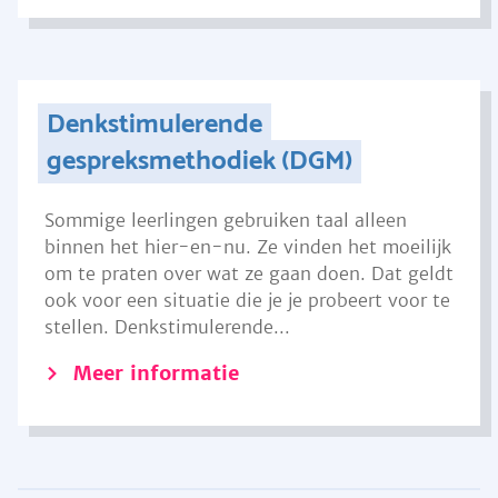
Denkstimulerende
gespreksmethodiek (DGM)
Sommige leerlingen gebruiken taal alleen
binnen het hier-en-nu. Ze vinden het moeilijk
om te praten over wat ze gaan doen. Dat geldt
ook voor een situatie die je je probeert voor te
stellen. Denkstimulerende...
Meer informatie