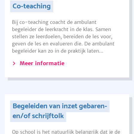
Co-teaching
Bij co-teaching coacht de ambulant
begeleider de leerkracht in de klas. Samen
stellen ze leerdoelen, bereiden de les voor,
geven de les en evalueren die. De ambulant
begeleider kan zo in de praktijk laten...
Meer informatie
Begeleiden van inzet gebaren-
en/of schrijftolk
Op school is het natuurlijk belangrijk dat je de