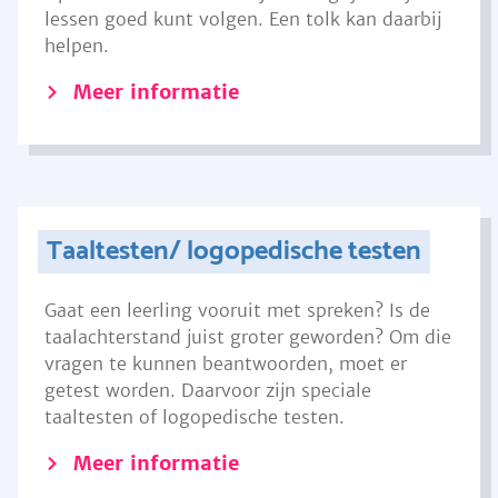
lessen goed kunt volgen. Een tolk kan daarbij
helpen.
Meer informatie
Taaltesten/ logopedische testen
Gaat een leerling vooruit met spreken? Is de
taalachterstand juist groter geworden? Om die
vragen te kunnen beantwoorden, moet er
getest worden. Daarvoor zijn speciale
taaltesten of logopedische testen.
Meer informatie