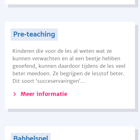
Pre-teaching
Kinderen die voor de les al weten wat ze
kunnen verwachten en al een beetje hebben
geoefend, kunnen daardoor tijdens de les veel
beter meedoen. Ze begrijpen de lesstof beter.
Dit soort ‘succeservaringen’...
Meer informatie
Babbelspel