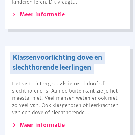
kinderen leren. Dit vraagt...
Meer informatie
Klassenvoorlichting dove en
slechthorende leerlingen
Het valt niet erg op als iemand doof of
slechthorend is. Aan de buitenkant zie je het
meestal niet. Veel mensen weten er ook niet
zo veel van. Ook klasgenoten of leerkrachten
van een dove of slechthorende...
Meer informatie