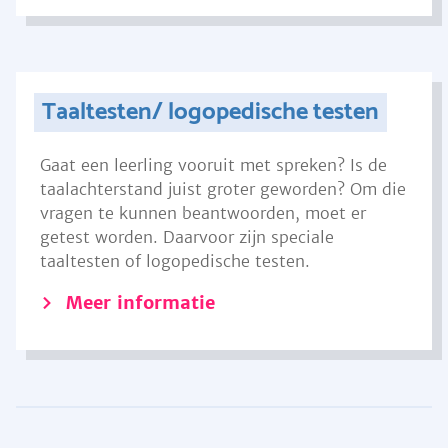
Taaltesten/ logopedische testen
Gaat een leerling vooruit met spreken? Is de
taalachterstand juist groter geworden? Om die
vragen te kunnen beantwoorden, moet er
getest worden. Daarvoor zijn speciale
taaltesten of logopedische testen.
Meer informatie