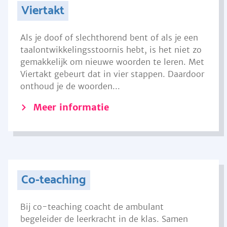
Viertakt
Als je doof of slechthorend bent of als je een
taalontwikkelingsstoornis hebt, is het niet zo
gemakkelijk om nieuwe woorden te leren. Met
Viertakt gebeurt dat in vier stappen. Daardoor
onthoud je de woorden...
Meer informatie
Co-teaching
Bij co-teaching coacht de ambulant
begeleider de leerkracht in de klas. Samen