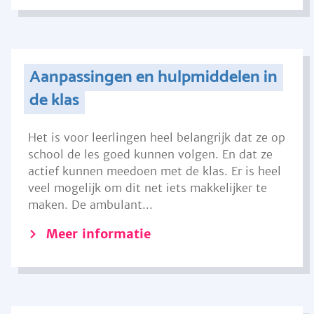
Aanpassingen en hulpmiddelen in
de klas
Het is voor leerlingen heel belangrijk dat ze op
school de les goed kunnen volgen. En dat ze
actief kunnen meedoen met de klas. Er is heel
veel mogelijk om dit net iets makkelijker te
maken. De ambulant...
Meer informatie