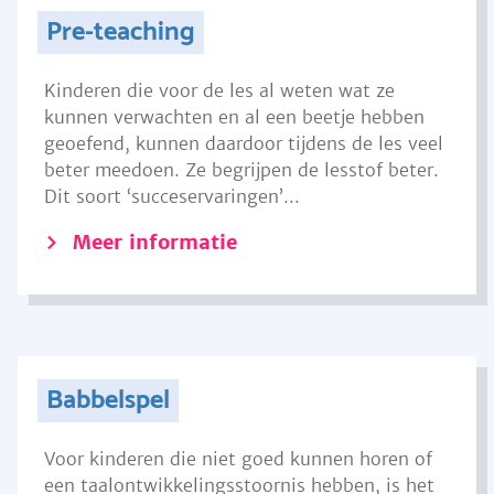
Pre-teaching
Kinderen die voor de les al weten wat ze
kunnen verwachten en al een beetje hebben
geoefend, kunnen daardoor tijdens de les veel
beter meedoen. Ze begrijpen de lesstof beter.
Dit soort ‘succeservaringen’...
Meer informatie
Babbelspel
Voor kinderen die niet goed kunnen horen of
een taalontwikkelingsstoornis hebben, is het