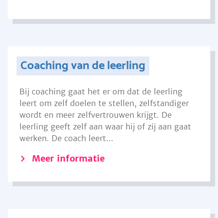
Coaching van de leerling
Bij coaching gaat het er om dat de leerling
leert om zelf doelen te stellen, zelfstandiger
wordt en meer zelfvertrouwen krijgt. De
leerling geeft zelf aan waar hij of zij aan gaat
werken. De coach leert...
Meer informatie