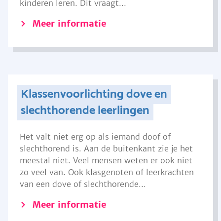
kinderen leren. Dit vraagt...
Meer informatie
Klassenvoorlichting dove en
slechthorende leerlingen
Het valt niet erg op als iemand doof of
slechthorend is. Aan de buitenkant zie je het
meestal niet. Veel mensen weten er ook niet
zo veel van. Ook klasgenoten of leerkrachten
van een dove of slechthorende...
Meer informatie