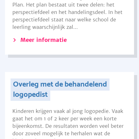
Plan. Het plan bestaat uit twee delen: het
perspectiefdeel en het handelingsdeel. In het
perspectiefdeel staat naar welke school de
leerling waarschijnlijk zal...
Meer informatie
Overleg met de behandelend
logopedist
Kinderen krijgen vaak al jong logopedie. Vaak
gaat het om 1 of 2 keer per week een korte
bijeenkomst. De resultaten worden veel beter
door zoveel mogelijk te herhalen wat de