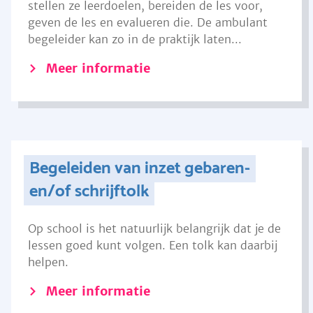
stellen ze leerdoelen, bereiden de les voor,
geven de les en evalueren die. De ambulant
begeleider kan zo in de praktijk laten...
Meer informatie
Begeleiden van inzet gebaren-
en/of schrijftolk
Op school is het natuurlijk belangrijk dat je de
lessen goed kunt volgen. Een tolk kan daarbij
helpen.
Meer informatie