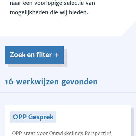
naar een voorlopige selectie van
mogelijkheden die wij bieden.
Zoek en filter
16 werkwijzen gevonden
OPP Gesprek
OPP staat voor Ontwikkelings Perspectief