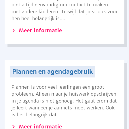
niet altijd eenvoudig om contact te maken
met andere kinderen. Terwijl dat juist ook voor
hen heel belangrijk is....
Meer informatie
Plannen en agendagebruik
Plannen is voor veel leerlingen een groot
probleem. Alleen maar je huiswerk opschrijven
in je agenda is niet genoeg. Het gaat erom dat
je leert wanneer je aan iets moet werken. Ook
is het belangrijk dat...
Meer informatie