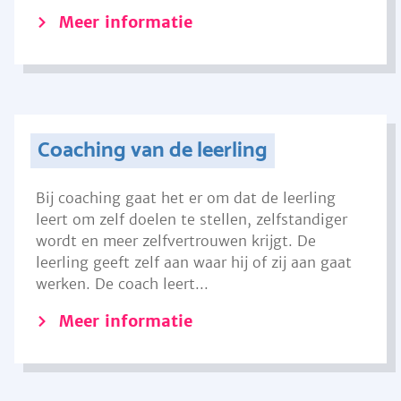
Meer informatie
Coaching van de leerling
Bij coaching gaat het er om dat de leerling
leert om zelf doelen te stellen, zelfstandiger
wordt en meer zelfvertrouwen krijgt. De
leerling geeft zelf aan waar hij of zij aan gaat
werken. De coach leert...
Meer informatie