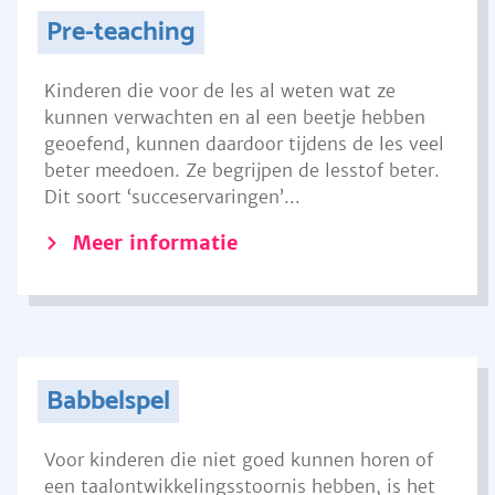
Pre-teaching
Kinderen die voor de les al weten wat ze
kunnen verwachten en al een beetje hebben
geoefend, kunnen daardoor tijdens de les veel
beter meedoen. Ze begrijpen de lesstof beter.
Dit soort ‘succeservaringen’...
Meer informatie
Babbelspel
Voor kinderen die niet goed kunnen horen of
een taalontwikkelingsstoornis hebben, is het