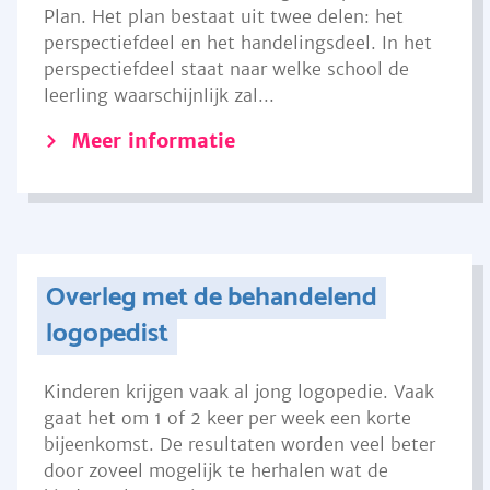
Plan. Het plan bestaat uit twee delen: het
perspectiefdeel en het handelingsdeel. In het
perspectiefdeel staat naar welke school de
leerling waarschijnlijk zal...
Meer informatie
Overleg met de behandelend
logopedist
Kinderen krijgen vaak al jong logopedie. Vaak
gaat het om 1 of 2 keer per week een korte
bijeenkomst. De resultaten worden veel beter
door zoveel mogelijk te herhalen wat de