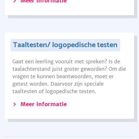
Meer informatie
Taaltesten/ logopedische testen
Gaat een leerling vooruit met spreken? Is de
taalachterstand juist groter geworden? Om die
vragen te kunnen beantwoorden, moet er
getest worden. Daarvoor zijn speciale
taaltesten of logopedische testen.
Meer informatie