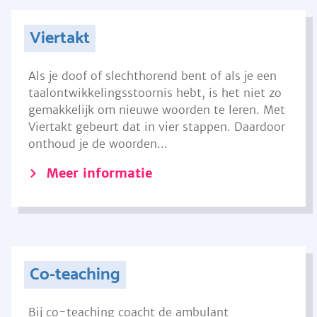
Viertakt
Als je doof of slechthorend bent of als je een
taalontwikkelingsstoornis hebt, is het niet zo
gemakkelijk om nieuwe woorden te leren. Met
Viertakt gebeurt dat in vier stappen. Daardoor
onthoud je de woorden...
Meer informatie
Co-teaching
Bij co-teaching coacht de ambulant