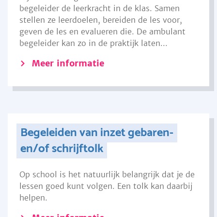
begeleider de leerkracht in de klas. Samen
stellen ze leerdoelen, bereiden de les voor,
geven de les en evalueren die. De ambulant
begeleider kan zo in de praktijk laten...
Meer informatie
Begeleiden van inzet gebaren-
en/of schrijftolk
Op school is het natuurlijk belangrijk dat je de
lessen goed kunt volgen. Een tolk kan daarbij
helpen.