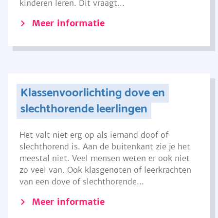
kinderen leren. Dit vraagt...
Meer informatie
Klassenvoorlichting dove en
slechthorende leerlingen
Het valt niet erg op als iemand doof of
slechthorend is. Aan de buitenkant zie je het
meestal niet. Veel mensen weten er ook niet
zo veel van. Ook klasgenoten of leerkrachten
van een dove of slechthorende...
Meer informatie