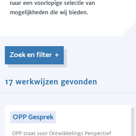
naar een voorlopige selectie van
mogelijkheden die wij bieden.
Zoek en filter
17 werkwijzen gevonden
OPP Gesprek
OPP staat voor Ontwikkelings Perspectief