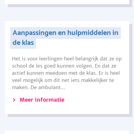
Aanpassingen en hulpmiddelen in
de klas
Het is voor leerlingen heel belangrijk dat ze op
school de les goed kunnen volgen. En dat ze
actief kunnen meedoen met de klas. Er is heel
veel mogelijk om dit net iets makkelijker te
maken. De ambulant...
Meer informatie