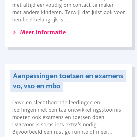
niet altijd eenvoudig om contact te maken
met andere kinderen. Terwijl dat juist ook voor
hen heel belangrijk is....
Meer informatie
Aanpassingen toetsen en examens
vo, vso en mbo
Dove en slechthorende leerlingen en
leerlingen met een taalontwikkelingsstoornis
moeten ook examens en toetsen doen.
Daarvoor is soms iets extra’s nodig.
Bijvoorbeeld een rustige ruimte of meer...