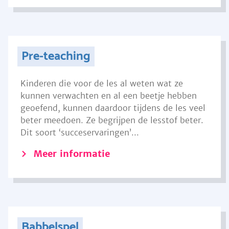
Pre-teaching
Kinderen die voor de les al weten wat ze
kunnen verwachten en al een beetje hebben
geoefend, kunnen daardoor tijdens de les veel
beter meedoen. Ze begrijpen de lesstof beter.
Dit soort ‘succeservaringen’...
Meer informatie
Babbelspel