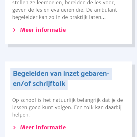
stellen ze leerdoelen, bereiden de les voor,
geven de les en evalueren die. De ambulant
begeleider kan zo in de praktijk laten...
Meer informatie
Begeleiden van inzet gebaren-
en/of schrijftolk
Op school is het natuurlijk belangrijk dat je de
lessen goed kunt volgen. Een tolk kan daarbij
helpen.
Meer informatie