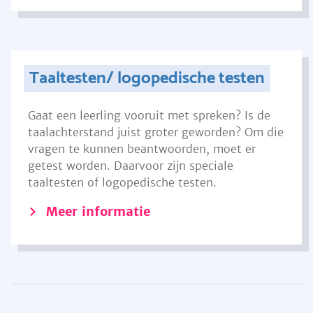
Taaltesten/ logopedische testen
Gaat een leerling vooruit met spreken? Is de
taalachterstand juist groter geworden? Om die
vragen te kunnen beantwoorden, moet er
getest worden. Daarvoor zijn speciale
taaltesten of logopedische testen.
Meer informatie