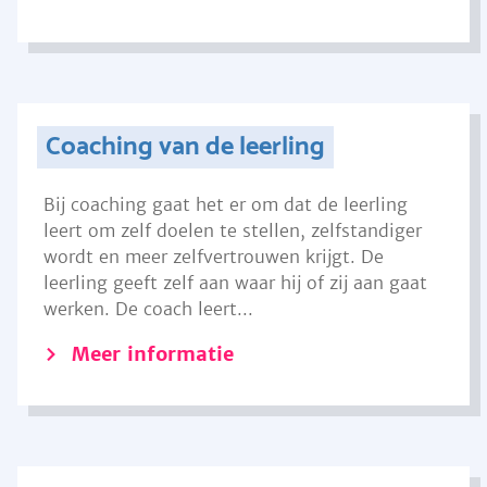
Coaching van de leerling
Bij coaching gaat het er om dat de leerling
leert om zelf doelen te stellen, zelfstandiger
wordt en meer zelfvertrouwen krijgt. De
leerling geeft zelf aan waar hij of zij aan gaat
werken. De coach leert...
Meer informatie