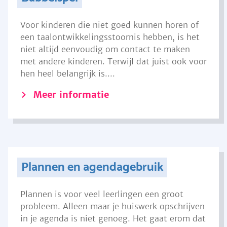
Voor kinderen die niet goed kunnen horen of
een taalontwikkelingsstoornis hebben, is het
niet altijd eenvoudig om contact te maken
met andere kinderen. Terwijl dat juist ook voor
hen heel belangrijk is....
Meer informatie
Plannen en agendagebruik
Plannen is voor veel leerlingen een groot
probleem. Alleen maar je huiswerk opschrijven
in je agenda is niet genoeg. Het gaat erom dat