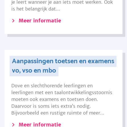
je leert wanneer je aan iets moet werken. Ook
is het belangrijk dat...
Meer informatie
Aanpassingen toetsen en examens
vo, vso en mbo
Dove en slechthorende leerlingen en
leerlingen met een taalontwikkelingsstoornis
moeten ook examens en toetsen doen.
Daarvoor is soms iets extra’s nodig.
Bijvoorbeeld een rustige ruimte of meer...
Meer informatie