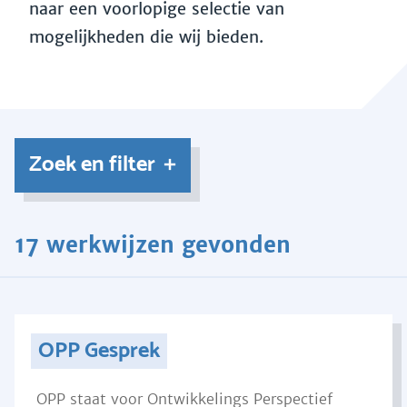
naar een voorlopige selectie van
mogelijkheden die wij bieden.
Zoek en filter
17 werkwijzen gevonden
OPP Gesprek
OPP staat voor Ontwikkelings Perspectief