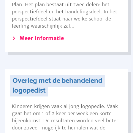
Plan. Het plan bestaat uit twee delen: het
perspectiefdeel en het handelingsdeel. In het
perspectiefdeel staat naar welke school de
leerling waarschijnlijk zal...
Meer informatie
Overleg met de behandelend
logopedist
Kinderen krijgen vaak al jong logopedie. Vaak
gaat het om 1 of 2 keer per week een korte
bijeenkomst. De resultaten worden veel beter
door zoveel mogelijk te herhalen wat de