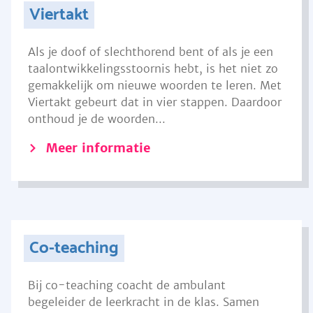
Viertakt
Als je doof of slechthorend bent of als je een
taalontwikkelingsstoornis hebt, is het niet zo
gemakkelijk om nieuwe woorden te leren. Met
Viertakt gebeurt dat in vier stappen. Daardoor
onthoud je de woorden...
Meer informatie
Co-teaching
Bij co-teaching coacht de ambulant
begeleider de leerkracht in de klas. Samen