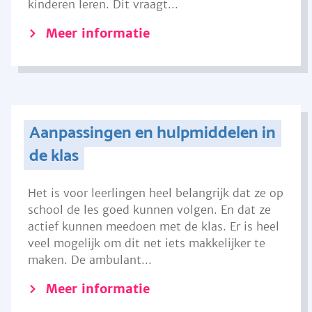
kinderen leren. Dit vraagt...
Meer informatie
Aanpassingen en hulpmiddelen in
de klas
Het is voor leerlingen heel belangrijk dat ze op
school de les goed kunnen volgen. En dat ze
actief kunnen meedoen met de klas. Er is heel
veel mogelijk om dit net iets makkelijker te
maken. De ambulant...
Meer informatie