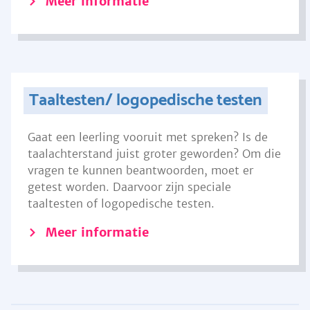
Meer informatie
Taaltesten/ logopedische testen
Gaat een leerling vooruit met spreken? Is de
taalachterstand juist groter geworden? Om die
vragen te kunnen beantwoorden, moet er
getest worden. Daarvoor zijn speciale
taaltesten of logopedische testen.
Meer informatie