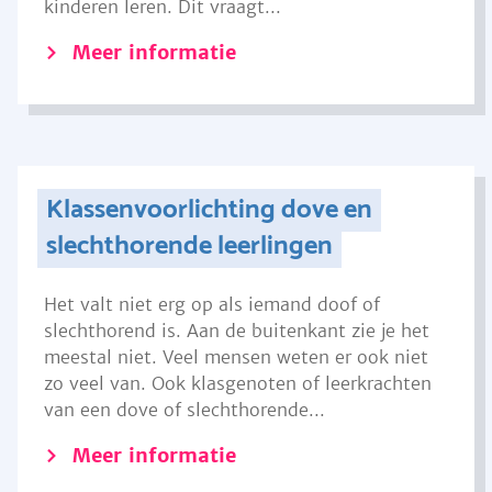
kinderen leren. Dit vraagt...
Meer informatie
Klassenvoorlichting dove en
slechthorende leerlingen
Het valt niet erg op als iemand doof of
slechthorend is. Aan de buitenkant zie je het
meestal niet. Veel mensen weten er ook niet
zo veel van. Ook klasgenoten of leerkrachten
van een dove of slechthorende...
Meer informatie