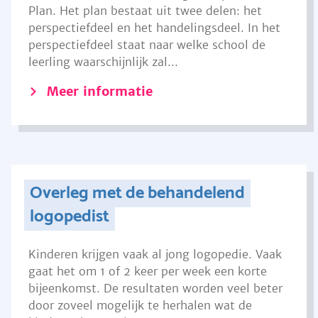
Plan. Het plan bestaat uit twee delen: het
perspectiefdeel en het handelingsdeel. In het
perspectiefdeel staat naar welke school de
leerling waarschijnlijk zal...
Meer informatie
Overleg met de behandelend
logopedist
Kinderen krijgen vaak al jong logopedie. Vaak
gaat het om 1 of 2 keer per week een korte
bijeenkomst. De resultaten worden veel beter
door zoveel mogelijk te herhalen wat de