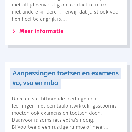
niet altijd eenvoudig om contact te maken
met andere kinderen. Terwijl dat juist ook voor
hen heel belangrijk is....
Meer informatie
Aanpassingen toetsen en examens
vo, vso en mbo
Dove en slechthorende leerlingen en
leerlingen met een taalontwikkelingsstoornis
moeten ook examens en toetsen doen.
Daarvoor is soms iets extra’s nodig.
Bijvoorbeeld een rustige ruimte of meer...