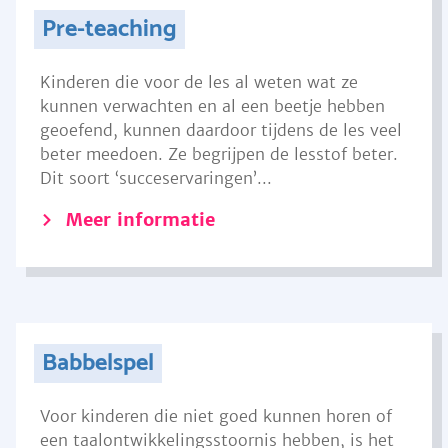
Pre-teaching
Kinderen die voor de les al weten wat ze
kunnen verwachten en al een beetje hebben
geoefend, kunnen daardoor tijdens de les veel
beter meedoen. Ze begrijpen de lesstof beter.
Dit soort ‘succeservaringen’...
Meer informatie
Babbelspel
Voor kinderen die niet goed kunnen horen of
een taalontwikkelingsstoornis hebben, is het