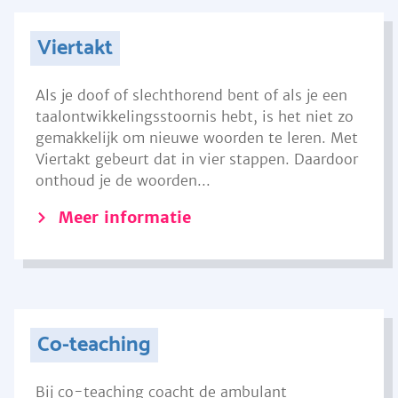
Viertakt
Als je doof of slechthorend bent of als je een
taalontwikkelingsstoornis hebt, is het niet zo
gemakkelijk om nieuwe woorden te leren. Met
Viertakt gebeurt dat in vier stappen. Daardoor
onthoud je de woorden...
Meer informatie
Co-teaching
Bij co-teaching coacht de ambulant