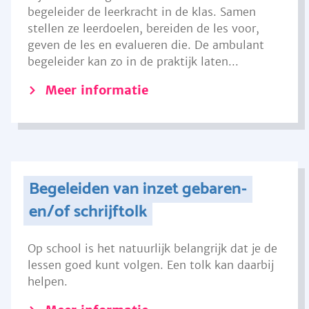
begeleider de leerkracht in de klas. Samen
stellen ze leerdoelen, bereiden de les voor,
geven de les en evalueren die. De ambulant
begeleider kan zo in de praktijk laten...
Meer informatie
Begeleiden van inzet gebaren-
en/of schrijftolk
Op school is het natuurlijk belangrijk dat je de
lessen goed kunt volgen. Een tolk kan daarbij
helpen.