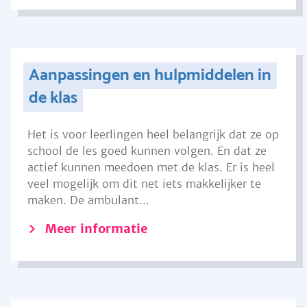
Aanpassingen en hulpmiddelen in
de klas
Het is voor leerlingen heel belangrijk dat ze op
school de les goed kunnen volgen. En dat ze
actief kunnen meedoen met de klas. Er is heel
veel mogelijk om dit net iets makkelijker te
maken. De ambulant...
Meer informatie