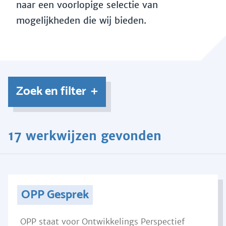
naar een voorlopige selectie van
mogelijkheden die wij bieden.
Zoek en filter
17 werkwijzen gevonden
OPP Gesprek
OPP staat voor Ontwikkelings Perspectief