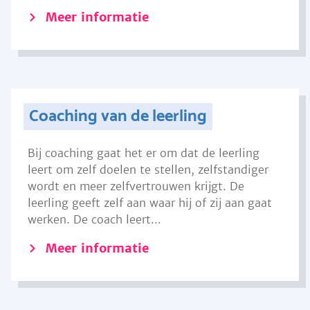
Meer informatie
Coaching van de leerling
Bij coaching gaat het er om dat de leerling
leert om zelf doelen te stellen, zelfstandiger
wordt en meer zelfvertrouwen krijgt. De
leerling geeft zelf aan waar hij of zij aan gaat
werken. De coach leert...
Meer informatie