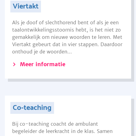
Viertakt
Als je doof of slechthorend bent of als je een
taalontwikkelingsstoornis hebt, is het niet zo
gemakkelijk om nieuwe woorden te leren. Met
Viertakt gebeurt dat in vier stappen. Daardoor
onthoud je de woorden...
Meer informatie
Co-teaching
Bij co-teaching coacht de ambulant
begeleider de leerkracht in de klas. Samen