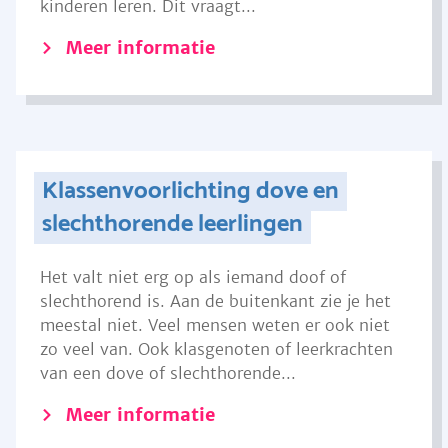
kinderen leren. Dit vraagt...
Meer informatie
Klassenvoorlichting dove en
slechthorende leerlingen
Het valt niet erg op als iemand doof of
slechthorend is. Aan de buitenkant zie je het
meestal niet. Veel mensen weten er ook niet
zo veel van. Ook klasgenoten of leerkrachten
van een dove of slechthorende...
Meer informatie