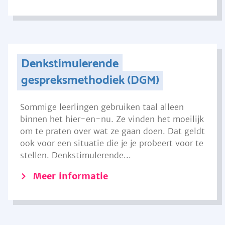
Denkstimulerende
gespreksmethodiek (DGM)
Sommige leerlingen gebruiken taal alleen
binnen het hier-en-nu. Ze vinden het moeilijk
om te praten over wat ze gaan doen. Dat geldt
ook voor een situatie die je je probeert voor te
stellen. Denkstimulerende...
Meer informatie