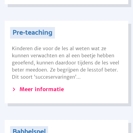
Pre-teaching
Kinderen die voor de les al weten wat ze
kunnen verwachten en al een beetje hebben
geoefend, kunnen daardoor tijdens de les veel
beter meedoen. Ze begrijpen de lesstof beter.
Dit soort ‘succeservaringen’...
Meer informatie
Babbelspel