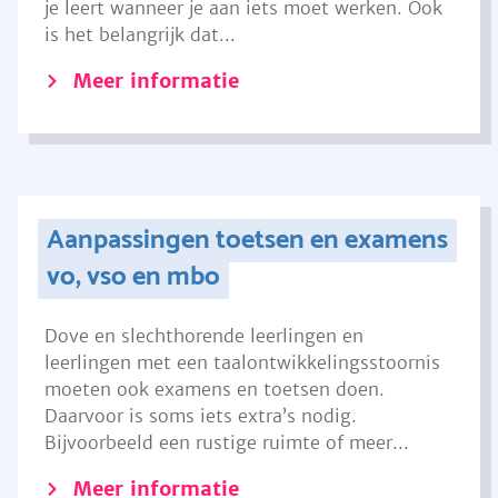
je leert wanneer je aan iets moet werken. Ook
is het belangrijk dat...
Meer informatie
Aanpassingen toetsen en examens
vo, vso en mbo
Dove en slechthorende leerlingen en
leerlingen met een taalontwikkelingsstoornis
moeten ook examens en toetsen doen.
Daarvoor is soms iets extra’s nodig.
Bijvoorbeeld een rustige ruimte of meer...
Meer informatie