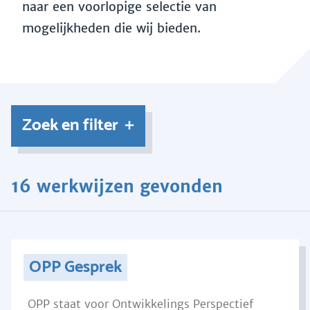
naar een voorlopige selectie van
mogelijkheden die wij bieden.
Zoek en filter
16 werkwijzen gevonden
OPP Gesprek
OPP staat voor Ontwikkelings Perspectief