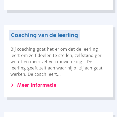
Coaching van de leerling
Bij coaching gaat het er om dat de leerling
leert om zelf doelen te stellen, zelfstandiger
wordt en meer zelfvertrouwen krijgt. De
leerling geeft zelf aan waar hij of zij aan gaat
werken. De coach leert...
Meer informatie