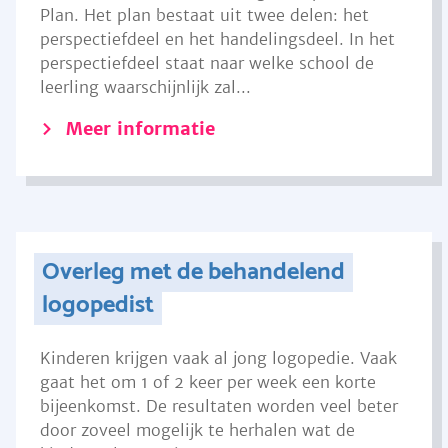
Plan. Het plan bestaat uit twee delen: het
perspectiefdeel en het handelingsdeel. In het
perspectiefdeel staat naar welke school de
leerling waarschijnlijk zal...
Meer informatie
Overleg met de behandelend
logopedist
Kinderen krijgen vaak al jong logopedie. Vaak
gaat het om 1 of 2 keer per week een korte
bijeenkomst. De resultaten worden veel beter
door zoveel mogelijk te herhalen wat de