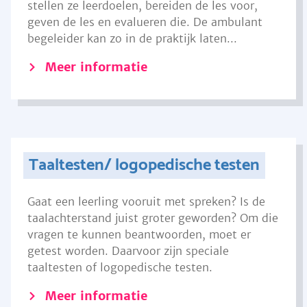
stellen ze leerdoelen, bereiden de les voor,
geven de les en evalueren die. De ambulant
begeleider kan zo in de praktijk laten...
Meer informatie
Taaltesten/ logopedische testen
Gaat een leerling vooruit met spreken? Is de
taalachterstand juist groter geworden? Om die
vragen te kunnen beantwoorden, moet er
getest worden. Daarvoor zijn speciale
taaltesten of logopedische testen.
Meer informatie