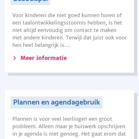
Voor kinderen die niet goed kunnen horen of
een taalontwikkelingsstoornis hebben, is het
niet altijd eenvoudig om contact te maken
met andere kinderen. Terwijl dat juist ook voor
hen heel belangrijk is....
Meer informatie
Plannen en agendagebruik
Plannen is voor veel leerlingen een groot
probleem. Alleen maar je huiswerk opschrijven
in je agenda is niet genoeg. Het gaat erom dat